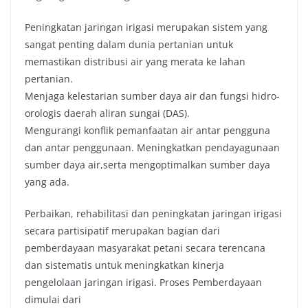
Peningkatan jaringan irigasi merupakan sistem yang
sangat penting dalam dunia pertanian untuk
memastikan distribusi air yang merata ke lahan
pertanian.
Menjaga kelestarian sumber daya air dan fungsi hidro-
orologis daerah aliran sungai (DAS).
Mengurangi konflik pemanfaatan air antar pengguna
dan antar penggunaan. Meningkatkan pendayagunaan
sumber daya air,serta mengoptimalkan sumber daya
yang ada.
Perbaikan, rehabilitasi dan peningkatan jaringan irigasi
secara partisipatif merupakan bagian dari
pemberdayaan masyarakat petani secara terencana
dan sistematis untuk meningkatkan kinerja
pengelolaan jaringan irigasi. Proses Pemberdayaan
dimulai dari