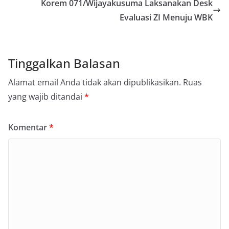
Korem 071/Wijayakusuma Laksanakan Desk
Evaluasi ZI Menuju WBK
Tinggalkan Balasan
Alamat email Anda tidak akan dipublikasikan.
Ruas
yang wajib ditandai
*
Komentar
*