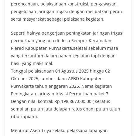
perencanaan, pelaksanaan konstruksi, pengawasan,
pengelolaan jaringan irigasi dengan melibatkan peran
serta masyarakat sebagai pelaksana kegiatan.
Seperti halnya pengerjaan peningkatan jaringan irigasi
permukaan yang ada di desa Sempur Kecamatan
Plered Kabupaten Purwakarta,selesai sebelum masa
yang tercantum dalam papan kegiatan tapi dengan
hasil yang maksimal.
Tanggal pelaksanaan 04 Agustus 2025 hingga 02
Oktober 2025,sumber dana APBD Kabupaten
Purwakarta tahun anggaran 2025. Nama kegiatan
Peningkatan Jaringan Irigasi Permukaan paket 7.
Dengan nilai kontrak Rp 198.867.000,00 ( seratus
sembilan puluh juta delapan ratus enam puluh tujuh
ribu rupiah ).
Menurut Asep Triya selaku pelaksana lapangan