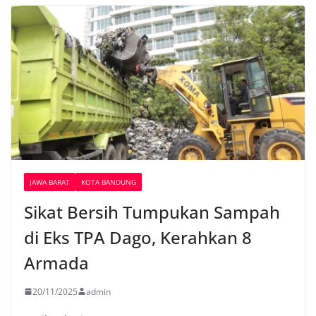
JAWA BARAT
KOTA BANDUNG
Sikat Bersih Tumpukan Sampah
di Eks TPA Dago, Kerahkan 8
Armada
20/11/2025
admin