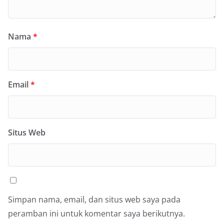
Nama
*
Email
*
Situs Web
Simpan nama, email, dan situs web saya pada
peramban ini untuk komentar saya berikutnya.