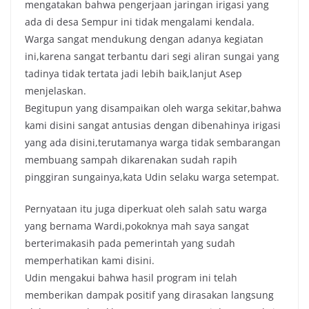
mengatakan bahwa pengerjaan jaringan irigasi yang
ada di desa Sempur ini tidak mengalami kendala.
Warga sangat mendukung dengan adanya kegiatan
ini,karena sangat terbantu dari segi aliran sungai yang
tadinya tidak tertata jadi lebih baik,lanjut Asep
menjelaskan.
Begitupun yang disampaikan oleh warga sekitar,bahwa
kami disini sangat antusias dengan dibenahinya irigasi
yang ada disini,terutamanya warga tidak sembarangan
membuang sampah dikarenakan sudah rapih
pinggiran sungainya,kata Udin selaku warga setempat.
Pernyataan itu juga diperkuat oleh salah satu warga
yang bernama Wardi,pokoknya mah saya sangat
berterimakasih pada pemerintah yang sudah
memperhatikan kami disini.
Udin mengakui bahwa hasil program ini telah
memberikan dampak positif yang dirasakan langsung