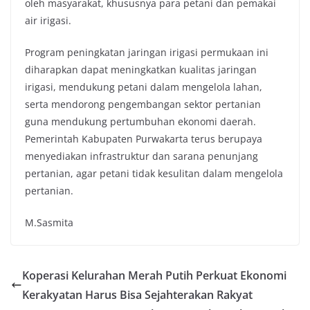
oleh masyarakat, khususnya para petani dan pemakai
air irigasi.
Program peningkatan jaringan irigasi permukaan ini
diharapkan dapat meningkatkan kualitas jaringan
irigasi, mendukung petani dalam mengelola lahan,
serta mendorong pengembangan sektor pertanian
guna mendukung pertumbuhan ekonomi daerah.
Pemerintah Kabupaten Purwakarta terus berupaya
menyediakan infrastruktur dan sarana penunjang
pertanian, agar petani tidak kesulitan dalam mengelola
pertanian.
M.Sasmita
Koperasi Kelurahan Merah Putih Perkuat Ekonomi
Kerakyatan Harus Bisa Sejahterakan Rakyat