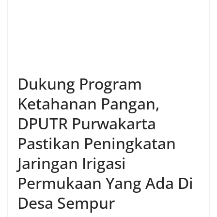
Dukung Program
Ketahanan Pangan,
DPUTR Purwakarta
Pastikan Peningkatan
Jaringan Irigasi
Permukaan Yang Ada Di
Desa Sempur