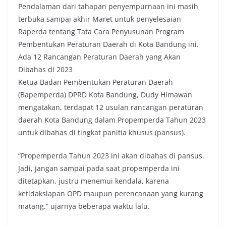
Pendalaman dari tahapan penyempurnaan ini masih
terbuka sampai akhir Maret untuk penyelesaian
Raperda tentang Tata Cara Penyusunan Program
Pembentukan Peraturan Daerah di Kota Bandung ini.
Ada 12 Rancangan Peraturan Daerah yang Akan
Dibahas di 2023
Ketua Badan Pembentukan Peraturan Daerah
(Bapemperda) DPRD Kota Bandung, Dudy Himawan
mengatakan, terdapat 12 usulan rancangan peraturan
daerah Kota Bandung dalam Propemperda Tahun 2023
untuk dibahas di tingkat panitia khusus (pansus).
“Propemperda Tahun 2023 ini akan dibahas di pansus.
Jadi, jangan sampai pada saat propemperda ini
ditetapkan, justru menemui kendala, karena
ketidaksiapan OPD maupun perencanaan yang kurang
matang,” ujarnya beberapa waktu lalu.