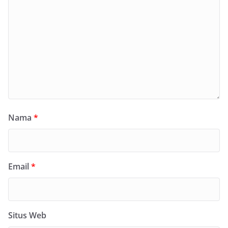
Nama
*
Email
*
Situs Web