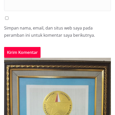
Simpan nama, email, dan situs web saya pada
peramban ini untuk komentar saya berikutnya.