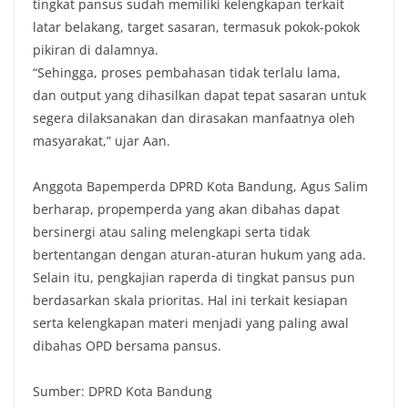
tingkat pansus sudah memiliki kelengkapan terkait
latar belakang, target sasaran, termasuk pokok-pokok
pikiran di dalamnya.
“Sehingga, proses pembahasan tidak terlalu lama,
dan output yang dihasilkan dapat tepat sasaran untuk
segera dilaksanakan dan dirasakan manfaatnya oleh
masyarakat,” ujar Aan.
Anggota Bapemperda DPRD Kota Bandung, Agus Salim
berharap, propemperda yang akan dibahas dapat
bersinergi atau saling melengkapi serta tidak
bertentangan dengan aturan-aturan hukum yang ada.
Selain itu, pengkajian raperda di tingkat pansus pun
berdasarkan skala prioritas. Hal ini terkait kesiapan
serta kelengkapan materi menjadi yang paling awal
dibahas OPD bersama pansus.
Sumber: DPRD Kota Bandung