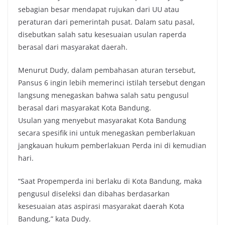
sebagian besar mendapat rujukan dari UU atau
peraturan dari pemerintah pusat. Dalam satu pasal,
disebutkan salah satu kesesuaian usulan raperda
berasal dari masyarakat daerah.
Menurut Dudy, dalam pembahasan aturan tersebut,
Pansus 6 ingin lebih memerinci istilah tersebut dengan
langsung menegaskan bahwa salah satu pengusul
berasal dari masyarakat Kota Bandung.
Usulan yang menyebut masyarakat Kota Bandung
secara spesifik ini untuk menegaskan pemberlakuan
jangkauan hukum pemberlakuan Perda ini di kemudian
hari.
“Saat Propemperda ini berlaku di Kota Bandung, maka
pengusul diseleksi dan dibahas berdasarkan
kesesuaian atas aspirasi masyarakat daerah Kota
Bandung,” kata Dudy.