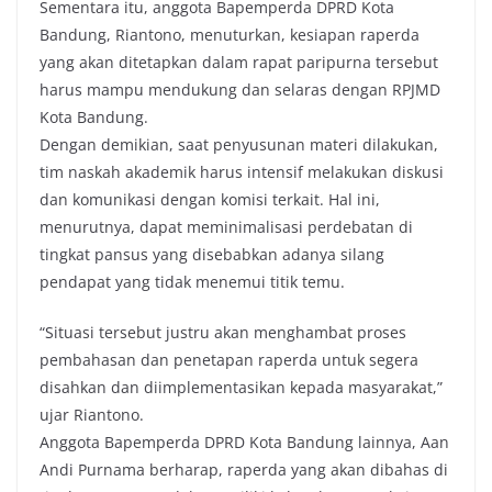
Sementara itu, anggota Bapemperda DPRD Kota
Bandung, Riantono, menuturkan, kesiapan raperda
yang akan ditetapkan dalam rapat paripurna tersebut
harus mampu mendukung dan selaras dengan RPJMD
Kota Bandung.
Dengan demikian, saat penyusunan materi dilakukan,
tim naskah akademik harus intensif melakukan diskusi
dan komunikasi dengan komisi terkait. Hal ini,
menurutnya, dapat meminimalisasi perdebatan di
tingkat pansus yang disebabkan adanya silang
pendapat yang tidak menemui titik temu.
“Situasi tersebut justru akan menghambat proses
pembahasan dan penetapan raperda untuk segera
disahkan dan diimplementasikan kepada masyarakat,”
ujar Riantono.
Anggota Bapemperda DPRD Kota Bandung lainnya, Aan
Andi Purnama berharap, raperda yang akan dibahas di