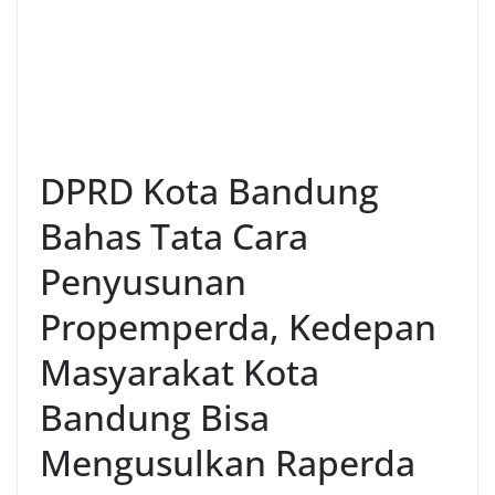
DPRD Kota Bandung
Bahas Tata Cara
Penyusunan
Propemperda, Kedepan
Masyarakat Kota
Bandung Bisa
Mengusulkan Raperda