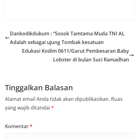
Dankodikdukum : “Sosok Tamtama Muda TNI AL
Adalah sebagai ujung Tombak kesatuan
Edukasi Kodim 0611/Garut Pembesaran Baby
Lobster di bulan Suci Ramadhan
Tinggalkan Balasan
Alamat email Anda tidak akan dipublikasikan.
Ruas
yang wajib ditandai
*
Komentar
*