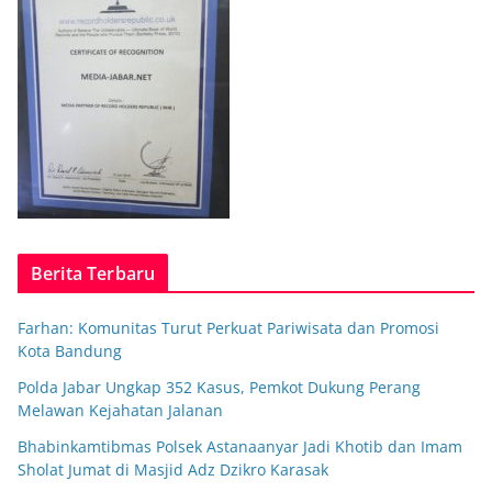
Berita Terbaru
Farhan: Komunitas Turut Perkuat Pariwisata dan Promosi
Kota Bandung
Polda Jabar Ungkap 352 Kasus, Pemkot Dukung Perang
Melawan Kejahatan Jalanan
Bhabinkamtibmas Polsek Astanaanyar Jadi Khotib dan Imam
Sholat Jumat di Masjid Adz Dzikro Karasak