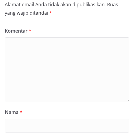
Alamat email Anda tidak akan dipublikasikan.
Ruas
yang wajib ditandai
*
Komentar
*
Nama
*