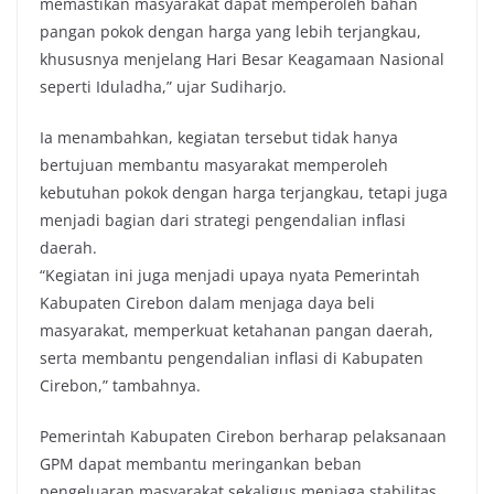
memastikan masyarakat dapat memperoleh bahan
pangan pokok dengan harga yang lebih terjangkau,
khususnya menjelang Hari Besar Keagamaan Nasional
seperti Iduladha,” ujar Sudiharjo.
Ia menambahkan, kegiatan tersebut tidak hanya
bertujuan membantu masyarakat memperoleh
kebutuhan pokok dengan harga terjangkau, tetapi juga
menjadi bagian dari strategi pengendalian inflasi
daerah.
“Kegiatan ini juga menjadi upaya nyata Pemerintah
Kabupaten Cirebon dalam menjaga daya beli
masyarakat, memperkuat ketahanan pangan daerah,
serta membantu pengendalian inflasi di Kabupaten
Cirebon,” tambahnya.
Pemerintah Kabupaten Cirebon berharap pelaksanaan
GPM dapat membantu meringankan beban
pengeluaran masyarakat sekaligus menjaga stabilitas