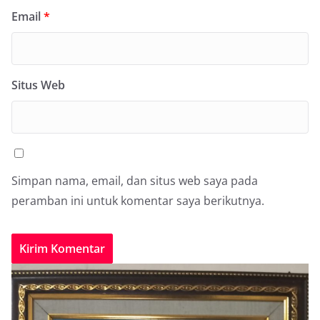
Email
*
Situs Web
Simpan nama, email, dan situs web saya pada
peramban ini untuk komentar saya berikutnya.