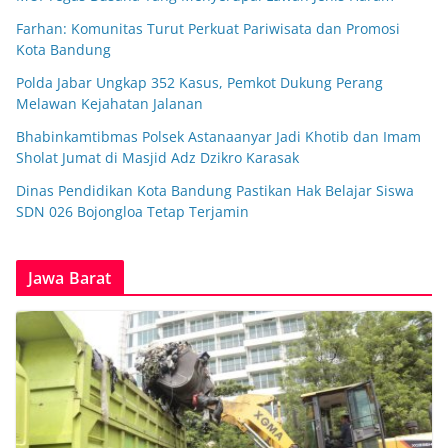
Farhan: Komunitas Turut Perkuat Pariwisata dan Promosi
Kota Bandung
Polda Jabar Ungkap 352 Kasus, Pemkot Dukung Perang
Melawan Kejahatan Jalanan
Bhabinkamtibmas Polsek Astanaanyar Jadi Khotib dan Imam
Sholat Jumat di Masjid Adz Dzikro Karasak
Dinas Pendidikan Kota Bandung Pastikan Hak Belajar Siswa
SDN 026 Bojongloa Tetap Terjamin
Jawa Barat