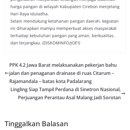
harga pangan di wilayah Kabupaten Cirebon menjelang
Hari Raya Iduladha.
Selain mendukung ketahanan pangan daerah, kegiatan
ini diharapkan mampu memperkuat akses masyarakat
terhadap kebutuhan pangan yang aman, berkualitas,
dan terjangkau. (DISKOMINFO/JOE’I)
PPK 4.2 Jawa Barat melaksanakan pekerjan bahu
jalan dan penaganan drainase di ruas Citarum –
Rajamandala – batas kota Padalarang
Lingling Siap Tampil Perdana di Sinetron Nasional,
Perjuangan Perantau Asal Malang Jadi Sorotan
Tinggalkan Balasan