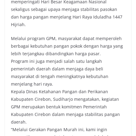
memperingati Hari Besar Keagamaan Nasional
sekaligus sebagai upaya menjaga stabilitas pasokan
dan harga pangan menjelang Hari Raya Iduladha 1447
Hijriah.
Melalui program GPM, masyarakat dapat memperoleh
berbagai kebutuhan pangan pokok dengan harga yang
lebih terjangkau dibandingkan harga pasar.
Program ini juga menjadi salah satu langkah
pemerintah daerah dalam menjaga daya beli
masyarakat di tengah meningkatnya kebutuhan
menjelang hari raya.
Kepala Dinas Ketahanan Pangan dan Perikanan
Kabupaten Cirebon, Sudiharjo mengatakan, kegiatan
GPM merupakan bentuk komitmen Pemerintah
Kabupaten Cirebon dalam menjaga stabilitas pangan
daerah.
“Melalui Gerakan Pangan Murah ini, kami ingin