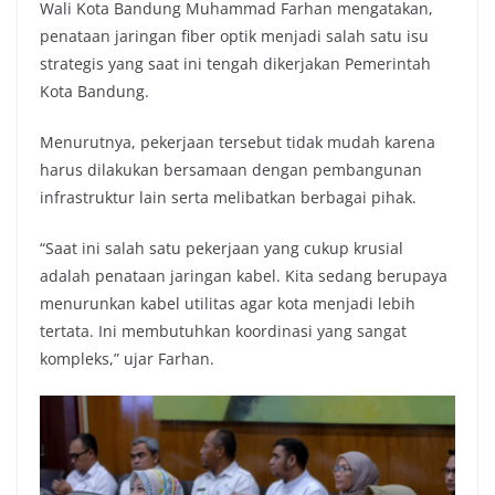
Wali Kota Bandung Muhammad Farhan mengatakan,
penataan jaringan fiber optik menjadi salah satu isu
strategis yang saat ini tengah dikerjakan Pemerintah
Kota Bandung.
Menurutnya, pekerjaan tersebut tidak mudah karena
harus dilakukan bersamaan dengan pembangunan
infrastruktur lain serta melibatkan berbagai pihak.
“Saat ini salah satu pekerjaan yang cukup krusial
adalah penataan jaringan kabel. Kita sedang berupaya
menurunkan kabel utilitas agar kota menjadi lebih
tertata. Ini membutuhkan koordinasi yang sangat
kompleks,” ujar Farhan.