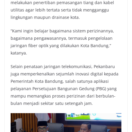
melakukan penertiban pemasangan tiang dan kabel
utilitas agar lebih tertata serta tidak mengganggu
lingkungan maupun drainase kota.
“Kami ingin belajar bagaimana sistem perizinannya,
bagaimana pengawasannya, termasuk pengelolaan
jaringan fiber optik yang dilakukan Kota Bandung,”
katanya.
Selain penataan jaringan telekomunikasi, Pekanbaru
juga memperkenalkan sejumlah inovasi digital kepada
Pemerintah Kota Bandung, salah satunya aplikasi
pelayanan Persetujuan Bangunan Gedung (PBG) yang
mampu memangkas proses perizinan dari berbulan-
bulan menjadi sekitar satu setengah jam.