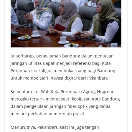
Ia berharap, pengalaman Bandung dalam penataan
jaringan utilitas dapat menjadi referensi bagi Kota
Pekanbaru, sekaligus membuka ruang bagi Bandung
untuk mempelajari inovasi digital dari Pekanbaru.
Sementara itu, Wali Kota Pekanbaru Agung Nugroho
mengaku tertarik mempelajari kebijakan Kota Bandung
dalam pengelolaan jaringan fiber optik yang dinilai
menjadi perhatian pemerintah pusat.
Menurutnya, Pekanbaru saat ini juga tengah