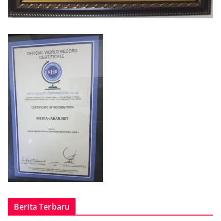
Berita Terbaru