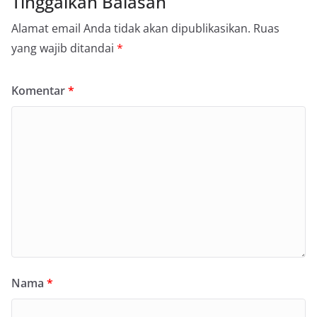
Tinggalkan Balasan
Alamat email Anda tidak akan dipublikasikan.
Ruas
yang wajib ditandai
*
Komentar
*
Nama
*