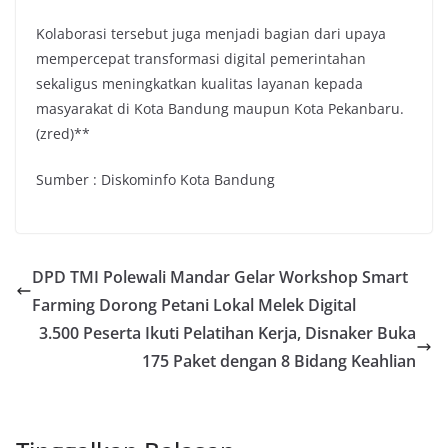
Kolaborasi tersebut juga menjadi bagian dari upaya
mempercepat transformasi digital pemerintahan
sekaligus meningkatkan kualitas layanan kepada
masyarakat di Kota Bandung maupun Kota Pekanbaru.
(zred)**
Sumber : Diskominfo Kota Bandung
DPD TMI Polewali Mandar Gelar Workshop Smart
Farming Dorong Petani Lokal Melek Digital
3.500 Peserta Ikuti Pelatihan Kerja, Disnaker Buka
175 Paket dengan 8 Bidang Keahlian