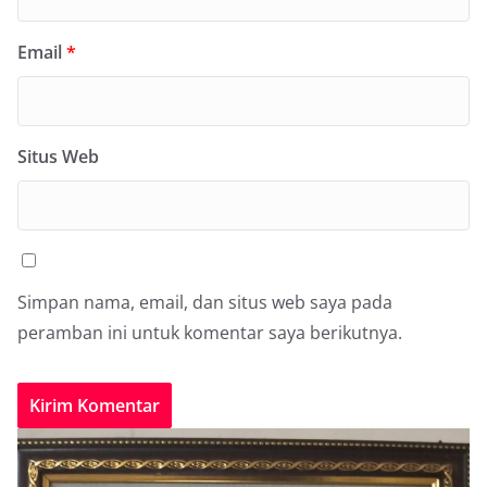
Email
*
Situs Web
Simpan nama, email, dan situs web saya pada
peramban ini untuk komentar saya berikutnya.