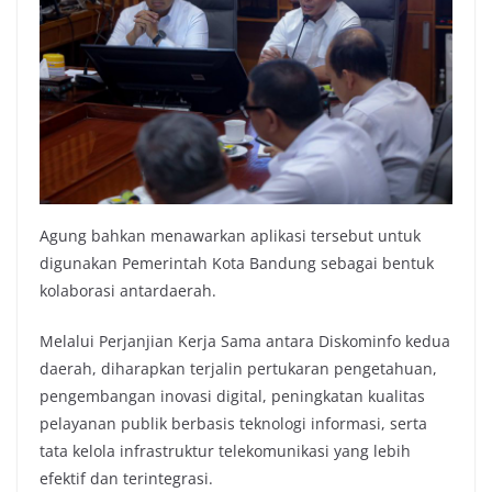
Agung bahkan menawarkan aplikasi tersebut untuk
digunakan Pemerintah Kota Bandung sebagai bentuk
kolaborasi antardaerah.
Melalui Perjanjian Kerja Sama antara Diskominfo kedua
daerah, diharapkan terjalin pertukaran pengetahuan,
pengembangan inovasi digital, peningkatan kualitas
pelayanan publik berbasis teknologi informasi, serta
tata kelola infrastruktur telekomunikasi yang lebih
efektif dan terintegrasi.