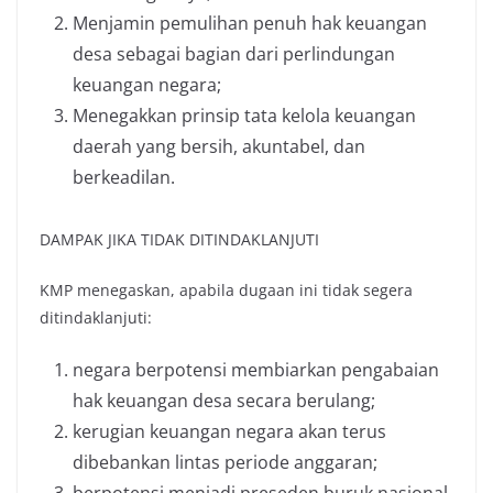
Menjamin pemulihan penuh hak keuangan
desa sebagai bagian dari perlindungan
keuangan negara;
Menegakkan prinsip tata kelola keuangan
daerah yang bersih, akuntabel, dan
berkeadilan.
DAMPAK JIKA TIDAK DITINDAKLANJUTI
KMP menegaskan, apabila dugaan ini tidak segera
ditindaklanjuti:
negara berpotensi membiarkan pengabaian
hak keuangan desa secara berulang;
kerugian keuangan negara akan terus
dibebankan lintas periode anggaran;