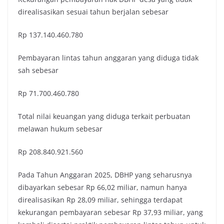
direalisasikan sesuai tahun berjalan sebesar
Rp 137.140.460.780
Pembayaran lintas tahun anggaran yang diduga tidak
sah sebesar
Rp 71.700.460.780
Total nilai keuangan yang diduga terkait perbuatan
melawan hukum sebesar
Rp 208.840.921.560
Pada Tahun Anggaran 2025, DBHP yang seharusnya
dibayarkan sebesar Rp 66,02 miliar, namun hanya
direalisasikan Rp 28,09 miliar, sehingga terdapat
kekurangan pembayaran sebesar Rp 37,93 miliar, yang