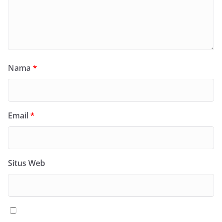
Nama
*
Email
*
Situs Web