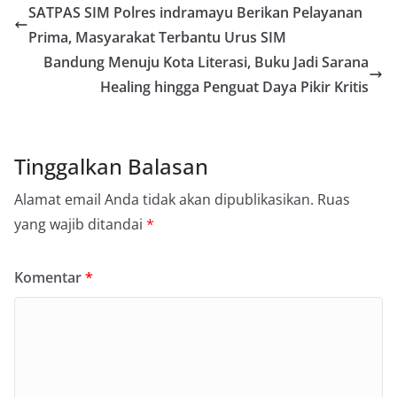
SATPAS SIM Polres indramayu Berikan Pelayanan
Prima, Masyarakat Terbantu Urus SIM
Bandung Menuju Kota Literasi, Buku Jadi Sarana
Healing hingga Penguat Daya Pikir Kritis
Tinggalkan Balasan
Alamat email Anda tidak akan dipublikasikan.
Ruas
yang wajib ditandai
*
Komentar
*