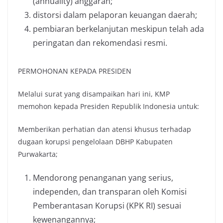
(annuality) anggaran;
distorsi dalam pelaporan keuangan daerah;
pembiaran berkelanjutan meskipun telah ada
peringatan dan rekomendasi resmi.
PERMOHONAN KEPADA PRESIDEN
Melalui surat yang disampaikan hari ini, KMP
memohon kepada Presiden Republik Indonesia untuk:
Memberikan perhatian dan atensi khusus terhadap
dugaan korupsi pengelolaan DBHP Kabupaten
Purwakarta;
Mendorong penanganan yang serius,
independen, dan transparan oleh Komisi
Pemberantasan Korupsi (KPK RI) sesuai
kewenangannya;