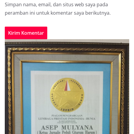
Simpan nama, email, dan situs web saya pada
peramban ini untuk komentar saya berikutnya.