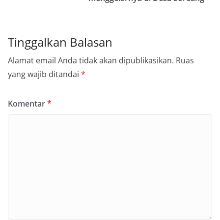
Tinggalkan Balasan
Alamat email Anda tidak akan dipublikasikan.
Ruas
yang wajib ditandai
*
Komentar
*