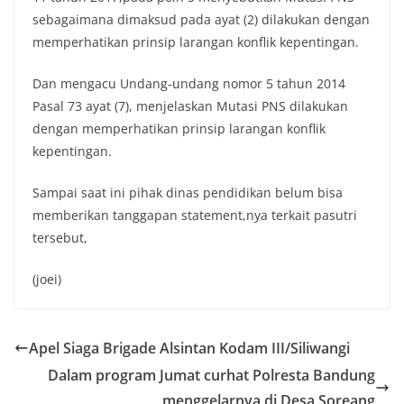
sebagaimana dimaksud pada ayat (2) dilakukan dengan
memperhatikan prinsip larangan konflik kepentingan.
Dan mengacu Undang-undang nomor 5 tahun 2014
Pasal 73 ayat (7), menjelaskan Mutasi PNS dilakukan
dengan memperhatikan prinsip larangan konflik
kepentingan.
Sampai saat ini pihak dinas pendidikan belum bisa
memberikan tanggapan statement,nya terkait pasutri
tersebut,
(joei)
Apel Siaga Brigade Alsintan Kodam III/Siliwangi
Dalam program Jumat curhat Polresta Bandung
menggelarnya di Desa Soreang