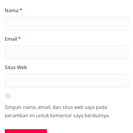
Nama
*
Email
*
Situs Web
Simpan nama, email, dan situs web saya pada
peramban ini untuk komentar saya berikutnya.