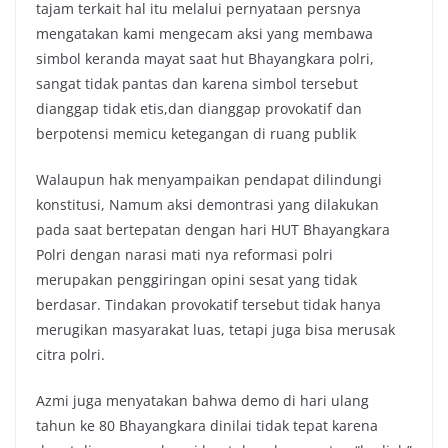
tajam terkait hal itu melalui pernyataan persnya
mengatakan kami mengecam aksi yang membawa
simbol keranda mayat saat hut Bhayangkara polri,
sangat tidak pantas dan karena simbol tersebut
dianggap tidak etis,dan dianggap provokatif dan
berpotensi memicu ketegangan di ruang publik
Walaupun hak menyampaikan pendapat dilindungi
konstitusi, Namum aksi demontrasi yang dilakukan
pada saat bertepatan dengan hari HUT Bhayangkara
Polri dengan narasi mati nya reformasi polri
merupakan penggiringan opini sesat yang tidak
berdasar. Tindakan provokatif tersebut tidak hanya
merugikan masyarakat luas, tetapi juga bisa merusak
citra polri.
Azmi juga menyatakan bahwa demo di hari ulang
tahun ke 80 Bhayangkara dinilai tidak tepat karena