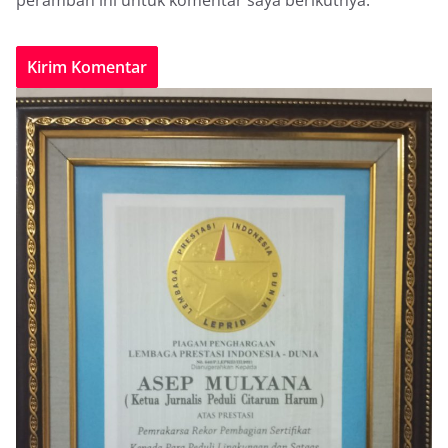
peramban ini untuk komentar saya berikutnya.