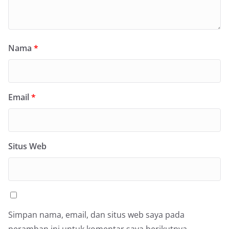
Nama
*
Email
*
Situs Web
Simpan nama, email, dan situs web saya pada