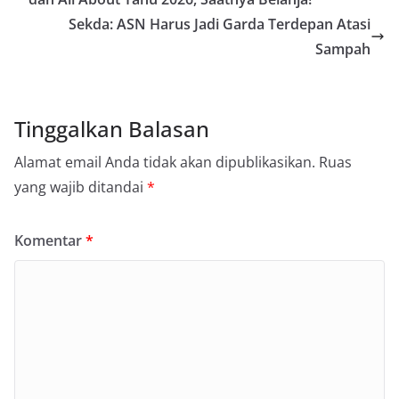
Sekda: ASN Harus Jadi Garda Terdepan Atasi
Sampah
Tinggalkan Balasan
Alamat email Anda tidak akan dipublikasikan.
Ruas
yang wajib ditandai
*
Komentar
*