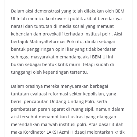
Dalam aksi demonstrasi yang telah dilakukan oleh BEM
UI telah memicu kontroversi publik akibat beredarnya
narasi dan tuntutan di media sosial yang memuat
kebencian dan provokatif terhadap institusi polri. Aksi
bertajuk MatinyaReformasiPolri itu, dinilai sebagai
bentuk penggiringan opini liar yang tidak berdasar
sehingga masyarakat memandang aksi BEM UI ini
bukan sebagai bentuk kritik murni tetapi sudah di
tunggangi oleh kepentingan tertentu.
Dalam orasinya mereka menyuarakan berbagai
tuntutan evaluasi reformasi sektor kepolisian, yang
berisi pencabutan Undang-Undang Polri, serta
pembatasan peran aparat di ruang sipil, namun dalam
aksi tersebut menampilkan ilustrasi yang dianggap
merendahkan marwah institusi polri. Atas dasar itulah
maka Kordinator LAKSI Azmi Hidzaqi melontarkan kritik