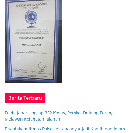
Berita Terbaru
Polda Jabar Ungkap 352 Kasus, Pemkot Dukung Perang
Melawan Kejahatan Jalanan
Bhabinkamtibmas Polsek Astanaanyar Jadi Khotib dan Imam