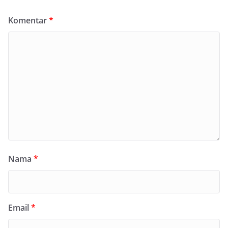
Komentar
*
Nama
*
Email
*