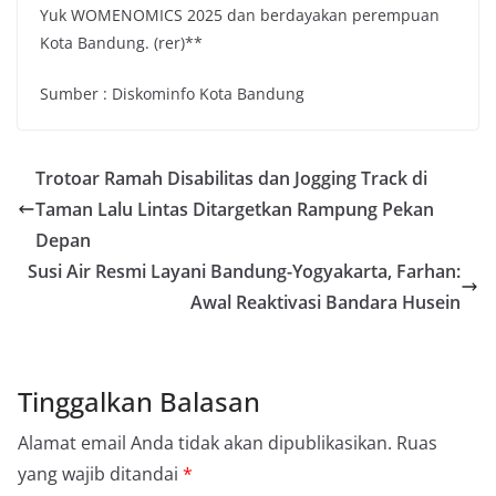
Yuk WOMENOMICS 2025 dan berdayakan perempuan
Kota Bandung. (rer)**
Sumber : Diskominfo Kota Bandung
Trotoar Ramah Disabilitas dan Jogging Track di
Taman Lalu Lintas Ditargetkan Rampung Pekan
Depan
Susi Air Resmi Layani Bandung-Yogyakarta, Farhan:
Awal Reaktivasi Bandara Husein
Tinggalkan Balasan
Alamat email Anda tidak akan dipublikasikan.
Ruas
yang wajib ditandai
*