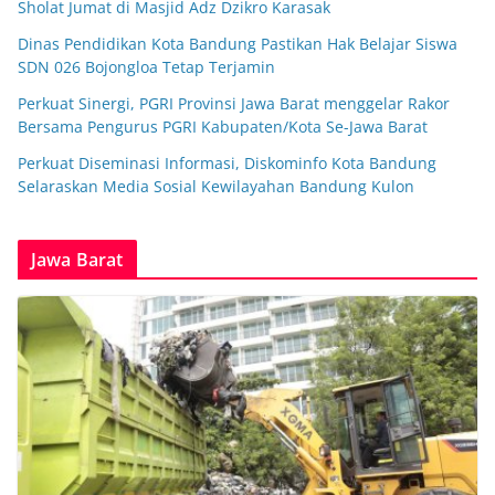
Sholat Jumat di Masjid Adz Dzikro Karasak
Dinas Pendidikan Kota Bandung Pastikan Hak Belajar Siswa
SDN 026 Bojongloa Tetap Terjamin
Perkuat Sinergi, PGRI Provinsi Jawa Barat menggelar Rakor
Bersama Pengurus PGRI Kabupaten/Kota Se-Jawa Barat
Perkuat Diseminasi Informasi, Diskominfo Kota Bandung
Selaraskan Media Sosial Kewilayahan Bandung Kulon
Jawa Barat