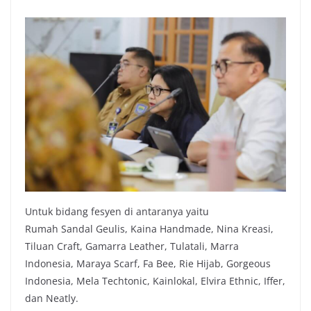
Untuk bidang fesyen di antaranya yaitu
Rumah Sandal Geulis, Kaina Handmade, Nina Kreasi,
Tiluan Craft, Gamarra Leather, Tulatali, Marra
Indonesia, Maraya Scarf, Fa Bee, Rie Hijab, Gorgeous
Indonesia, Mela Techtonic, Kainlokal, Elvira Ethnic, Iffer,
dan Neatly.