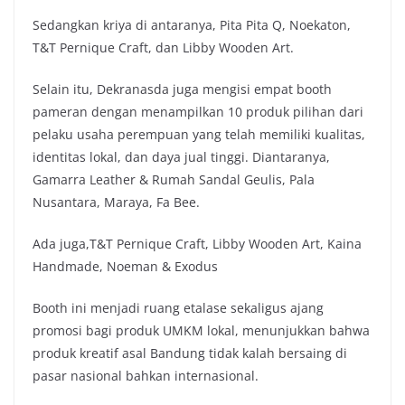
Sedangkan kriya di antaranya, Pita Pita Q, Noekaton,
T&T Pernique Craft, dan Libby Wooden Art.
Selain itu, Dekranasda juga mengisi empat booth
pameran dengan menampilkan 10 produk pilihan dari
pelaku usaha perempuan yang telah memiliki kualitas,
identitas lokal, dan daya jual tinggi. Diantaranya,
Gamarra Leather & Rumah Sandal Geulis, Pala
Nusantara, Maraya, Fa Bee.
Ada juga,T&T Pernique Craft, Libby Wooden Art, Kaina
Handmade, Noeman & Exodus
Booth ini menjadi ruang etalase sekaligus ajang
promosi bagi produk UMKM lokal, menunjukkan bahwa
produk kreatif asal Bandung tidak kalah bersaing di
pasar nasional bahkan internasional.