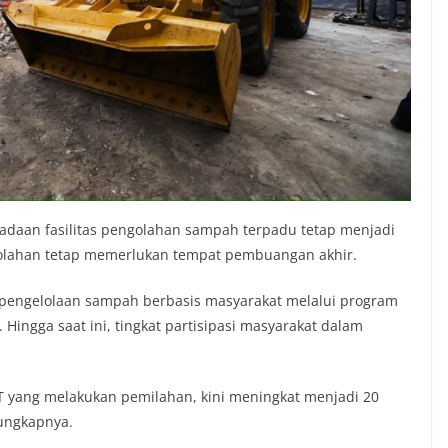
adaan fasilitas pengolahan sampah terpadu tetap menjadi
golahan tetap memerlukan tempat pembuangan akhir.
 pengelolaan sampah berbasis masyarakat melalui program
Hingga saat ini, tingkat partisipasi masyarakat dalam
T yang melakukan pemilahan, kini meningkat menjadi 20
 ungkapnya.