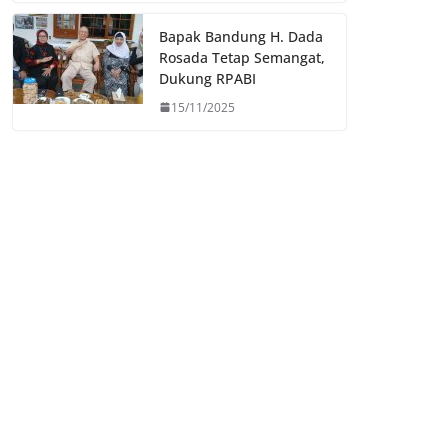
Bapak Bandung H. Dada
Rosada Tetap Semangat,
Dukung RPABI
15/11/2025