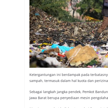
Ketergantungan ini berdampak pada terbatas
sampah, termasuk dalam hal kuota dan perizin
Sebagai langkah jangka pendek, Pemkot Bandu
Jawa Barat berupa penyediaan mesin pengolaha