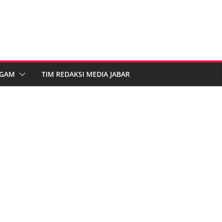
GAM
TIM REDAKSI MEDIA JABAR