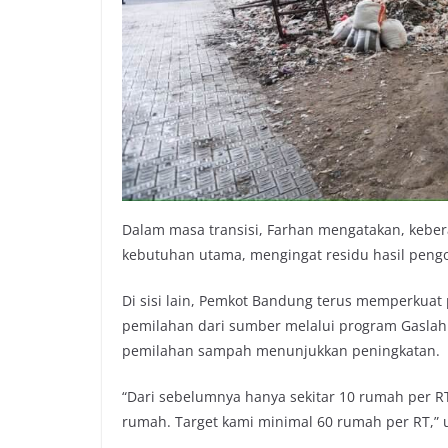
Dalam masa transisi, Farhan mengatakan, keber
kebutuhan utama, mengingat residu hasil pen
Di sisi lain, Pemkot Bandung terus memperkuat
pemilahan dari sumber melalui program Gaslah. 
pemilahan sampah menunjukkan peningkatan.
“Dari sebelumnya hanya sekitar 10 rumah per R
rumah. Target kami minimal 60 rumah per RT,”