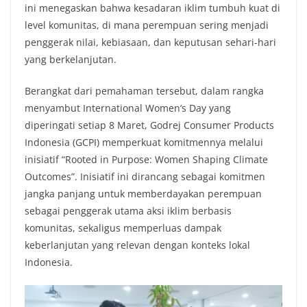
ini menegaskan bahwa kesadaran iklim tumbuh kuat di
level komunitas, di mana perempuan sering menjadi
penggerak nilai, kebiasaan, dan keputusan sehari-hari
yang berkelanjutan.
Berangkat dari pemahaman tersebut, dalam rangka
menyambut International Women’s Day yang
diperingati setiap 8 Maret, Godrej Consumer Products
Indonesia (GCPI) memperkuat komitmennya melalui
inisiatif “Rooted in Purpose: Women Shaping Climate
Outcomes”. Inisiatif ini dirancang sebagai komitmen
jangka panjang untuk memberdayakan perempuan
sebagai penggerak utama aksi iklim berbasis
komunitas, sekaligus memperluas dampak
keberlanjutan yang relevan dengan konteks lokal
Indonesia.