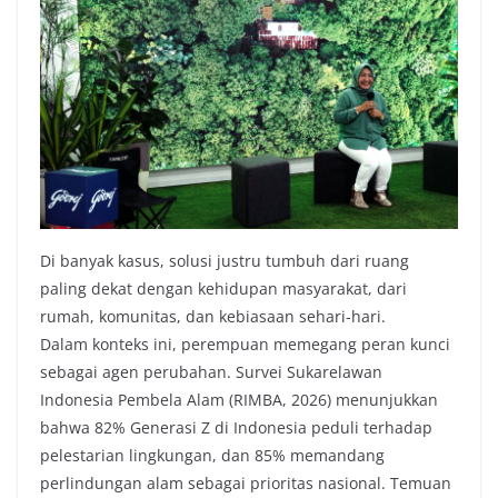
Di banyak kasus, solusi justru tumbuh dari ruang
paling dekat dengan kehidupan masyarakat, dari
rumah, komunitas, dan kebiasaan sehari-hari.
Dalam konteks ini, perempuan memegang peran kunci
sebagai agen perubahan. Survei Sukarelawan
Indonesia Pembela Alam (RIMBA, 2026) menunjukkan
bahwa 82% Generasi Z di Indonesia peduli terhadap
pelestarian lingkungan, dan 85% memandang
perlindungan alam sebagai prioritas nasional. Temuan