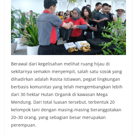
Berawal dari kegelisahan melihat ruang hijau di
sekitarnya semakin menyempit, salah satu sosok yang
dihadirkan adalah Rosita Istiawan, pegiat lingkungan
berbasis komunitas yang telah mengembangkan lebih
dari 30 hektar Hutan Organik di kawasan Mega
Mendung. Dari total luasan tersebut, terbentuk 20
kelompok tani dengan masing-masing beranggotakan
20–30 orang, yang sebagian besar merupakan
perempuan.