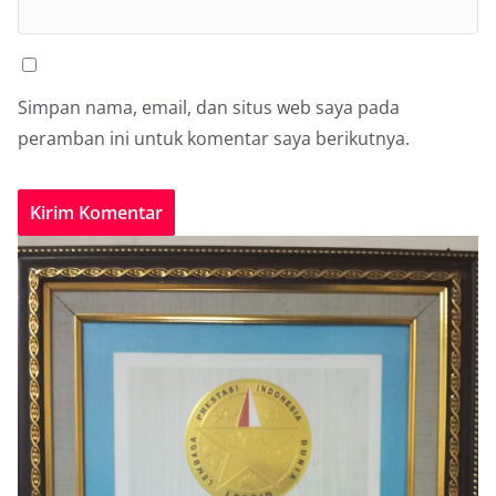
Simpan nama, email, dan situs web saya pada
peramban ini untuk komentar saya berikutnya.