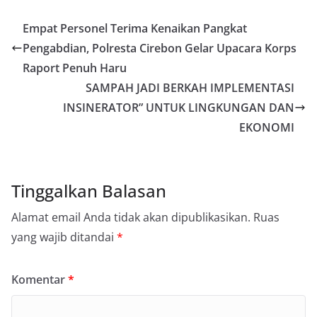
Empat Personel Terima Kenaikan Pangkat
Pengabdian, Polresta Cirebon Gelar Upacara Korps
Raport Penuh Haru
SAMPAH JADI BERKAH IMPLEMENTASI
INSINERATOR” UNTUK LINGKUNGAN DAN
EKONOMI
Tinggalkan Balasan
Alamat email Anda tidak akan dipublikasikan.
Ruas
yang wajib ditandai
*
Komentar
*