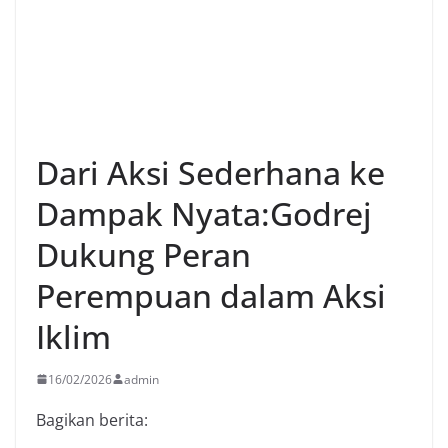
Dari Aksi Sederhana ke
Dampak Nyata:Godrej
Dukung Peran
Perempuan dalam Aksi
Iklim
16/02/2026
admin
Bagikan berita: