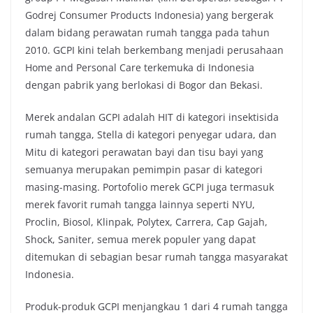
Godrej Consumer Products Indonesia) yang bergerak
dalam bidang perawatan rumah tangga pada tahun
2010. GCPI kini telah berkembang menjadi perusahaan
Home and Personal Care terkemuka di Indonesia
dengan pabrik yang berlokasi di Bogor dan Bekasi.
Merek andalan GCPI adalah HIT di kategori insektisida
rumah tangga, Stella di kategori penyegar udara, dan
Mitu di kategori perawatan bayi dan tisu bayi yang
semuanya merupakan pemimpin pasar di kategori
masing-masing. Portofolio merek GCPI juga termasuk
merek favorit rumah tangga lainnya seperti NYU,
Proclin, Biosol, Klinpak, Polytex, Carrera, Cap Gajah,
Shock, Saniter, semua merek populer yang dapat
ditemukan di sebagian besar rumah tangga masyarakat
Indonesia.
Produk-produk GCPI menjangkau 1 dari 4 rumah tangga