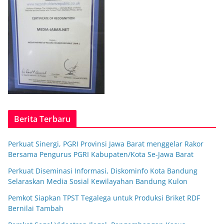
Berita Terbaru
Perkuat Sinergi, PGRI Provinsi Jawa Barat menggelar Rakor
Bersama Pengurus PGRI Kabupaten/Kota Se-Jawa Barat
Perkuat Diseminasi Informasi, Diskominfo Kota Bandung
Selaraskan Media Sosial Kewilayahan Bandung Kulon
Pemkot Siapkan TPST Tegalega untuk Produksi Briket RDF
Bernilai Tambah