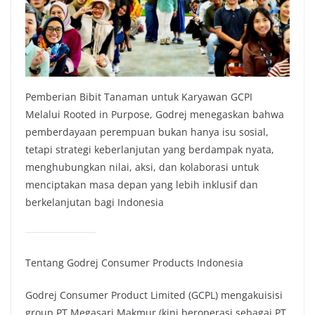
Pemberian Bibit Tanaman untuk Karyawan GCPI
Melalui Rooted in Purpose, Godrej menegaskan bahwa
pemberdayaan perempuan bukan hanya isu sosial,
tetapi strategi keberlanjutan yang berdampak nyata,
menghubungkan nilai, aksi, dan kolaborasi untuk
menciptakan masa depan yang lebih inklusif dan
berkelanjutan bagi Indonesia
Tentang Godrej Consumer Products Indonesia
Godrej Consumer Product Limited (GCPL) mengakuisisi
group PT Megasari Makmur (kini beroperasi sebagai PT