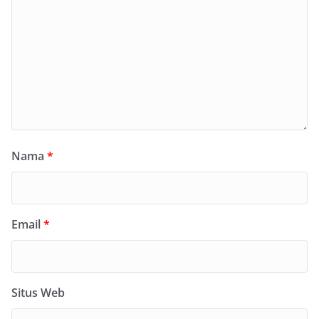
Nama
*
Email
*
Situs Web