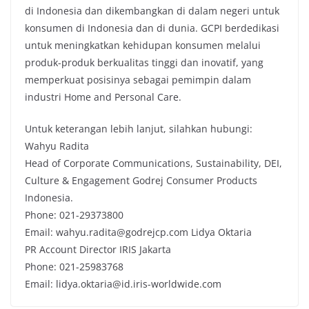
di Indonesia dan dikembangkan di dalam negeri untuk
konsumen di Indonesia dan di dunia. GCPI berdedikasi
untuk meningkatkan kehidupan konsumen melalui
produk-produk berkualitas tinggi dan inovatif, yang
memperkuat posisinya sebagai pemimpin dalam
industri Home and Personal Care.
Untuk keterangan lebih lanjut, silahkan hubungi:
Wahyu Radita
Head of Corporate Communications, Sustainability, DEI,
Culture & Engagement Godrej Consumer Products
Indonesia.
Phone: 021-29373800
Email: wahyu.radita@godrejcp.com Lidya Oktaria
PR Account Director IRIS Jakarta
Phone: 021-25983768
Email: lidya.oktaria@id.iris-worldwide.com