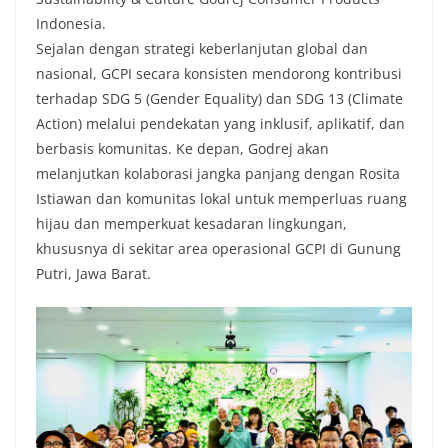
Indonesia.
Sejalan dengan strategi keberlanjutan global dan
nasional, GCPI secara konsisten mendorong kontribusi
terhadap SDG 5 (Gender Equality) dan SDG 13 (Climate
Action) melalui pendekatan yang inklusif, aplikatif, dan
berbasis komunitas. Ke depan, Godrej akan
melanjutkan kolaborasi jangka panjang dengan Rosita
Istiawan dan komunitas lokal untuk memperluas ruang
hijau dan memperkuat kesadaran lingkungan,
khususnya di sekitar area operasional GCPI di Gunung
Putri, Jawa Barat.