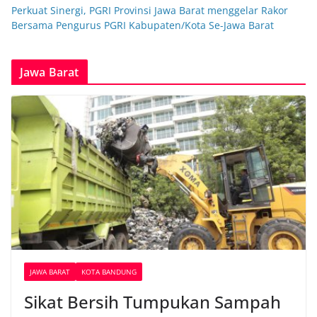
Perkuat Sinergi, PGRI Provinsi Jawa Barat menggelar Rakor
Bersama Pengurus PGRI Kabupaten/Kota Se-Jawa Barat
Jawa Barat
JAWA BARAT
KOTA BANDUNG
Sikat Bersih Tumpukan Sampah