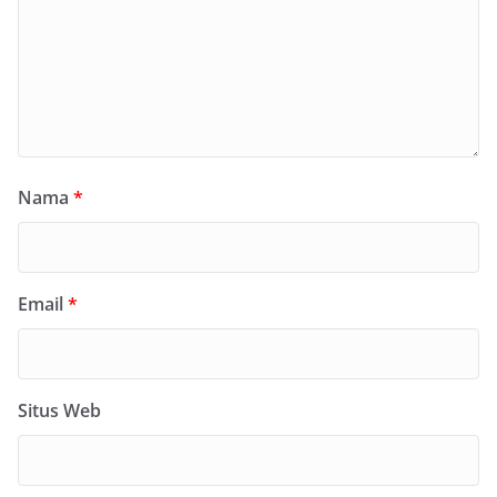
Nama
*
Email
*
Situs Web