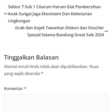
Sektor 7 Sub 1 Citarum Harum Giat Pembersihan
Anak Sungai Jaga Ekosistem Dan Kelestarian
Lingkungan
Grab dan Gojek Tawarkan Diskon dan Voucher
Spesial Selama Bandung Great Sale 2024
Tinggalkan Balasan
Alamat email Anda tidak akan dipublikasikan.
Ruas
yang wajib ditandai
*
Komentar
*