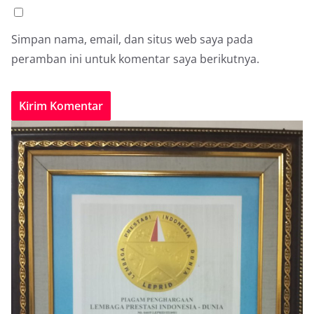
Simpan nama, email, dan situs web saya pada
peramban ini untuk komentar saya berikutnya.