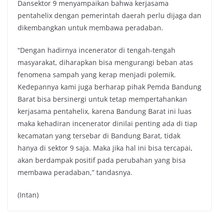
Dansektor 9 menyampaikan bahwa kerjasama
pentahelix dengan pemerintah daerah perlu dijaga dan
dikembangkan untuk membawa peradaban.
“Dengan hadirnya incenerator di tengah-tengah
masyarakat, diharapkan bisa mengurangi beban atas
fenomena sampah yang kerap menjadi polemik.
Kedepannya kami juga berharap pihak Pemda Bandung
Barat bisa bersinergi untuk tetap mempertahankan
kerjasama pentahelix, karena Bandung Barat ini luas
maka kehadiran incenerator dinilai penting ada di tiap
kecamatan yang tersebar di Bandung Barat, tidak
hanya di sektor 9 saja. Maka jika hal ini bisa tercapai,
akan berdampak positif pada perubahan yang bisa
membawa peradaban,” tandasnya.
(Intan)