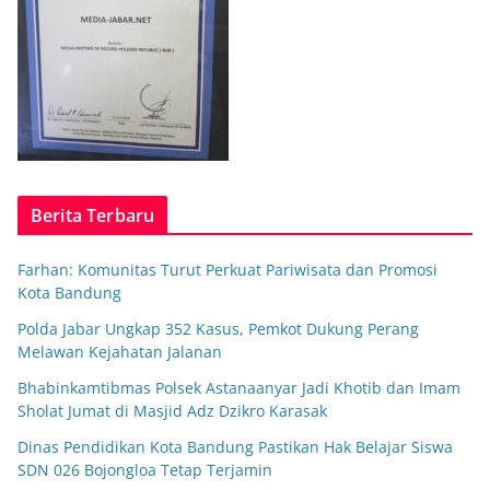
Berita Terbaru
Farhan: Komunitas Turut Perkuat Pariwisata dan Promosi
Kota Bandung
Polda Jabar Ungkap 352 Kasus, Pemkot Dukung Perang
Melawan Kejahatan Jalanan
Bhabinkamtibmas Polsek Astanaanyar Jadi Khotib dan Imam
Sholat Jumat di Masjid Adz Dzikro Karasak
Dinas Pendidikan Kota Bandung Pastikan Hak Belajar Siswa
SDN 026 Bojongloa Tetap Terjamin