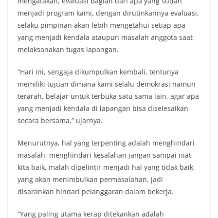
mengatakan, evaluasi bagian dari apa yang sudah
menjadi program kami, dengan dirutinkannya evaluasi,
selaku pimpinan akan lebih mengetahui setiap apa
yang menjadi kendala ataupun masalah anggota saat
melaksanakan tugas lapangan.
“Hari ini, sengaja dikumpulkan kembali, tentunya
memiliki tujuan dimana kami selalu demokrasi namun
terarah, belajar untuk terbuka satu sama lain, agar apa
yang menjadi kendala di lapangan bisa diselesaikan
secara bersama,” ujarnya.
Menurutnya, hal yang terpenting adalah menghindari
masalah, menghindari kesalahan jangan sampai niat
kita baik, malah dipelintir menjadi hal yang tidak baik,
yang akan menimbulkan permasalahan, jadi
disarankan hindari pelanggaran dalam bekerja.
“Yang paling utama kerap ditekankan adalah