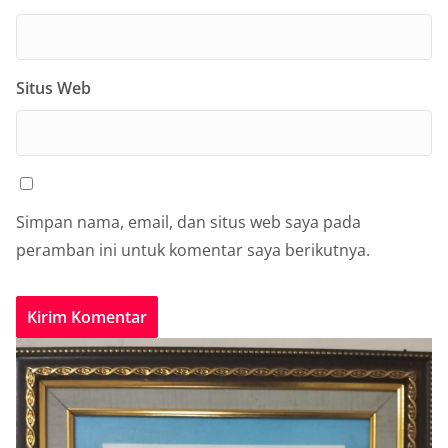
Situs Web
Simpan nama, email, dan situs web saya pada
peramban ini untuk komentar saya berikutnya.