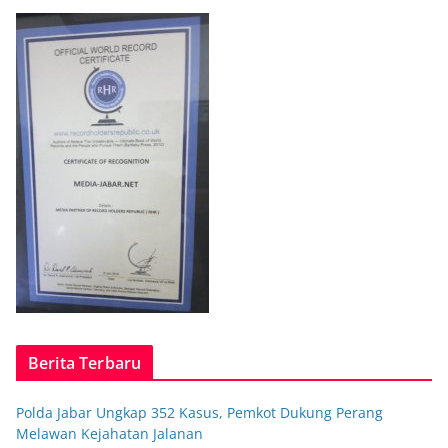
Berita Terbaru
Polda Jabar Ungkap 352 Kasus, Pemkot Dukung Perang
Melawan Kejahatan Jalanan