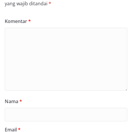
yang wajib ditandai
*
Komentar
*
Nama
*
Email
*