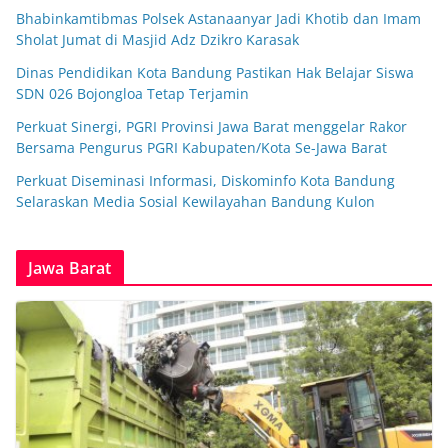
Bhabinkamtibmas Polsek Astanaanyar Jadi Khotib dan Imam
Sholat Jumat di Masjid Adz Dzikro Karasak
Dinas Pendidikan Kota Bandung Pastikan Hak Belajar Siswa
SDN 026 Bojongloa Tetap Terjamin
Perkuat Sinergi, PGRI Provinsi Jawa Barat menggelar Rakor
Bersama Pengurus PGRI Kabupaten/Kota Se-Jawa Barat
Perkuat Diseminasi Informasi, Diskominfo Kota Bandung
Selaraskan Media Sosial Kewilayahan Bandung Kulon
Jawa Barat