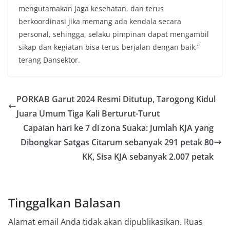
mengutamakan jaga kesehatan, dan terus
berkoordinasi jika memang ada kendala secara
personal, sehingga, selaku pimpinan dapat mengambil
sikap dan kegiatan bisa terus berjalan dengan baik,”
terang Dansektor.
PORKAB Garut 2024 Resmi Ditutup, Tarogong Kidul
Juara Umum Tiga Kali Berturut-Turut
Capaian hari ke 7 di zona Suaka: Jumlah KJA yang
Dibongkar Satgas Citarum sebanyak 291 petak 80
KK, Sisa KJA sebanyak 2.007 petak
Tinggalkan Balasan
Alamat email Anda tidak akan dipublikasikan.
Ruas