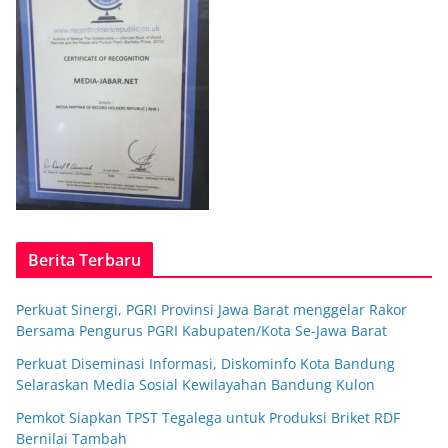
Berita Terbaru
Perkuat Sinergi, PGRI Provinsi Jawa Barat menggelar Rakor
Bersama Pengurus PGRI Kabupaten/Kota Se-Jawa Barat
Perkuat Diseminasi Informasi, Diskominfo Kota Bandung
Selaraskan Media Sosial Kewilayahan Bandung Kulon
Pemkot Siapkan TPST Tegalega untuk Produksi Briket RDF
Bernilai Tambah