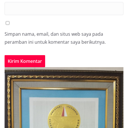
Simpan nama, email, dan situs web saya pada
peramban ini untuk komentar saya berikutnya.