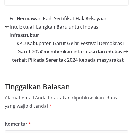
Eri Hermawan Raih Sertifikat Hak Kekayaan
Intelektual, Langkah Baru untuk Inovasi
Infrastruktur
KPU Kabupaten Garut Gelar Festival Demokrasi
Garut 2024’memberikan informasi dan edukasi
terkait Pilkada Serentak 2024 kepada masyarakat
Tinggalkan Balasan
Alamat email Anda tidak akan dipublikasikan.
Ruas
yang wajib ditandai
*
Komentar
*