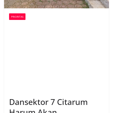
PRIORITAS
Dansektor 7 Citarum
Harum Akan