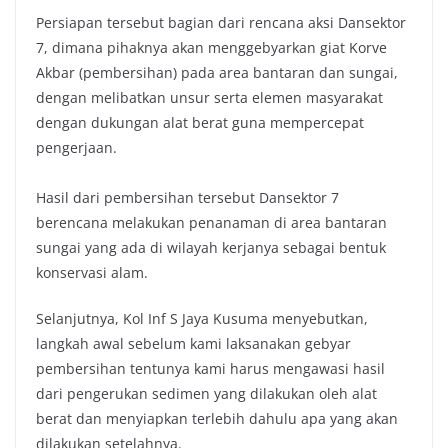
Persiapan tersebut bagian dari rencana aksi Dansektor
7, dimana pihaknya akan menggebyarkan giat Korve
Akbar (pembersihan) pada area bantaran dan sungai,
dengan melibatkan unsur serta elemen masyarakat
dengan dukungan alat berat guna mempercepat
pengerjaan.
Hasil dari pembersihan tersebut Dansektor 7
berencana melakukan penanaman di area bantaran
sungai yang ada di wilayah kerjanya sebagai bentuk
konservasi alam.
Selanjutnya, Kol Inf S Jaya Kusuma menyebutkan,
langkah awal sebelum kami laksanakan gebyar
pembersihan tentunya kami harus mengawasi hasil
dari pengerukan sedimen yang dilakukan oleh alat
berat dan menyiapkan terlebih dahulu apa yang akan
dilakukan setelahnya.