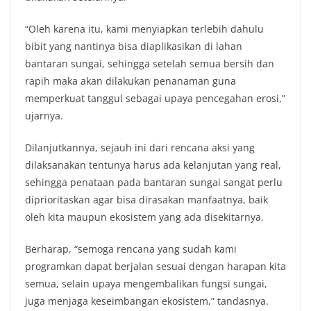
“Oleh karena itu, kami menyiapkan terlebih dahulu
bibit yang nantinya bisa diaplikasikan di lahan
bantaran sungai, sehingga setelah semua bersih dan
rapih maka akan dilakukan penanaman guna
memperkuat tanggul sebagai upaya pencegahan erosi,”
ujarnya.
Dilanjutkannya, sejauh ini dari rencana aksi yang
dilaksanakan tentunya harus ada kelanjutan yang real,
sehingga penataan pada bantaran sungai sangat perlu
diprioritaskan agar bisa dirasakan manfaatnya, baik
oleh kita maupun ekosistem yang ada disekitarnya.
Berharap, “semoga rencana yang sudah kami
programkan dapat berjalan sesuai dengan harapan kita
semua, selain upaya mengembalikan fungsi sungai,
juga menjaga keseimbangan ekosistem,” tandasnya.