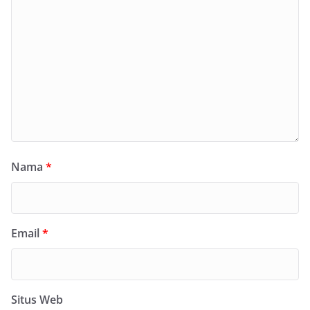
Nama
*
Email
*
Situs Web