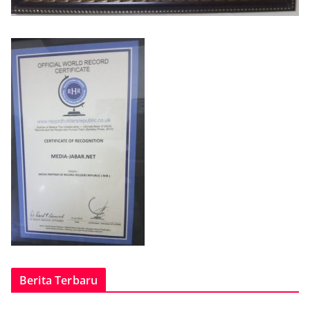
Berita Terbaru