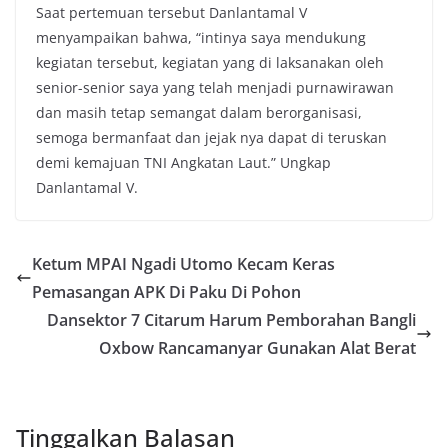
Saat pertemuan tersebut Danlantamal V
menyampaikan bahwa, “intinya saya mendukung
kegiatan tersebut, kegiatan yang di laksanakan oleh
senior-senior saya yang telah menjadi purnawirawan
dan masih tetap semangat dalam berorganisasi,
semoga bermanfaat dan jejak nya dapat di teruskan
demi kemajuan TNI Angkatan Laut.” Ungkap
Danlantamal V.
Ketum MPAI Ngadi Utomo Kecam Keras
Pemasangan APK Di Paku Di Pohon
Dansektor 7 Citarum Harum Pemborahan Bangli
Oxbow Rancamanyar Gunakan Alat Berat
Tinggalkan Balasan