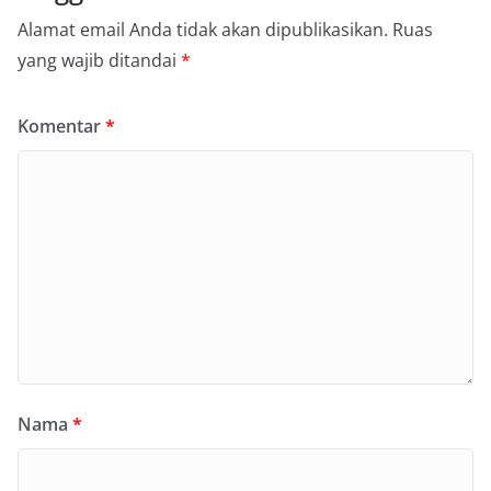
Alamat email Anda tidak akan dipublikasikan.
Ruas
yang wajib ditandai
*
Komentar
*
Nama
*