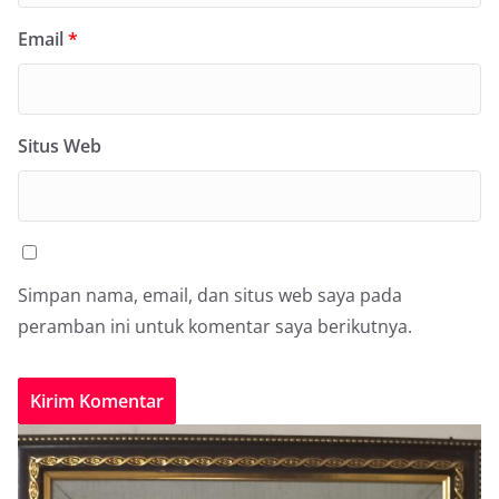
Email
*
Situs Web
Simpan nama, email, dan situs web saya pada
peramban ini untuk komentar saya berikutnya.