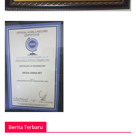
Berita Terbaru