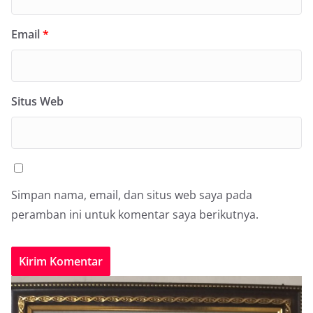
Email
*
Situs Web
Simpan nama, email, dan situs web saya pada
peramban ini untuk komentar saya berikutnya.