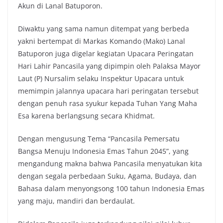
Akun di Lanal Batuporon.
Diwaktu yang sama namun ditempat yang berbeda
yakni bertempat di Markas Komando (Mako) Lanal
Batuporon juga digelar kegiatan Upacara Peringatan
Hari Lahir Pancasila yang dipimpin oleh Palaksa Mayor
Laut (P) Nursalim selaku Inspektur Upacara untuk
memimpin jalannya upacara hari peringatan tersebut
dengan penuh rasa syukur kepada Tuhan Yang Maha
Esa karena berlangsung secara Khidmat.
Dengan mengusung Tema “Pancasila Pemersatu
Bangsa Menuju Indonesia Emas Tahun 2045”, yang
mengandung makna bahwa Pancasila menyatukan kita
dengan segala perbedaan Suku, Agama, Budaya, dan
Bahasa dalam menyongsong 100 tahun Indonesia Emas
yang maju, mandiri dan berdaulat.