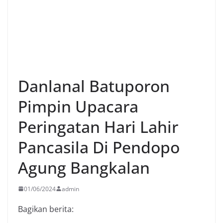
Danlanal Batuporon
Pimpin Upacara
Peringatan Hari Lahir
Pancasila Di Pendopo
Agung Bangkalan
01/06/2024
admin
Bagikan berita: