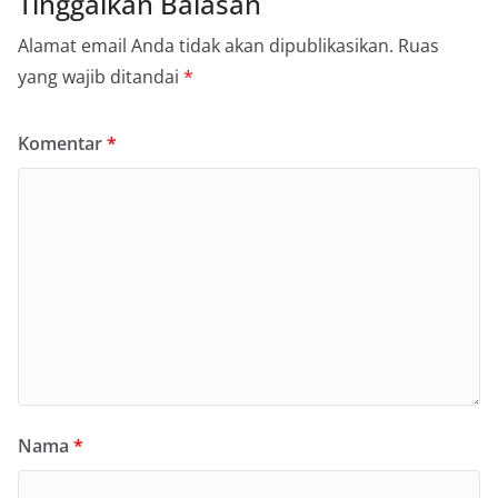
Tinggalkan Balasan
Alamat email Anda tidak akan dipublikasikan.
Ruas
yang wajib ditandai
*
Komentar
*
Nama
*