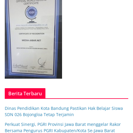
Berita Terbaru
Dinas Pendidikan Kota Bandung Pastikan Hak Belajar Siswa
SDN 026 Bojongloa Tetap Terjamin
Perkuat Sinergi, PGRI Provinsi Jawa Barat menggelar Rakor
Bersama Pengurus PGRI Kabupaten/Kota Se-Jawa Barat