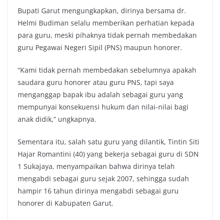
Bupati Garut mengungkapkan, dirinya bersama dr.
Helmi Budiman selalu memberikan perhatian kepada
para guru, meski pihaknya tidak pernah membedakan
guru Pegawai Negeri Sipil (PNS) maupun honorer.
“Kami tidak pernah membedakan sebelumnya apakah
saudara guru honorer atau guru PNS, tapi saya
menganggap bapak ibu adalah sebagai guru yang
mempunyai konsekuensi hukum dan nilai-nilai bagi
anak didik,” ungkapnya.
Sementara itu, salah satu guru yang dilantik, Tintin Siti
Hajar Romantini (40) yang bekerja sebagai guru di SDN
1 Sukajaya, menyampaikan bahwa dirinya telah
mengabdi sebagai guru sejak 2007, sehingga sudah
hampir 16 tahun dirinya mengabdi sebagai guru
honorer di Kabupaten Garut.