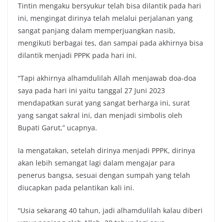
Tintin mengaku bersyukur telah bisa dilantik pada hari
ini, mengingat dirinya telah melalui perjalanan yang
sangat panjang dalam memperjuangkan nasib,
mengikuti berbagai tes, dan sampai pada akhirnya bisa
dilantik menjadi PPPK pada hari ini.
“Tapi akhirnya alhamdulilah Allah menjawab doa-doa
saya pada hari ini yaitu tanggal 27 Juni 2023
mendapatkan surat yang sangat berharga ini, surat
yang sangat sakral ini, dan menjadi simbolis oleh
Bupati Garut,” ucapnya.
Ia mengatakan, setelah dirinya menjadi PPPK, dirinya
akan lebih semangat lagi dalam mengajar para
penerus bangsa, sesuai dengan sumpah yang telah
diucapkan pada pelantikan kali ini.
“Usia sekarang 40 tahun, jadi alhamdulilah kalau diberi