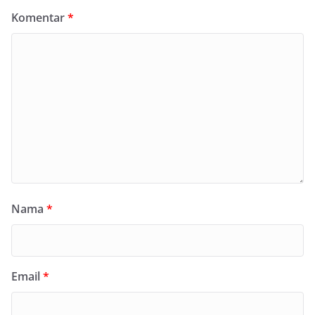
Komentar
*
Nama
*
Email
*