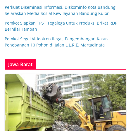
Perkuat Diseminasi Informasi, Diskominfo Kota Bandung
Selaraskan Media Sosial Kewilayahan Bandung Kulon
Pemkot Siapkan TPST Tegalega untuk Produksi Briket RDF
Bernilai Tambah
Pemkot Segel Videotron Ilegal, Pengembangan Kasus
Penebangan 10 Pohon di Jalan L.L.R.E. Martadinata
Jawa Barat