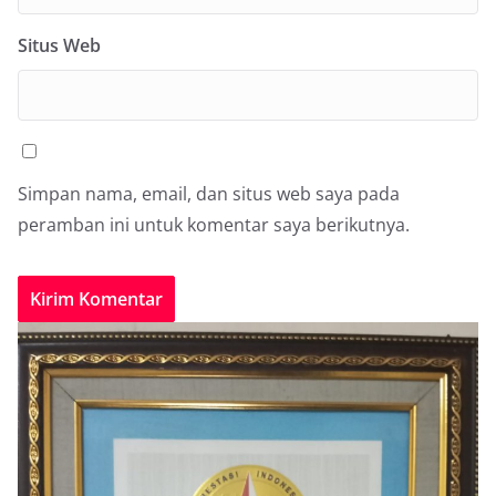
Situs Web
Simpan nama, email, dan situs web saya pada
peramban ini untuk komentar saya berikutnya.