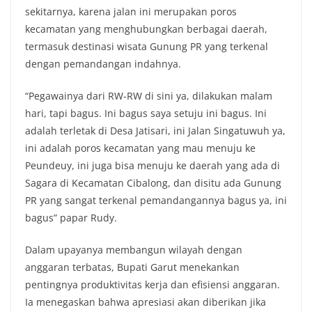
sekitarnya, karena jalan ini merupakan poros
kecamatan yang menghubungkan berbagai daerah,
termasuk destinasi wisata Gunung PR yang terkenal
dengan pemandangan indahnya.
“Pegawainya dari RW-RW di sini ya, dilakukan malam
hari, tapi bagus. Ini bagus saya setuju ini bagus. Ini
adalah terletak di Desa Jatisari, ini Jalan Singatuwuh ya,
ini adalah poros kecamatan yang mau menuju ke
Peundeuy, ini juga bisa menuju ke daerah yang ada di
Sagara di Kecamatan Cibalong, dan disitu ada Gunung
PR yang sangat terkenal pemandangannya bagus ya, ini
bagus” papar Rudy.
Dalam upayanya membangun wilayah dengan
anggaran terbatas, Bupati Garut menekankan
pentingnya produktivitas kerja dan efisiensi anggaran.
Ia menegaskan bahwa apresiasi akan diberikan jika