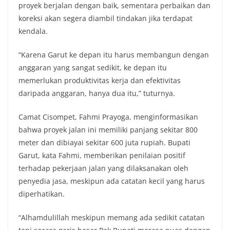
proyek berjalan dengan baik, sementara perbaikan dan
koreksi akan segera diambil tindakan jika terdapat
kendala.
“Karena Garut ke depan itu harus membangun dengan
anggaran yang sangat sedikit, ke depan itu
memerlukan produktivitas kerja dan efektivitas
daripada anggaran, hanya dua itu,” tuturnya.
Camat Cisompet, Fahmi Prayoga, menginformasikan
bahwa proyek jalan ini memiliki panjang sekitar 800
meter dan dibiayai sekitar 600 juta rupiah. Bupati
Garut, kata Fahmi, memberikan penilaian positif
terhadap pekerjaan jalan yang dilaksanakan oleh
penyedia jasa, meskipun ada catatan kecil yang harus
diperhatikan.
“Alhamdulillah meskipun memang ada sedikit catatan