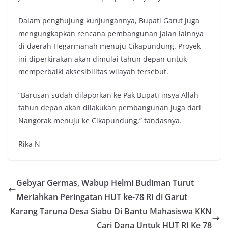
Dalam penghujung kunjungannya, Bupati Garut juga
mengungkapkan rencana pembangunan jalan lainnya
di daerah Hegarmanah menuju Cikapundung. Proyek
ini diperkirakan akan dimulai tahun depan untuk
memperbaiki aksesibilitas wilayah tersebut.
“Barusan sudah dilaporkan ke Pak Bupati insya Allah
tahun depan akan dilakukan pembangunan juga dari
Nangorak menuju ke Cikapundung,” tandasnya.
Rika N
Gebyar Germas, Wabup Helmi Budiman Turut
Meriahkan Peringatan HUT ke-78 RI di Garut
Karang Taruna Desa Siabu Di Bantu Mahasiswa KKN
Cari Dana Untuk HUT RI Ke 78