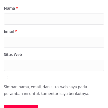
Nama
*
Email
*
Situs Web
Simpan nama, email, dan situs web saya pada
peramban ini untuk komentar saya berikutnya.