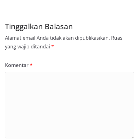
Tinggalkan Balasan
Alamat email Anda tidak akan dipublikasikan.
Ruas
yang wajib ditandai
*
Komentar
*