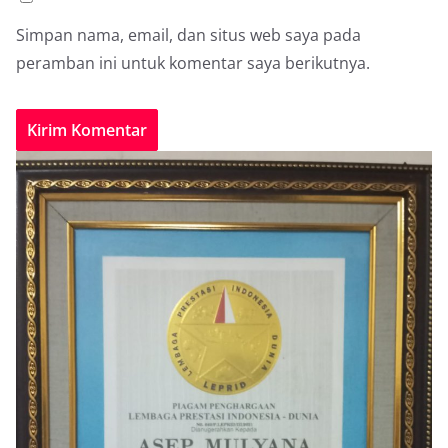
Simpan nama, email, dan situs web saya pada
peramban ini untuk komentar saya berikutnya.