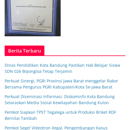
Berita Terbaru
Dinas Pendidikan Kota Bandung Pastikan Hak Belajar Siswa
SDN 026 Bojongloa Tetap Terjamin
Perkuat Sinergi, PGRI Provinsi Jawa Barat menggelar Rakor
Bersama Pengurus PGRI Kabupaten/Kota Se-Jawa Barat
Perkuat Diseminasi Informasi, Diskominfo Kota Bandung
Selaraskan Media Sosial Kewilayahan Bandung Kulon
Pemkot Siapkan TPST Tegalega untuk Produksi Briket RDF
Bernilai Tambah
Pemkot Segel Videotron Ilegal, Pengembangan Kasus