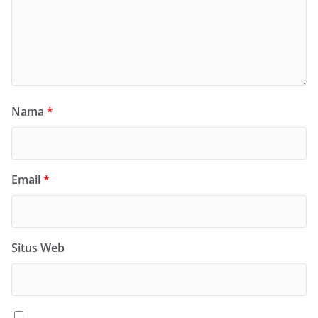
Nama
*
Email
*
Situs Web