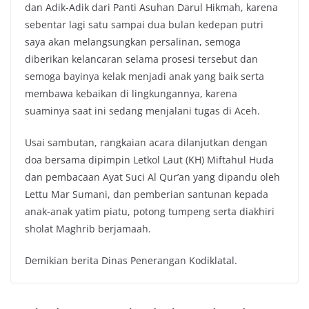
dan Adik-Adik dari Panti Asuhan Darul Hikmah, karena
sebentar lagi satu sampai dua bulan kedepan putri
saya akan melangsungkan persalinan, semoga
diberikan kelancaran selama prosesi tersebut dan
semoga bayinya kelak menjadi anak yang baik serta
membawa kebaikan di lingkungannya, karena
suaminya saat ini sedang menjalani tugas di Aceh.
Usai sambutan, rangkaian acara dilanjutkan dengan
doa bersama dipimpin Letkol Laut (KH) Miftahul Huda
dan pembacaan Ayat Suci Al Qur’an yang dipandu oleh
Lettu Mar Sumani, dan pemberian santunan kepada
anak-anak yatim piatu, potong tumpeng serta diakhiri
sholat Maghrib berjamaah.
Demikian berita Dinas Penerangan Kodiklatal.