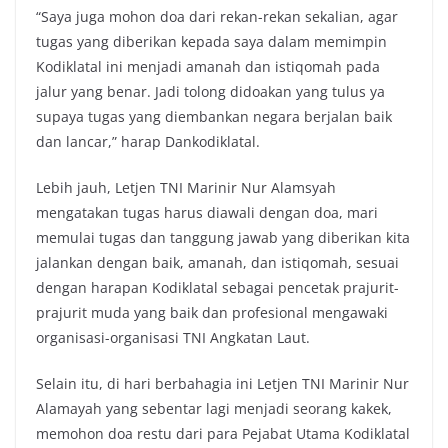
“Saya juga mohon doa dari rekan-rekan sekalian, agar
tugas yang diberikan kepada saya dalam memimpin
Kodiklatal ini menjadi amanah dan istiqomah pada
jalur yang benar. Jadi tolong didoakan yang tulus ya
supaya tugas yang diembankan negara berjalan baik
dan lancar,” harap Dankodiklatal.
Lebih jauh, Letjen TNI Marinir Nur Alamsyah
mengatakan tugas harus diawali dengan doa, mari
memulai tugas dan tanggung jawab yang diberikan kita
jalankan dengan baik, amanah, dan istiqomah, sesuai
dengan harapan Kodiklatal sebagai pencetak prajurit-
prajurit muda yang baik dan profesional mengawaki
organisasi-organisasi TNI Angkatan Laut.
Selain itu, di hari berbahagia ini Letjen TNI Marinir Nur
Alamayah yang sebentar lagi menjadi seorang kakek,
memohon doa restu dari para Pejabat Utama Kodiklatal