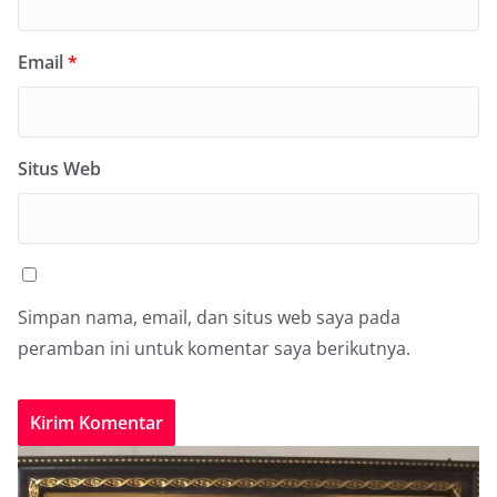
Email
*
Situs Web
Simpan nama, email, dan situs web saya pada
peramban ini untuk komentar saya berikutnya.