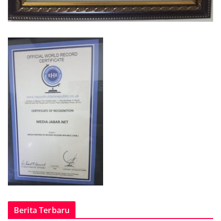
Berita Terbaru