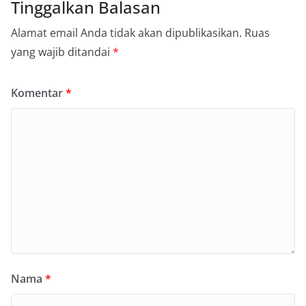
Tinggalkan Balasan
Alamat email Anda tidak akan dipublikasikan.
Ruas
yang wajib ditandai
*
Komentar
*
Nama
*