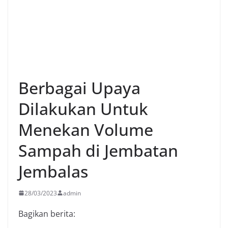
Berbagai Upaya
Dilakukan Untuk
Menekan Volume
Sampah di Jembatan
Jembalas
28/03/2023
admin
Bagikan berita: