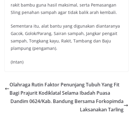
rakit bambu guna hasil maksimal, serta Pemasangan
Sling penahan sampah agar tidak balik arah kembali.
Sementara itu, alat bantu yang digunakan diantaranya
Gacok, Golok/Parang, Sairan sampah, Jangkar pengait
sampah, Tongkang kayu, Rakit, Tambang dan Baju
plampung (pengaman).
(Intan)
Olahraga Rutin Faktor Penunjang Tubuh Yang Fit
Bagi Prajurit Kodiklatal Selama Ibadah Puasa
Dandim 0624/Kab. Bandung Bersama Forkopimda
Laksanakan Tarling