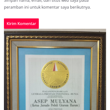
Simpan nama, email, dan situs web saya pada
peramban ini untuk komentar saya berikutnya.