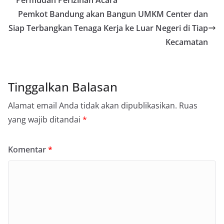
Permudah Perizinan Acara
Pemkot Bandung akan Bangun UMKM Center dan
Siap Terbangkan Tenaga Kerja ke Luar Negeri di Tiap
Kecamatan
Tinggalkan Balasan
Alamat email Anda tidak akan dipublikasikan.
Ruas
yang wajib ditandai
*
Komentar
*