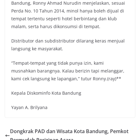
Bandung, Ronny Ahmad Nurudin menjelaskan, sesuai
Perda No. 10 Tahun 2014, minol hanya boleh dijual di
tempat tertentu seperti hotel berbintang dan klub
malam, serta harus dikonsumsi di tempat.
Distributor dan subdistributor dilarang keras menjual
langsung ke masyarakat.
“Tempat-tempat yang tidak punya izin, kami
musnahkan barangnya. Kalau berizin tapi melanggar,
kami cek langsung ke lapangan,” tutur Ronny.(ray)**
Kepala Diskominfo Kota Bandung
Yayan A. Brilyana
Dongkrak PAD dan Wisata Kota Bandung, Pemkot