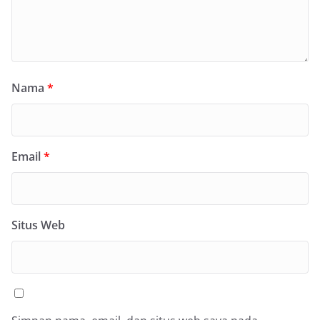
Nama
*
Email
*
Situs Web