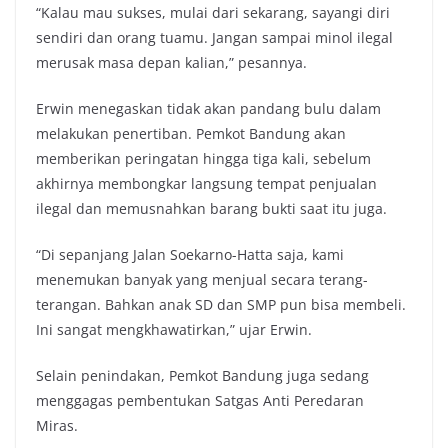
“Kalau mau sukses, mulai dari sekarang, sayangi diri
sendiri dan orang tuamu. Jangan sampai minol ilegal
merusak masa depan kalian,” pesannya.
Erwin menegaskan tidak akan pandang bulu dalam
melakukan penertiban. Pemkot Bandung akan
memberikan peringatan hingga tiga kali, sebelum
akhirnya membongkar langsung tempat penjualan
ilegal dan memusnahkan barang bukti saat itu juga.
“Di sepanjang Jalan Soekarno-Hatta saja, kami
menemukan banyak yang menjual secara terang-
terangan. Bahkan anak SD dan SMP pun bisa membeli.
Ini sangat mengkhawatirkan,” ujar Erwin.
Selain penindakan, Pemkot Bandung juga sedang
menggagas pembentukan Satgas Anti Peredaran
Miras.