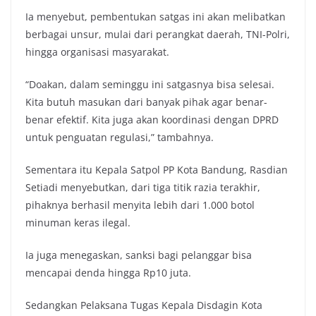
Ia menyebut, pembentukan satgas ini akan melibatkan
berbagai unsur, mulai dari perangkat daerah, TNI-Polri,
hingga organisasi masyarakat.
“Doakan, dalam seminggu ini satgasnya bisa selesai.
Kita butuh masukan dari banyak pihak agar benar-
benar efektif. Kita juga akan koordinasi dengan DPRD
untuk penguatan regulasi,” tambahnya.
Sementara itu Kepala Satpol PP Kota Bandung, Rasdian
Setiadi menyebutkan, dari tiga titik razia terakhir,
pihaknya berhasil menyita lebih dari 1.000 botol
minuman keras ilegal.
Ia juga menegaskan, sanksi bagi pelanggar bisa
mencapai denda hingga Rp10 juta.
Sedangkan Pelaksana Tugas Kepala Disdagin Kota