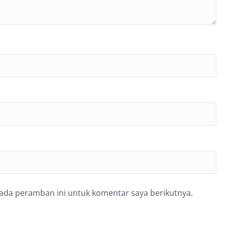
pada peramban ini untuk komentar saya berikutnya.