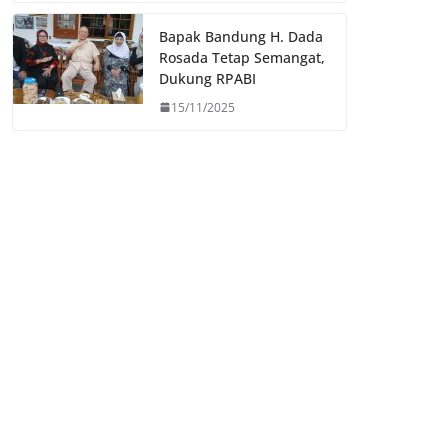
Bapak Bandung H. Dada
Rosada Tetap Semangat,
Dukung RPABI
15/11/2025