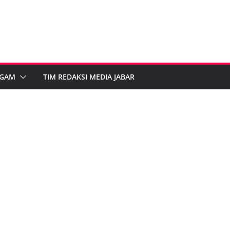
GAM
TIM REDAKSI MEDIA JABAR