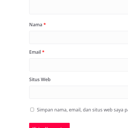
Nama
*
Email
*
Situs Web
Simpan nama, email, dan situs web saya 