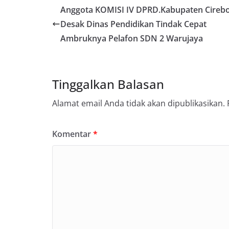
Anggota KOMISI IV DPRD.Kabupaten Cireb
Desak Dinas Pendidikan Tindak Cepat
Ambruknya Pelafon SDN 2 Warujaya
Tinggalkan Balasan
Alamat email Anda tidak akan dipublikasikan.
Komentar
*