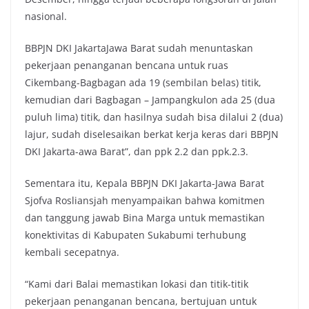
nasional.
BBPJN DKI JakartaJawa Barat sudah menuntaskan
pekerjaan penanganan bencana untuk ruas
Cikembang-Bagbagan ada 19 (sembilan belas) titik,
kemudian dari Bagbagan – Jampangkulon ada 25 (dua
puluh lima) titik, dan hasilnya sudah bisa dilalui 2 (dua)
lajur, sudah diselesaikan berkat kerja keras dari BBPJN
DKI Jakarta-awa Barat”, dan ppk 2.2 dan ppk.2.3.
Sementara itu, Kepala BBPJN DKI Jakarta-Jawa Barat
Sjofva Rosliansjah menyampaikan bahwa komitmen
dan tanggung jawab Bina Marga untuk memastikan
konektivitas di Kabupaten Sukabumi terhubung
kembali secepatnya.
“Kami dari Balai memastikan lokasi dan titik-titik
pekerjaan penanganan bencana, bertujuan untuk