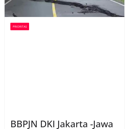
PRIORITAS
BBPJN DKI Jakarta -Jawa