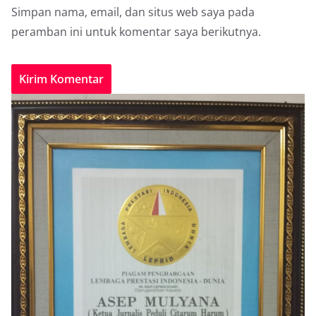
Simpan nama, email, dan situs web saya pada
peramban ini untuk komentar saya berikutnya.