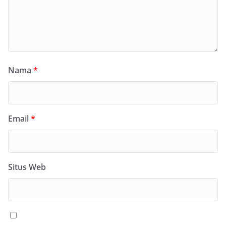
Nama
*
Email
*
Situs Web