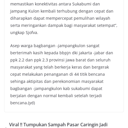
memastikan konektivitas antara Sukabumi dan
Jampang Kulon kembali terhubung dengan cepat dan
diharapkan dapat mempercepat pemulihan wilayah
serta meringankan dampak bagi masyarakat setempat”,
ungkap Sjofva.
Asep warga bagbangan -jampangkulon sangat
berterimah kasih kepada bbpjn dki jakarta -jabar dan
ppk 2.2 dan ppk 2.3 provinsi jawa barat dan seluruh
masyarakat yang telah berkerja keras dan bergerak
cepat melakukan penanganan di 44 titik bencana
sehinga aktipitas dan perekonomian masyarakat
bagbangan -jampangkulon kab sukabumi dapat
berjalan dengan normal kembali setelah terjadi
bencana.(yd)
Viral !! Tumpukan Sampah Pasar Caringin Jadi