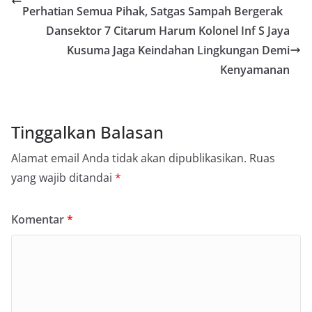
Perhatian Semua Pihak, Satgas Sampah Bergerak
Dansektor 7 Citarum Harum Kolonel Inf S Jaya
Kusuma Jaga Keindahan Lingkungan Demi
Kenyamanan
Tinggalkan Balasan
Alamat email Anda tidak akan dipublikasikan.
Ruas
yang wajib ditandai
*
Komentar
*