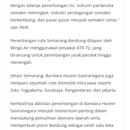
dengan adanya penerbangan ini, industri pariwisata
semakin meningkat, industri perdagangan semakin
berkembang, dan pasar-pasar menjadi semakin ramai,”
ujar Dedi.
Penerbangan rute Semarang-Bandung dilayani oleh
Wings Air menggunakan pesawat ATR 72, yang
dirancang untuk penerbangan jarak pendek hingga
menengah.
Selain Semarang, Bandara Husein Sastranegara juga
melayani sejumlah rute domestik intra-Jawa seperti
Solo, Yogyakarta, Surabaya, Pangandaran, dan Jakarta.
Kembalinya aktivitas penerbangan di Bandara Husein
Sastranegara menjadi momentum penting dalam
mendukung pemulihan ekonomi daerah serta
memperkuat posisi Bandung sebagai salah satu kota