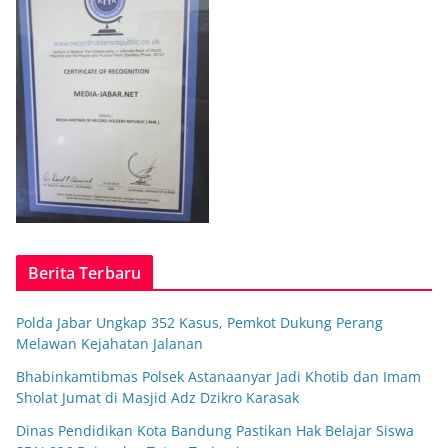
Berita Terbaru
Polda Jabar Ungkap 352 Kasus, Pemkot Dukung Perang
Melawan Kejahatan Jalanan
Bhabinkamtibmas Polsek Astanaanyar Jadi Khotib dan Imam
Sholat Jumat di Masjid Adz Dzikro Karasak
Dinas Pendidikan Kota Bandung Pastikan Hak Belajar Siswa