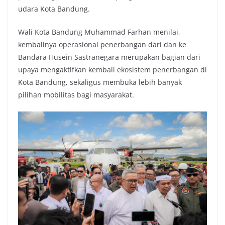
udara Kota Bandung.
Wali Kota Bandung Muhammad Farhan menilai,
kembalinya operasional penerbangan dari dan ke
Bandara Husein Sastranegara merupakan bagian dari
upaya mengaktifkan kembali ekosistem penerbangan di
Kota Bandung, sekaligus membuka lebih banyak
pilihan mobilitas bagi masyarakat.