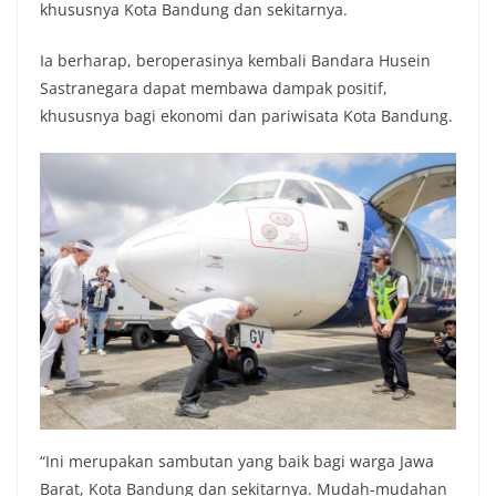
khususnya Kota Bandung dan sekitarnya.
Ia berharap, beroperasinya kembali Bandara Husein
Sastranegara dapat membawa dampak positif,
khususnya bagi ekonomi dan pariwisata Kota Bandung.
“Ini merupakan sambutan yang baik bagi warga Jawa
Barat, Kota Bandung dan sekitarnya. Mudah-mudahan