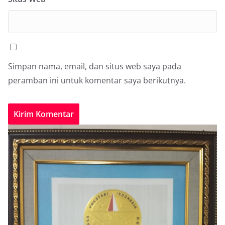
Simpan nama, email, dan situs web saya pada
peramban ini untuk komentar saya berikutnya.