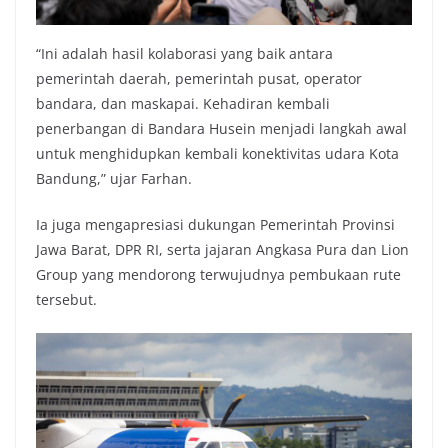
“Ini adalah hasil kolaborasi yang baik antara
pemerintah daerah, pemerintah pusat, operator
bandara, dan maskapai. Kehadiran kembali
penerbangan di Bandara Husein menjadi langkah awal
untuk menghidupkan kembali konektivitas udara Kota
Bandung,” ujar Farhan.
Ia juga mengapresiasi dukungan Pemerintah Provinsi
Jawa Barat, DPR RI, serta jajaran Angkasa Pura dan Lion
Group yang mendorong terwujudnya pembukaan rute
tersebut.