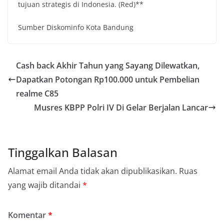
tujuan strategis di Indonesia. (Red)**
Sumber Diskominfo Kota Bandung
Cash back Akhir Tahun yang Sayang Dilewatkan,
Dapatkan Potongan Rp100.000 untuk Pembelian
realme C85
Musres KBPP Polri IV Di Gelar Berjalan Lancar
Tinggalkan Balasan
Alamat email Anda tidak akan dipublikasikan.
Ruas
yang wajib ditandai
*
Komentar
*