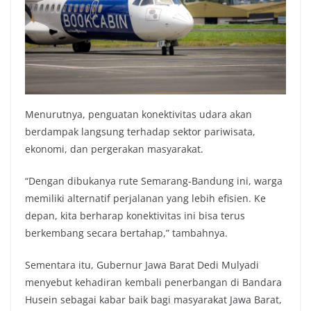
Menurutnya, penguatan konektivitas udara akan
berdampak langsung terhadap sektor pariwisata,
ekonomi, dan pergerakan masyarakat.
“Dengan dibukanya rute Semarang-Bandung ini, warga
memiliki alternatif perjalanan yang lebih efisien. Ke
depan, kita berharap konektivitas ini bisa terus
berkembang secara bertahap,” tambahnya.
Sementara itu, Gubernur Jawa Barat Dedi Mulyadi
menyebut kehadiran kembali penerbangan di Bandara
Husein sebagai kabar baik bagi masyarakat Jawa Barat,