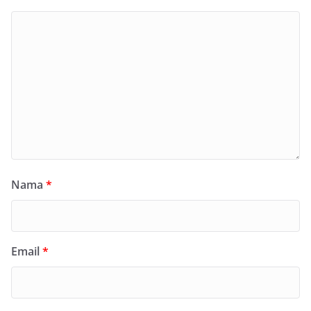
Nama
*
Email
*