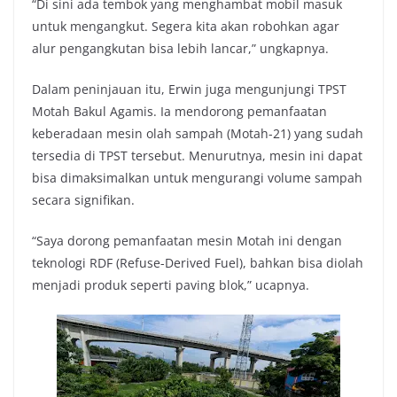
“Di sini ada tembok yang menghambat mobil masuk
untuk mengangkut. Segera kita akan robohkan agar
alur pengangkutan bisa lebih lancar,” ungkapnya.
Dalam peninjauan itu, Erwin juga mengunjungi TPST
Motah Bakul Agamis. Ia mendorong pemanfaatan
keberadaan mesin olah sampah (Motah-21) yang sudah
tersedia di TPST tersebut. Menurutnya, mesin ini dapat
bisa dimaksimalkan untuk mengurangi volume sampah
secara signifikan.
“Saya dorong pemanfaatan mesin Motah ini dengan
teknologi RDF (Refuse-Derived Fuel), bahkan bisa diolah
menjadi produk seperti paving blok,” ucapnya.