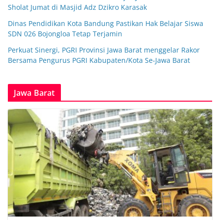
Sholat Jumat di Masjid Adz Dzikro Karasak
Dinas Pendidikan Kota Bandung Pastikan Hak Belajar Siswa
SDN 026 Bojongloa Tetap Terjamin
Perkuat Sinergi, PGRI Provinsi Jawa Barat menggelar Rakor
Bersama Pengurus PGRI Kabupaten/Kota Se-Jawa Barat
Jawa Barat