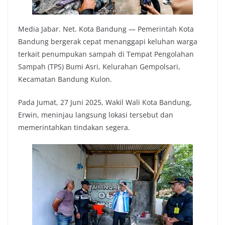
Media Jabar. Net. Kota Bandung — Pemerintah Kota
Bandung bergerak cepat menanggapi keluhan warga
terkait penumpukan sampah di Tempat Pengolahan
Sampah (TPS) Bumi Asri, Kelurahan Gempolsari,
Kecamatan Bandung Kulon.
Pada Jumat, 27 Juni 2025, Wakil Wali Kota Bandung,
Erwin, meninjau langsung lokasi tersebut dan
memerintahkan tindakan segera.