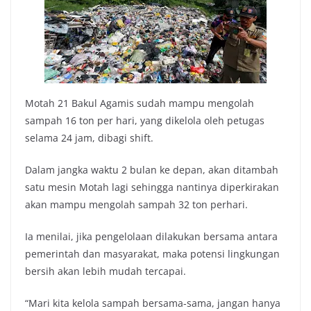
Motah 21 Bakul Agamis sudah mampu mengolah
sampah 16 ton per hari, yang dikelola oleh petugas
selama 24 jam, dibagi shift.
Dalam jangka waktu 2 bulan ke depan, akan ditambah
satu mesin Motah lagi sehingga nantinya diperkirakan
akan mampu mengolah sampah 32 ton perhari.
Ia menilai, jika pengelolaan dilakukan bersama antara
pemerintah dan masyarakat, maka potensi lingkungan
bersih akan lebih mudah tercapai.
“Mari kita kelola sampah bersama-sama, jangan hanya