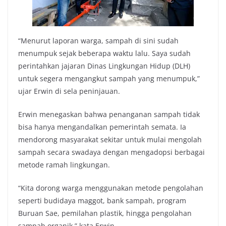
“Menurut laporan warga, sampah di sini sudah
menumpuk sejak beberapa waktu lalu. Saya sudah
perintahkan jajaran Dinas Lingkungan Hidup (DLH)
untuk segera mengangkut sampah yang menumpuk,”
ujar Erwin di sela peninjauan.
Erwin menegaskan bahwa penanganan sampah tidak
bisa hanya mengandalkan pemerintah semata. Ia
mendorong masyarakat sekitar untuk mulai mengolah
sampah secara swadaya dengan mengadopsi berbagai
metode ramah lingkungan.
“Kita dorong warga menggunakan metode pengolahan
seperti budidaya maggot, bank sampah, program
Buruan Sae, pemilahan plastik, hingga pengolahan
sampah organik,” kata Erwin.