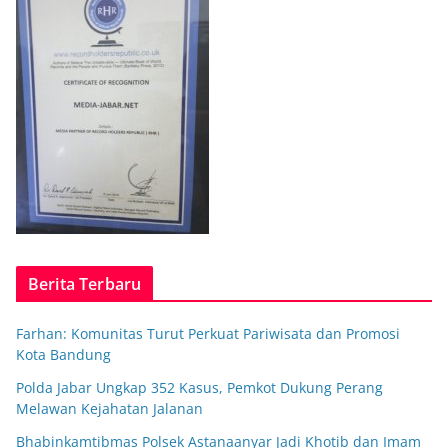
Berita Terbaru
Farhan: Komunitas Turut Perkuat Pariwisata dan Promosi
Kota Bandung
Polda Jabar Ungkap 352 Kasus, Pemkot Dukung Perang
Melawan Kejahatan Jalanan
Bhabinkamtibmas Polsek Astanaanyar Jadi Khotib dan Imam