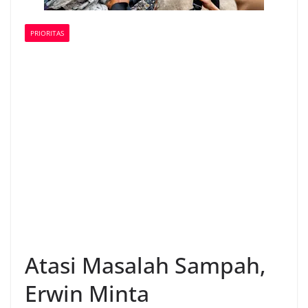
PRIORITAS
Atasi Masalah Sampah,
Erwin Minta