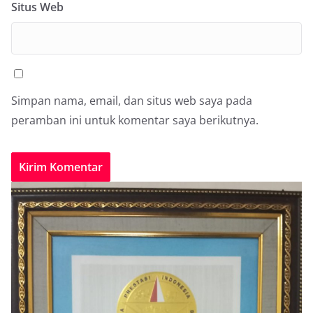
Situs Web
Simpan nama, email, dan situs web saya pada
peramban ini untuk komentar saya berikutnya.