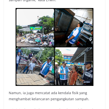
Namun, ia juga mencatat ada kendala fisik yang
menghambat kelancaran pengangkutan sampah.