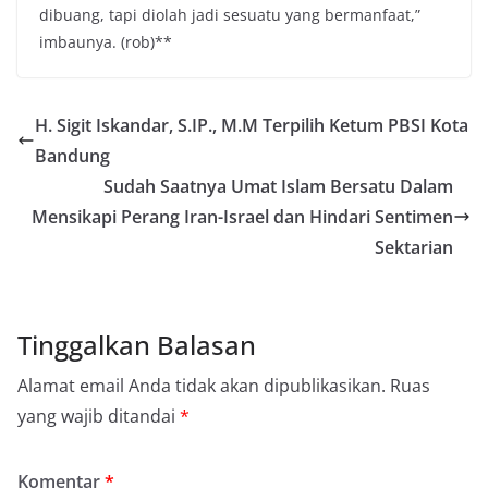
dibuang, tapi diolah jadi sesuatu yang bermanfaat,”
imbaunya. (rob)**
H. Sigit Iskandar, S.IP., M.M Terpilih Ketum PBSI Kota
Bandung
Sudah Saatnya Umat Islam Bersatu Dalam
Mensikapi Perang Iran-Israel dan Hindari Sentimen
Sektarian
Tinggalkan Balasan
Alamat email Anda tidak akan dipublikasikan.
Ruas
yang wajib ditandai
*
Komentar
*