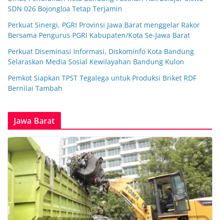
SDN 026 Bojongloa Tetap Terjamin
Perkuat Sinergi, PGRI Provinsi Jawa Barat menggelar Rakor
Bersama Pengurus PGRI Kabupaten/Kota Se-Jawa Barat
Perkuat Diseminasi Informasi, Diskominfo Kota Bandung
Selaraskan Media Sosial Kewilayahan Bandung Kulon
Pemkot Siapkan TPST Tegalega untuk Produksi Briket RDF
Bernilai Tambah
Jawa Barat