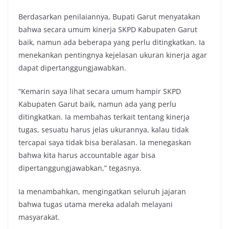
Berdasarkan penilaiannya, Bupati Garut menyatakan
bahwa secara umum kinerja SKPD Kabupaten Garut
baik, namun ada beberapa yang perlu ditingkatkan. Ia
menekankan pentingnya kejelasan ukuran kinerja agar
dapat dipertanggungjawabkan.
“Kemarin saya lihat secara umum hampir SKPD
Kabupaten Garut baik, namun ada yang perlu
ditingkatkan. Ia membahas terkait tentang kinerja
tugas, sesuatu harus jelas ukurannya, kalau tidak
tercapai saya tidak bisa beralasan. Ia menegaskan
bahwa kita harus accountable agar bisa
dipertanggungjawabkan,” tegasnya.
Ia menambahkan, mengingatkan seluruh jajaran
bahwa tugas utama mereka adalah melayani
masyarakat.