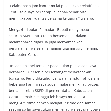
“Pelaksanaan jam kantor mulai pukul 06.30 relatif baik.
Tentu saja saya berharap ini benar-benar bisa
meningkatkan kualitas bersama keluarga,” ujarnya.
Mengakhiri bulan Ramadan, Bupati mengimbau
seluruh SKPD untuk tetap bersemangat dalam
melaksanakan tugas. Ia juga menyampaikan
pengalamannya selama hampir tiga minggu memimpin
Kabupaten Garut.
“Ini adalah apel terakhir pada bulan puasa dan saya
berharap SKPD lebih bersemangat melaksanakan
tugasnya. Perlu diketahui bahwa alhamdulillah dalam
beberapa hari ini saya sudah mulai menikmati proses
bersama rekan SKPD di pemerintahan Kabupaten
Garut, hampir 3 minggu lebih saya mulai bisa
mengikuti ritme bahkan mengatur ritme dan sampai
saat ini so far saya cukup menikmatinya sebagai upaya