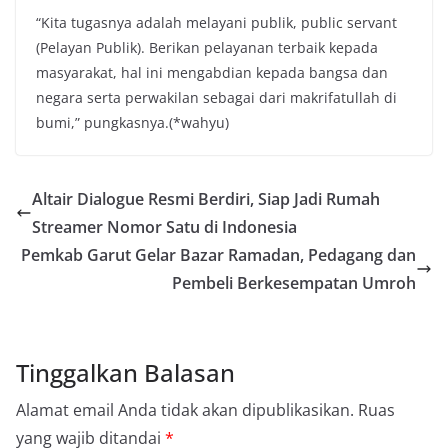
“Kita tugasnya adalah melayani publik, public servant
(Pelayan Publik). Berikan pelayanan terbaik kepada
masyarakat, hal ini mengabdian kepada bangsa dan
negara serta perwakilan sebagai dari makrifatullah di
bumi,” pungkasnya.(*wahyu)
Altair Dialogue Resmi Berdiri, Siap Jadi Rumah
Streamer Nomor Satu di Indonesia
Pemkab Garut Gelar Bazar Ramadan, Pedagang dan
Pembeli Berkesempatan Umroh
Tinggalkan Balasan
Alamat email Anda tidak akan dipublikasikan.
Ruas
yang wajib ditandai
*