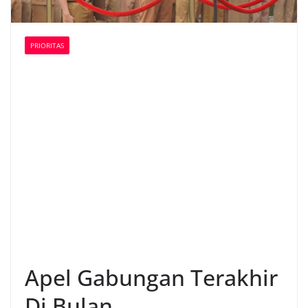
PRIORITAS
Apel Gabungan Terakhir
Di Bulan