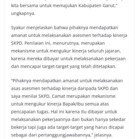
kita bersama untuk memajukan Kabupaten Garut,”
ungkapnya.
Syakur menjelaskan bahwa pihaknya mendapatkan
amanat untuk melaksanakan asesmen terhadap kinerja
SKPD. Penilaian ini, menurutnya, merupakan
mekanisme untuk mengukur kinerja seluruh jajaran,
karena mereka dibayar untuk melaksanakan pekerjaan
dan mencapai target-target yang telah ditetapkan.
“Pihaknya mendapatkan amanat untuk melaksanakan
asas asesmen terhadap kinerja daripada SKPD dan
saya menilai SKPD, Camat merupakan mekanisme
untuk mengukur kinerja Bapak/Ibu semua atas
pencapaian tugas. Hal ini karena itu dibayar untuk
melaksanakan pekerjaannya dan bukan hanya sekedar
bekerja tapi juga ada target-target yang harus dicapai
sebagai dari pertanggungjawabannya,” jelasnya.