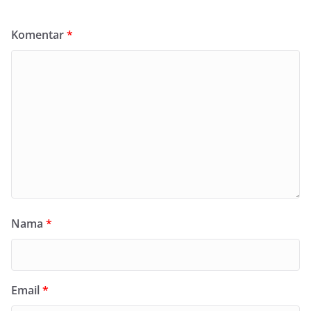
Komentar
*
Nama
*
Email
*