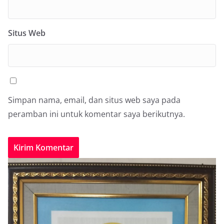
Situs Web
Simpan nama, email, dan situs web saya pada
peramban ini untuk komentar saya berikutnya.