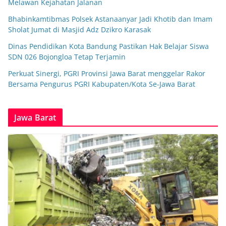
Melawan Kejahatan Jalanan
Bhabinkamtibmas Polsek Astanaanyar Jadi Khotib dan Imam
Sholat Jumat di Masjid Adz Dzikro Karasak
Dinas Pendidikan Kota Bandung Pastikan Hak Belajar Siswa
SDN 026 Bojongloa Tetap Terjamin
Perkuat Sinergi, PGRI Provinsi Jawa Barat menggelar Rakor
Bersama Pengurus PGRI Kabupaten/Kota Se-Jawa Barat
Jawa Barat