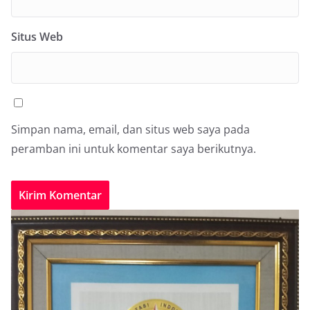
Situs Web
Simpan nama, email, dan situs web saya pada
peramban ini untuk komentar saya berikutnya.