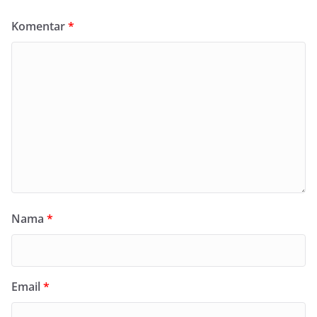
Komentar
*
Nama
*
Email
*