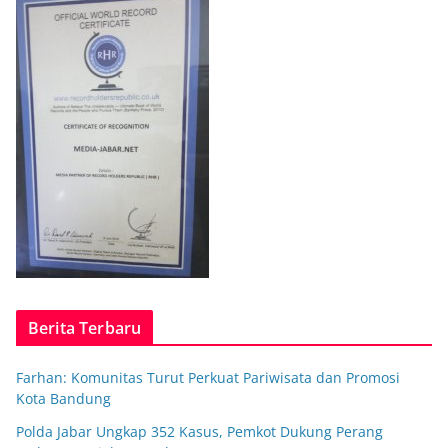
Berita Terbaru
Farhan: Komunitas Turut Perkuat Pariwisata dan Promosi
Kota Bandung
Polda Jabar Ungkap 352 Kasus, Pemkot Dukung Perang