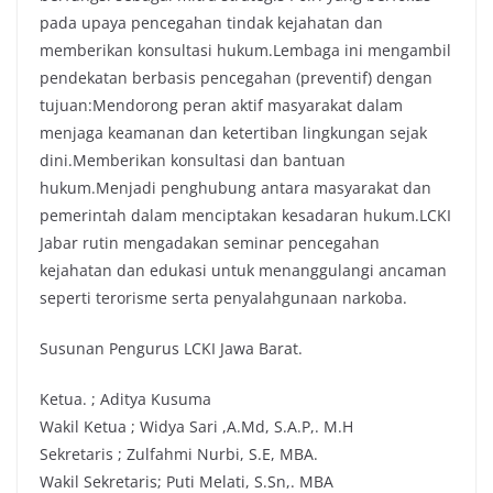
pada upaya pencegahan tindak kejahatan dan
memberikan konsultasi hukum.Lembaga ini mengambil
pendekatan berbasis pencegahan (preventif) dengan
tujuan:Mendorong peran aktif masyarakat dalam
menjaga keamanan dan ketertiban lingkungan sejak
dini.Memberikan konsultasi dan bantuan
hukum.Menjadi penghubung antara masyarakat dan
pemerintah dalam menciptakan kesadaran hukum.LCKI
Jabar rutin mengadakan seminar pencegahan
kejahatan dan edukasi untuk menanggulangi ancaman
seperti terorisme serta penyalahgunaan narkoba.
Susunan Pengurus LCKI Jawa Barat.
Ketua. ; Aditya Kusuma
Wakil Ketua ; Widya Sari ,A.Md, S.A.P,. M.H
Sekretaris ; Zulfahmi Nurbi, S.E, MBA.
Wakil Sekretaris; Puti Melati, S.Sn,. MBA