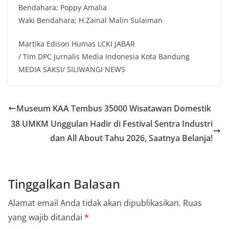
Bendahara; Poppy Amalia
Waki Bendahara; H.Zainal Malin Sulaiman
Martika Edison Humas LCKI JABAR
/ Tim DPC Jurnalis Media Indonesia Kota Bandung
MEDIA SAKSI/ SILIWANGI NEWS
Museum KAA Tembus 35000 Wisatawan Domestik
38 UMKM Unggulan Hadir di Festival Sentra Industri
dan All About Tahu 2026, Saatnya Belanja!
Tinggalkan Balasan
Alamat email Anda tidak akan dipublikasikan.
Ruas
yang wajib ditandai
*