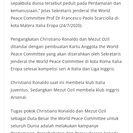
sepakbola dunia tersebut peduli pada Perdamaian dan
kemanusiaan,” Jelas Sekretaris Jenderal the World
Peace Committee Prof Dr Francesco Paolo Scarciolla di
kota Matera Italia Eropa (24/7/2020).
Pengangkatan Christiano Ronaldo dan Mezut Ozil
ditandai dengan pembuatan Kartu Anggota the World
Peace Committee yang akan diserahkan oleh Sekretaris
Jenderal the World Peace Committee di kota Roma Italia
Eropa selesai kompetisi seri A Italia dan Liga Inggris.
Christiano Ronaldo saat ini membela klub Italia
Juventus. Sedangkan Mezut Ozil membela klub Inggris
Arsenal.
Tugas pokok Christiano Ronaldo dan Mezut Ozil
sebagai Duta Besar the World Peace Committee untuk
seluruh Dunia adalah melakukan kampanye