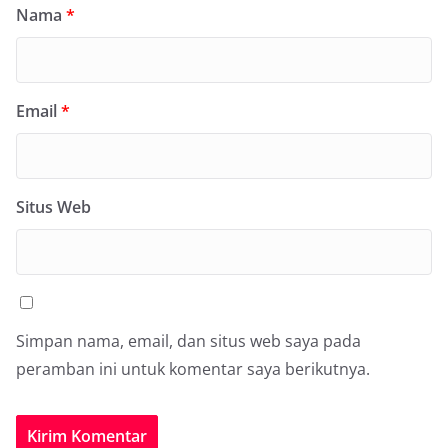
Nama
*
Email
*
Situs Web
Simpan nama, email, dan situs web saya pada
peramban ini untuk komentar saya berikutnya.