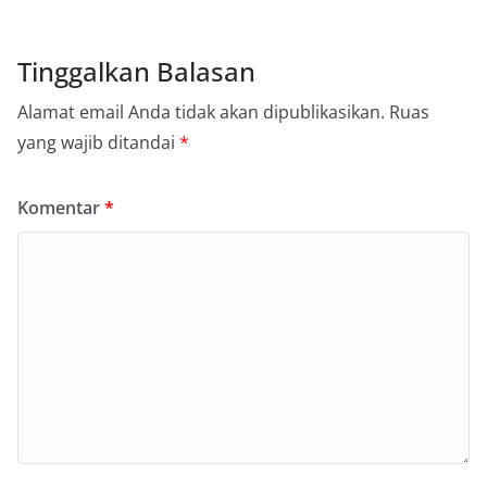
Tinggalkan Balasan
Alamat email Anda tidak akan dipublikasikan.
Ruas
yang wajib ditandai
*
Komentar
*