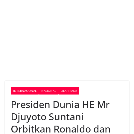
INTERNASIONAL
NASIONAL
OLAH RAGA
Presiden Dunia HE Mr
Djuyoto Suntani
Orbitkan Ronaldo dan