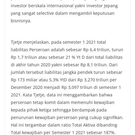
investor berskala internasional yakni investor Jepang
yang sangat selective dalam mengambil keputusan
bisnisnya.
Tjetje menjelaskan, pada semester 1 2021 total
liabilitas Perseroan adalah sebesar Rp 6,4 triliun, turun
Rp 1,7 triliun atau sebesar 21 % Yt D dari total liabilitas
di akhir tahun 2020 yakni sebesar Rp 8,1 triliun. Dari
jumlah tersebut liabilitas jangka pendek turun sebesar
Rp 173 miliar atau 5,3% YtD dari Rp 3,270 triliun per
Desember 2020 menjadi Rp 3,097 triliun di semester 1
2021. Kata Tjetje, data ini menggambarkan bahwa
perseroan tetap komit dalam memenuhi kewajiban
kepada pihak ketiga sehingga berdampak pada
penurunan kewajiban perseroan yang cukup signifikan.
Hal ini tergambar dalam ratio Total Aktiva dibanding
Total kewajiban per Semester 1 2021 sebesar 187%.