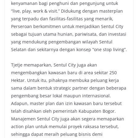
kenyamanan bagi penghuni dan pengunjung untuk
“live, play, work & visit.” Didukung dengan masterplan
yang terpadu dan fasilitas-fasilitas yang menarik,
Perseroan berkomitmen untuk menjadikan Sentul City
sebagai tujuan utama hunian, pariwisata, dan investasi
yang mendukung pengembangan wilayah Sentul
Selatan dan sekitarnya dengan konsep “one stop living”.
Tjetje memaparkan, Sentul City juga akan
mengembangkan kawasan baru di area sekitar 250
Hektar. Untuk itu, pihaknya membuka peluang kerja
sama dalam bentuk strategic partner dengan beberapa
pengembang besar lokal maupun internasional.
Adapun, master plan dan izin kawasan baru tersebut
telah disahkan oleh pemerintah Kabupaten Bogor.
Manajemen Sentul City juga akan segera memaparkan
action plan untuk memulai proyek raksasa tersebut,
sehingga dapat meraih peluang bisnis demi