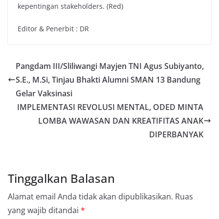
kepentingan stakeholders. (Red)
Editor & Penerbit : DR
Pangdam III/Sliliwangi Mayjen TNI Agus Subiyanto,
S.E., M.Si, Tinjau Bhakti Alumni SMAN 13 Bandung
Gelar Vaksinasi
IMPLEMENTASI REVOLUSI MENTAL, ODED MINTA
LOMBA WAWASAN DAN KREATIFITAS ANAK
DIPERBANYAK
Tinggalkan Balasan
Alamat email Anda tidak akan dipublikasikan.
Ruas
yang wajib ditandai
*