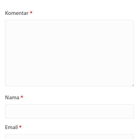
Komentar
*
Nama
*
Email
*