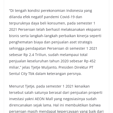
“Di tengah kondisi perekonomian Indonesia yang
dilanda efek negatif pandemi Covid-19 dan
terpuruknya daya beli konsumen, pada semester 1
2021 Perseroan telah berhasil melaksanakan ekspansi
bisnis serta langkah-langkah perbaikan kinerja seperti
penghematan biaya dan penjualan aset strategis
sehingga pendapatan Perseroan di semester 1 2021
sebesar Rp 2.4 Triliun, sudah melampaui total
penjualan keseluruhan tahun 2020 sebesar Rp 452
miliar,” jelas Tjetje Muljanto, Presiden Direktur PT
Sentul City Tbk dalam keterangan persnya.
Menurut Tjetje, pada semester 1 2021 kenaikan
tersebut salah satunya berasal dari penjualan properti
investasi yakni AEON Mall yang negosiasinya sudah
direncanakan sejak lama. Hal ini membuktikan bahwa
perseroan masih mendapat kepercayaan yang baik dari