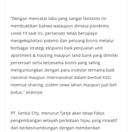
“Dengan mencatat laba yang sangat fantastis ini
membuktikan bahwa walaupun dimasa pandemic
covid-19 saat ini, perseroan tetap berupaya
mengeksploitasi potensi dan peluang bisnis melalui
berbagai strategi ekspansi baik penjualan unit
apartment & housing maupun land bank yang dimiliki
perseroan serta kerjasama bisnis yang saling
menguntungkan dengan para investor ternama baik
nasional maupun internasional dalam bentuk KSO,
revenue sharing, sistem sewa lahan maupun jual beli
putus,” jelasnya.
PT. Sentul City, menurut Tjetje akan tetap fokus
pengembangan wilayah perkotaan hijau yang inovatif
dan berkesinambungan dengan memberikan