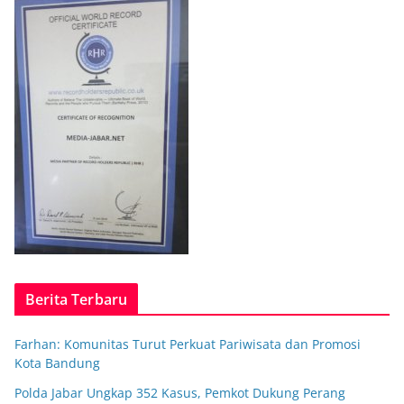
Berita Terbaru
Farhan: Komunitas Turut Perkuat Pariwisata dan Promosi
Kota Bandung
Polda Jabar Ungkap 352 Kasus, Pemkot Dukung Perang