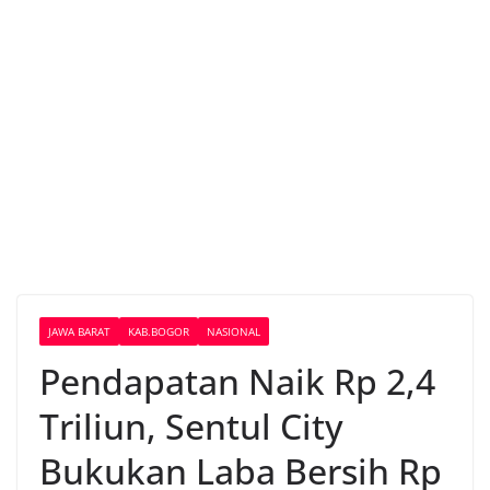
JAWA BARAT
KAB.BOGOR
NASIONAL
Pendapatan Naik Rp 2,4
Triliun, Sentul City
Bukukan Laba Bersih Rp