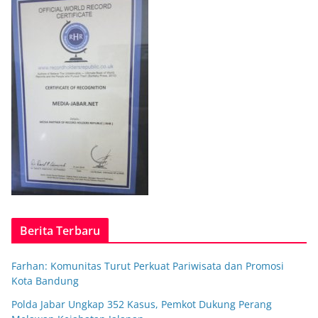
Berita Terbaru
Farhan: Komunitas Turut Perkuat Pariwisata dan Promosi
Kota Bandung
Polda Jabar Ungkap 352 Kasus, Pemkot Dukung Perang