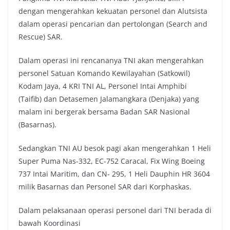
dengan mengerahkan kekuatan personel dan Alutsista
dalam operasi pencarian dan pertolongan (Search and
Rescue) SAR.
Dalam operasi ini rencananya TNI akan mengerahkan
personel Satuan Komando Kewilayahan (Satkowil)
Kodam Jaya, 4 KRI TNI AL, Personel Intai Amphibi
(Taifib) dan Detasemen Jalamangkara (Denjaka) yang
malam ini bergerak bersama Badan SAR Nasional
(Basarnas).
Sedangkan TNI AU besok pagi akan mengerahkan 1 Heli
Super Puma Nas-332, EC-752 Caracal, Fix Wing Boeing
737 Intai Maritim, dan CN- 295, 1 Heli Dauphin HR 3604
milik Basarnas dan Personel SAR dari Korphaskas.
Dalam pelaksanaan operasi personel dari TNI berada di
bawah Koordinasi