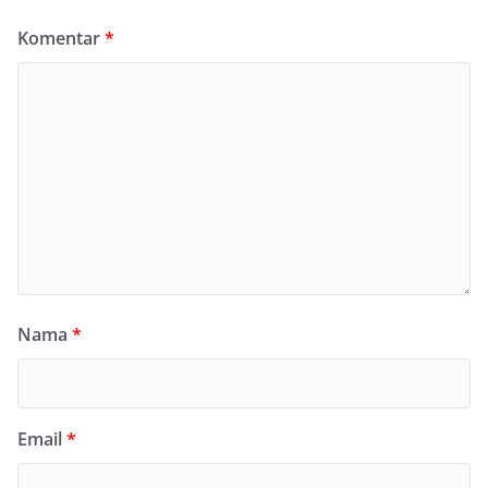
Komentar
*
Nama
*
Email
*