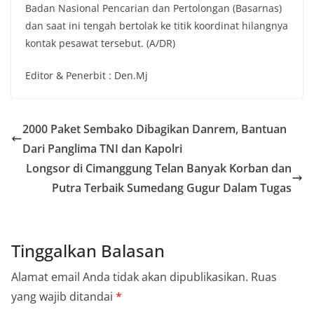
Badan Nasional Pencarian dan Pertolongan (Basarnas)
dan saat ini tengah bertolak ke titik koordinat hilangnya
kontak pesawat tersebut. (A/DR)
Editor & Penerbit : Den.Mj
2000 Paket Sembako Dibagikan Danrem, Bantuan
Dari Panglima TNI dan Kapolri
Longsor di Cimanggung Telan Banyak Korban dan
Putra Terbaik Sumedang Gugur Dalam Tugas
Tinggalkan Balasan
Alamat email Anda tidak akan dipublikasikan.
Ruas
yang wajib ditandai
*