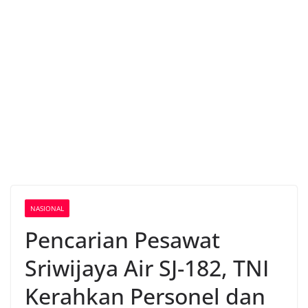
NASIONAL
Pencarian Pesawat
Sriwijaya Air SJ-182, TNI
Kerahkan Personel dan