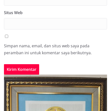
Situs Web
Simpan nama, email, dan situs web saya pada
peramban ini untuk komentar saya berikutnya.