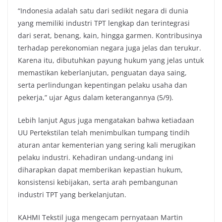
“Indonesia adalah satu dari sedikit negara di dunia
yang memiliki industri TPT lengkap dan terintegrasi
dari serat, benang, kain, hingga garmen. Kontribusinya
terhadap perekonomian negara juga jelas dan terukur.
Karena itu, dibutuhkan payung hukum yang jelas untuk
memastikan keberlanjutan, penguatan daya saing,
serta perlindungan kepentingan pelaku usaha dan
pekerja,” ujar Agus dalam keterangannya (5/9).
Lebih lanjut Agus juga mengatakan bahwa ketiadaan
UU Pertekstilan telah menimbulkan tumpang tindih
aturan antar kementerian yang sering kali merugikan
pelaku industri. Kehadiran undang-undang ini
diharapkan dapat memberikan kepastian hukum,
konsistensi kebijakan, serta arah pembangunan
industri TPT yang berkelanjutan.
KAHMI Tekstil juga mengecam pernyataan Martin