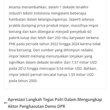
Ananta menambahkan, dalam 1 dekade terakhir
industri tekstil Indonesia mengalami beberapa
hambatan dalam kelangsungannya. Seperti adanya
praktik dumping price produk impor, massifnya impor
benang dan kain ditengarai menjadi penyebab 60
pabrik tutup dan lebih dari 250 ribu karyawan terkena
PHK pada periode tahun 2022 hingga 2024 karena tidak
bisa bersaing. Dari sumber yang dihimpun redaksi,
impor tekstil memang menunjukkan lonjakan yang
signifikan dalam dekade terakhir dari 7,57 miliar USD
pada 2012 hingga mencapai 9,54 miliar USD. Bahkan,
impor tekstil pernah tercatat hanya 1,55 miliar USD
pada tahun 2005.
Apresiasi Langkah Tegas Polri Dalam Mengungkap
Aktor Penghasutan Demo DPR