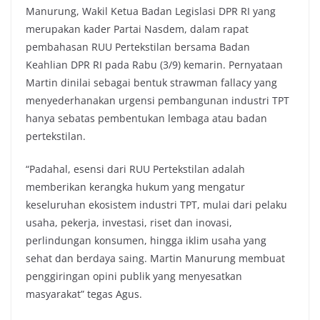
Manurung, Wakil Ketua Badan Legislasi DPR RI yang
merupakan kader Partai Nasdem, dalam rapat
pembahasan RUU Pertekstilan bersama Badan
Keahlian DPR RI pada Rabu (3/9) kemarin. Pernyataan
Martin dinilai sebagai bentuk strawman fallacy yang
menyederhanakan urgensi pembangunan industri TPT
hanya sebatas pembentukan lembaga atau badan
pertekstilan.
“Padahal, esensi dari RUU Pertekstilan adalah
memberikan kerangka hukum yang mengatur
keseluruhan ekosistem industri TPT, mulai dari pelaku
usaha, pekerja, investasi, riset dan inovasi,
perlindungan konsumen, hingga iklim usaha yang
sehat dan berdaya saing. Martin Manurung membuat
penggiringan opini publik yang menyesatkan
masyarakat” tegas Agus.