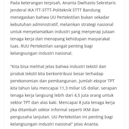
Pada keterangan terpisah, Ananta Dwihasto Sekretaris
Jenderal IKA ITT-STTT-Politeknik STTT Bandung
menegaskan bahwa UU Pertekstilan bukan sekadar
kebutuhan administratif, melainkan strategi nasional
untuk menyelamatkan industri yang menyerap jutaan
tenaga kerja dan menopang kehidupan masyarakat
luas. RUU Pertekstilan sangat penting bagi
kelangsungan industri nasional.
“Kita bisa melihat jelas bahwa industri tekstil dan
produk tekstil kita berkontribusi besar terhadap
perekonomian dan pembangunan. Jumlah ekspor TPT
kita tahun lalu mencapai 11,3 miliar US dollar, serapan
tenaga kerja langsung lebih dari 4,5 juta orang untuk
sektor TPT dan alas kaki. Mencapai 8 juta tenaga kerja
jika ditambah sektor informal seperti IKM dan
pengusaha lanjutan. UU Pertekstilan ini penting bagi
kelangsungan industri nasional” jelas Ananta.