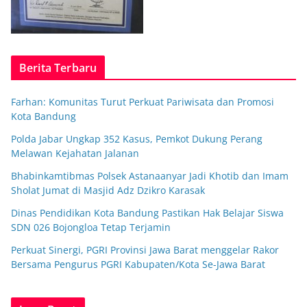
Berita Terbaru
Farhan: Komunitas Turut Perkuat Pariwisata dan Promosi
Kota Bandung
Polda Jabar Ungkap 352 Kasus, Pemkot Dukung Perang
Melawan Kejahatan Jalanan
Bhabinkamtibmas Polsek Astanaanyar Jadi Khotib dan Imam
Sholat Jumat di Masjid Adz Dzikro Karasak
Dinas Pendidikan Kota Bandung Pastikan Hak Belajar Siswa
SDN 026 Bojongloa Tetap Terjamin
Perkuat Sinergi, PGRI Provinsi Jawa Barat menggelar Rakor
Bersama Pengurus PGRI Kabupaten/Kota Se-Jawa Barat