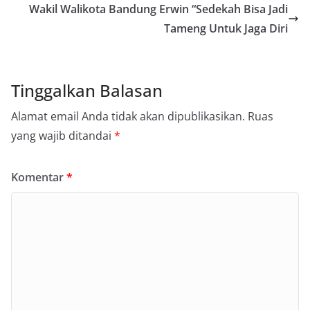
Wakil Walikota Bandung Erwin “Sedekah Bisa Jadi
Tameng Untuk Jaga Diri
Tinggalkan Balasan
Alamat email Anda tidak akan dipublikasikan.
Ruas
yang wajib ditandai
*
Komentar
*