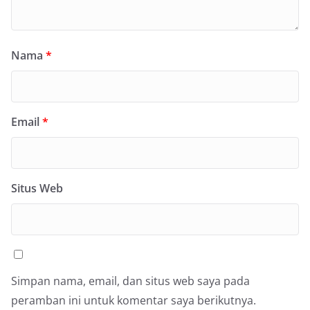
Nama
*
Email
*
Situs Web
Simpan nama, email, dan situs web saya pada
peramban ini untuk komentar saya berikutnya.