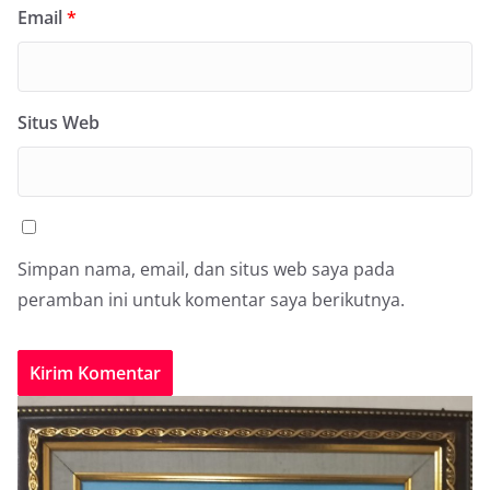
Email
*
Situs Web
Simpan nama, email, dan situs web saya pada
peramban ini untuk komentar saya berikutnya.