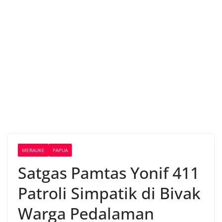
MERAUKE
PAPUA
Satgas Pamtas Yonif 411
Patroli Simpatik di Bivak
Warga Pedalaman