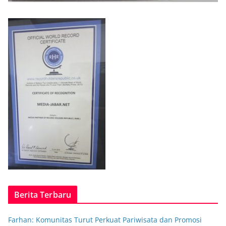
Berita Terbaru
Farhan: Komunitas Turut Perkuat Pariwisata dan Promosi