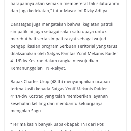
harapannya akan semakin mempererat tali silaturahmi
dan juga kedekatan,” tutur Mayor Inf Rizky Aditya.
Dansatgas juga mengatakan bahwa kegiatan patroli
simpatik ini juga sebagai salah satu upaya untuk
merebut hati serta simpati rakyat sebagai wujud
pengaplikasian program Serbuan Teritorial yang terus
dilaksanakan oleh Satgas Pamtas Yonif Mekanis Raider
411/Pdw Kostrad dalam rangka mewujudkan
Kemanunggalan TNI-Rakyat.
Bapak Charles Urop (48 th) menyampaikan ucapan
terima kasih kepada Satgas Yonif Mekanis Raider
411/Pdw Kostrad yang telah memberikan layanan
kesehatan keliling dan membantu keluarganya
mengolah Sagu.
“Terima kasih banyak Bapak-bapak TNI dari Pos