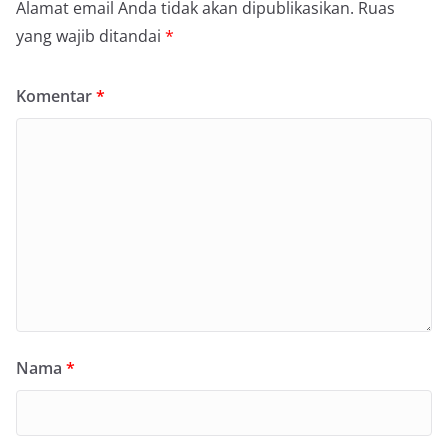
Alamat email Anda tidak akan dipublikasikan.
Ruas
yang wajib ditandai
*
Komentar
*
Nama
*