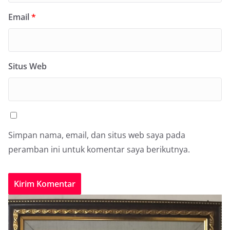
Email
*
Situs Web
Simpan nama, email, dan situs web saya pada
peramban ini untuk komentar saya berikutnya.