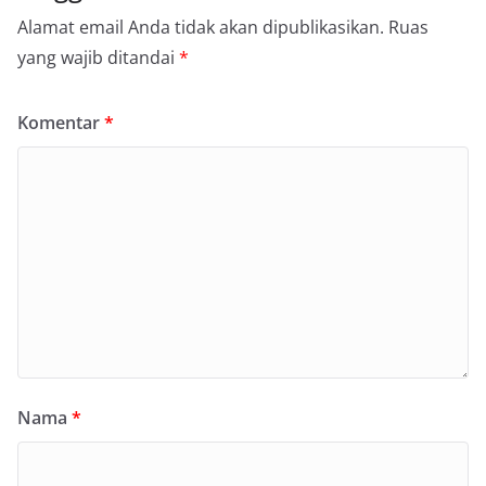
Alamat email Anda tidak akan dipublikasikan.
Ruas
yang wajib ditandai
*
Komentar
*
Nama
*