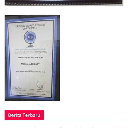
Berita Terbaru