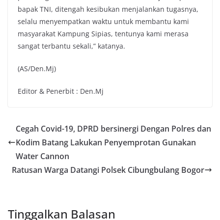
bapak TNI, ditengah kesibukan menjalankan tugasnya,
selalu menyempatkan waktu untuk membantu kami
masyarakat Kampung Sipias, tentunya kami merasa
sangat terbantu sekali,” katanya.
(AS/Den.Mj)
Editor & Penerbit : Den.Mj
Cegah Covid-19, DPRD bersinergi Dengan Polres dan
Kodim Batang Lakukan Penyemprotan Gunakan
Water Cannon
Ratusan Warga Datangi Polsek Cibungbulang Bogor
Tinggalkan Balasan