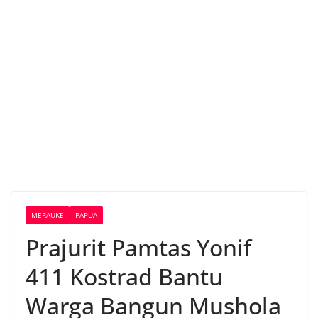
MERAUKE
PAPUA
Prajurit Pamtas Yonif
411 Kostrad Bantu
Warga Bangun Mushola