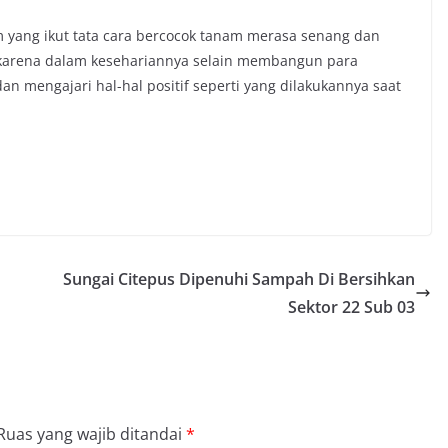
 yang ikut tata cara bercocok tanam merasa senang dan
karena dalam kesehariannya selain membangun para
n mengajari hal-hal positif seperti yang dilakukannya saat
Sungai Citepus Dipenuhi Sampah Di Bersihkan
Sektor 22 Sub 03
Ruas yang wajib ditandai
*