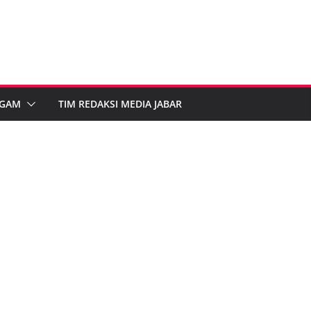
GAM
TIM REDAKSI MEDIA JABAR