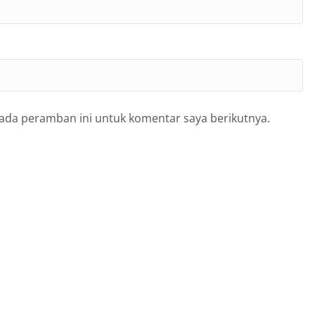
pada peramban ini untuk komentar saya berikutnya.