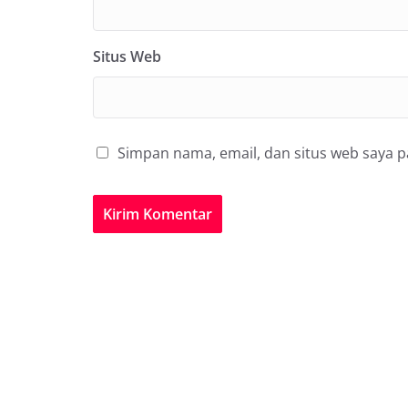
Situs Web
Simpan nama, email, dan situs web saya 