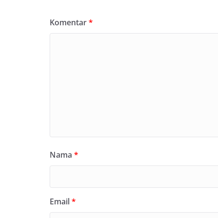
Komentar
*
Nama
*
Email
*