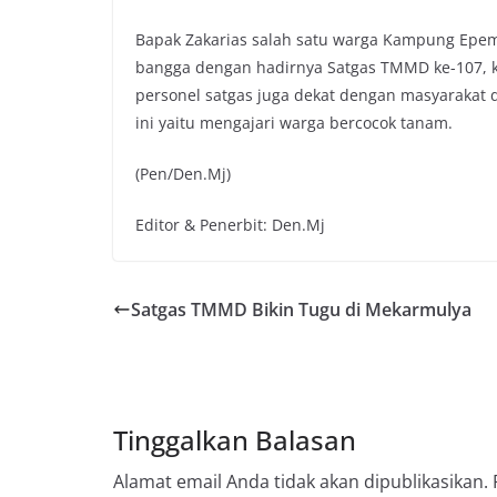
Bapak Zakarias salah satu warga Kampung Epem
bangga dengan hadirnya Satgas TMMD ke-107, 
personel satgas juga dekat dengan masyarakat da
ini yaitu mengajari warga bercocok tanam.
(Pen/Den.Mj)
Editor & Penerbit: Den.Mj
Satgas TMMD Bikin Tugu di Mekarmulya
Tinggalkan Balasan
Alamat email Anda tidak akan dipublikasikan.