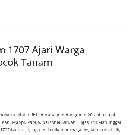
 1707 Ajari Warga
ocok Tanam
ankan kegiatan fisik berupa pembangunan 20 unit rumah
, Kab. Mappi, Papua, personel Satuan Tugas TNI Manunggal
07/Merauke, juga melakukan berbagai kegiatan non fisik,