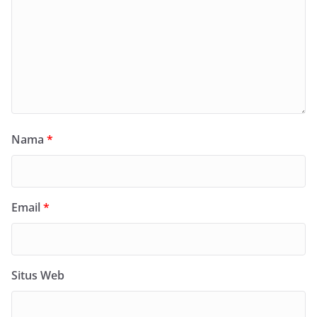
Nama
*
Email
*
Situs Web