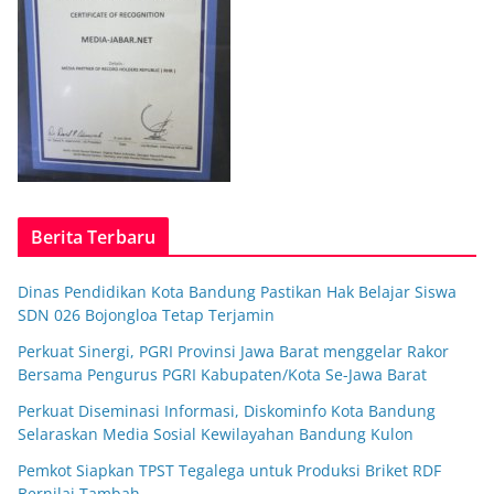
Berita Terbaru
Dinas Pendidikan Kota Bandung Pastikan Hak Belajar Siswa
SDN 026 Bojongloa Tetap Terjamin
Perkuat Sinergi, PGRI Provinsi Jawa Barat menggelar Rakor
Bersama Pengurus PGRI Kabupaten/Kota Se-Jawa Barat
Perkuat Diseminasi Informasi, Diskominfo Kota Bandung
Selaraskan Media Sosial Kewilayahan Bandung Kulon
Pemkot Siapkan TPST Tegalega untuk Produksi Briket RDF
Bernilai Tambah