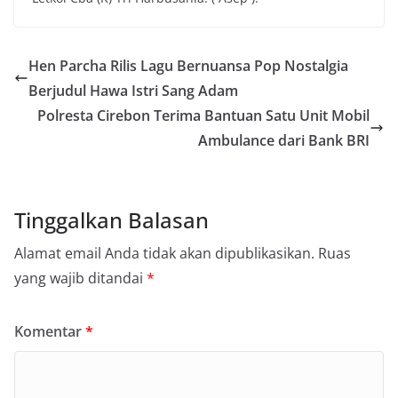
Hen Parcha Rilis Lagu Bernuansa Pop Nostalgia
Berjudul Hawa Istri Sang Adam
Polresta Cirebon Terima Bantuan Satu Unit Mobil
Ambulance dari Bank BRI
Tinggalkan Balasan
Alamat email Anda tidak akan dipublikasikan.
Ruas
yang wajib ditandai
*
Komentar
*