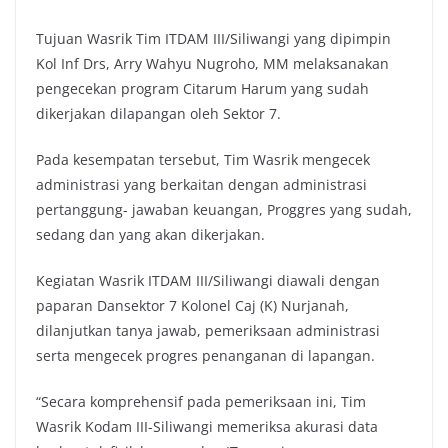
Tujuan Wasrik Tim ITDAM III/Siliwangi yang dipimpin
Kol Inf Drs, Arry Wahyu Nugroho, MM melaksanakan
pengecekan program Citarum Harum yang sudah
dikerjakan dilapangan oleh Sektor 7.
Pada kesempatan tersebut, Tim Wasrik mengecek
administrasi yang berkaitan dengan administrasi
pertanggung- jawaban keuangan, Proggres yang sudah,
sedang dan yang akan dikerjakan.
Kegiatan Wasrik ITDAM III/Siliwangi diawali dengan
paparan Dansektor 7 Kolonel Caj (K) Nurjanah,
dilanjutkan tanya jawab, pemeriksaan administrasi
serta mengecek progres penanganan di lapangan.
“Secara komprehensif pada pemeriksaan ini, Tim
Wasrik Kodam III-Siliwangi memeriksa akurasi data