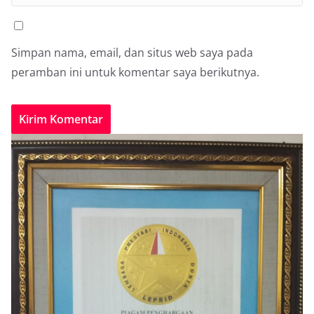
Simpan nama, email, dan situs web saya pada
peramban ini untuk komentar saya berikutnya.