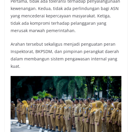
Pertama, tidak ada toleransi terhadap penyalahgunaan
kewenangan. Kedua, tidak ada perlindungan bagi ASN
yang mencederai kepercayaan masyarakat. Ketiga,
tidak ada kompromi terhadap pelanggaran yang
merusak marwah pemerintahan.
Arahan tersebut sekaligus menjadi penguatan peran
Inspektorat, BKPSDM, dan pimpinan perangkat daerah
dalam membangun sistem pengawasan internal yang
kuat.