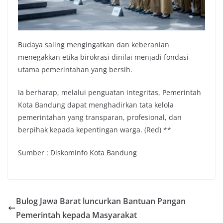
Budaya saling mengingatkan dan keberanian
menegakkan etika birokrasi dinilai menjadi fondasi
utama pemerintahan yang bersih.
Ia berharap, melalui penguatan integritas, Pemerintah
Kota Bandung dapat menghadirkan tata kelola
pemerintahan yang transparan, profesional, dan
berpihak kepada kepentingan warga. (Red) **
Sumber : Diskominfo Kota Bandung
Bulog Jawa Barat luncurkan Bantuan Pangan
Pemerintah kepada Masyarakat