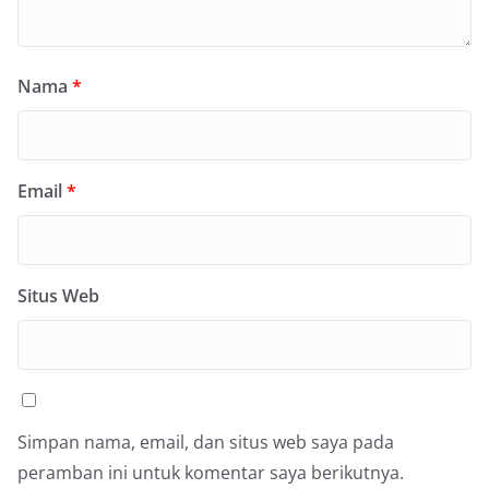
Nama
*
Email
*
Situs Web
Simpan nama, email, dan situs web saya pada
peramban ini untuk komentar saya berikutnya.