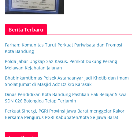
Berita Terbaru
Farhan: Komunitas Turut Perkuat Pariwisata dan Promosi
Kota Bandung
Polda Jabar Ungkap 352 Kasus, Pemkot Dukung Perang
Melawan Kejahatan Jalanan
Bhabinkamtibmas Polsek Astanaanyar Jadi Khotib dan Imam
Sholat Jumat di Masjid Adz Dzikro Karasak
Dinas Pendidikan Kota Bandung Pastikan Hak Belajar Siswa
SDN 026 Bojongloa Tetap Terjamin
Perkuat Sinergi, PGRI Provinsi Jawa Barat menggelar Rakor
Bersama Pengurus PGRI Kabupaten/Kota Se-Jawa Barat