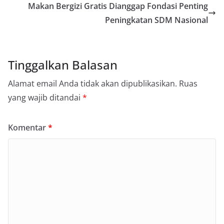
Makan Bergizi Gratis Dianggap Fondasi Penting
Peningkatan SDM Nasional
Tinggalkan Balasan
Alamat email Anda tidak akan dipublikasikan.
Ruas
yang wajib ditandai
*
Komentar
*