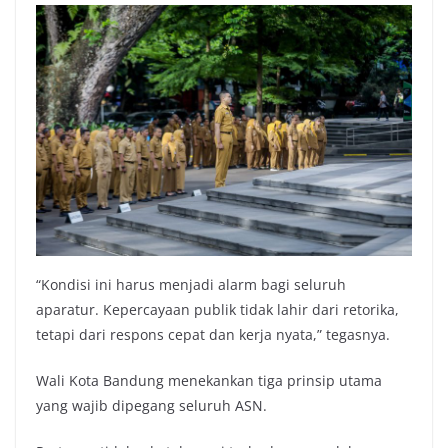
“Kondisi ini harus menjadi alarm bagi seluruh
aparatur. Kepercayaan publik tidak lahir dari retorika,
tetapi dari respons cepat dan kerja nyata,” tegasnya.
Wali Kota Bandung menekankan tiga prinsip utama
yang wajib dipegang seluruh ASN.