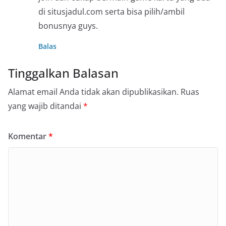
di situsjadul.com serta bisa pilih/ambil
bonusnya guys.
Balas
Tinggalkan Balasan
Alamat email Anda tidak akan dipublikasikan.
Ruas
yang wajib ditandai
*
Komentar
*