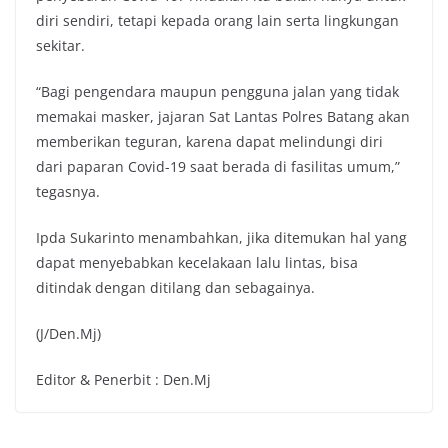
diri sendiri, tetapi kepada orang lain serta lingkungan
sekitar.
“Bagi pengendara maupun pengguna jalan yang tidak
memakai masker, jajaran Sat Lantas Polres Batang akan
memberikan teguran, karena dapat melindungi diri
dari paparan Covid-19 saat berada di fasilitas umum,”
tegasnya.
Ipda Sukarinto menambahkan, jika ditemukan hal yang
dapat menyebabkan kecelakaan lalu lintas, bisa
ditindak dengan ditilang dan sebagainya.
(J/Den.Mj)
Editor & Penerbit : Den.Mj