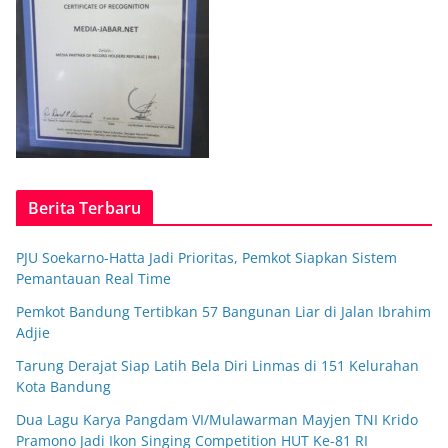
Berita Terbaru
PJU Soekarno-Hatta Jadi Prioritas, Pemkot Siapkan Sistem
Pemantauan Real Time
Pemkot Bandung Tertibkan 57 Bangunan Liar di Jalan Ibrahim
Adjie
Tarung Derajat Siap Latih Bela Diri Linmas di 151 Kelurahan
Kota Bandung
Dua Lagu Karya Pangdam VI/Mulawarman Mayjen TNI Krido
Pramono Jadi Ikon Singing Competition HUT Ke-81 RI