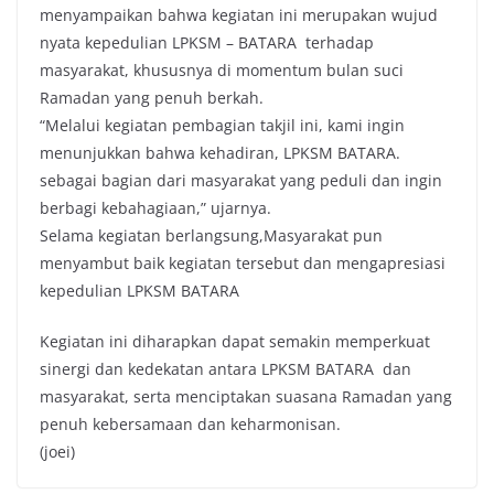
menyampaikan bahwa kegiatan ini merupakan wujud
nyata kepedulian LPKSM – BATARA terhadap
masyarakat, khususnya di momentum bulan suci
Ramadan yang penuh berkah.
“Melalui kegiatan pembagian takjil ini, kami ingin
menunjukkan bahwa kehadiran, LPKSM BATARA.
sebagai bagian dari masyarakat yang peduli dan ingin
berbagi kebahagiaan,” ujarnya.
Selama kegiatan berlangsung,Masyarakat pun
menyambut baik kegiatan tersebut dan mengapresiasi
kepedulian LPKSM BATARA
Kegiatan ini diharapkan dapat semakin memperkuat
sinergi dan kedekatan antara LPKSM BATARA dan
masyarakat, serta menciptakan suasana Ramadan yang
penuh kebersamaan dan keharmonisan.
(joei)