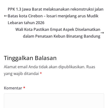
PPK 1.3 Jawa Barat melaksanakan rekonstruksi jalan
Batas kota Cirebon – losari menjelang arus Mudik
Lebaran tahun 2026
Wali Kota Pastikan Empat Aspek Diselamatkan
dalam Penataan Kebun Binatang Bandung
Tinggalkan Balasan
Alamat email Anda tidak akan dipublikasikan.
Ruas
yang wajib ditandai
*
Komentar
*