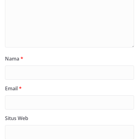
Nama
*
Email
*
Situs Web