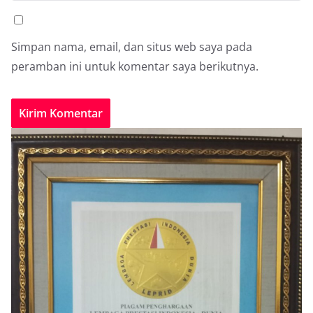
Simpan nama, email, dan situs web saya pada
peramban ini untuk komentar saya berikutnya.