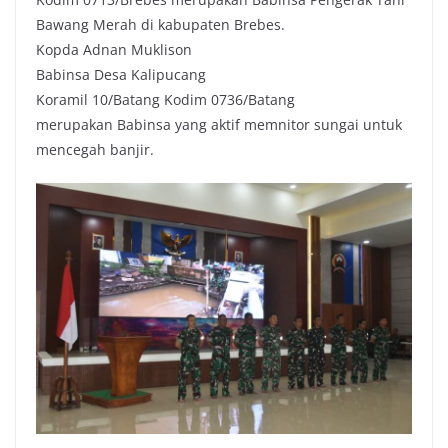
Bawang Merah di kabupaten Brebes.
Kopda Adnan Muklison
Babinsa Desa Kalipucang
Koramil 10/Batang Kodim 0736/Batang
merupakan Babinsa yang aktif memnitor sungai untuk
mencegah banjir.