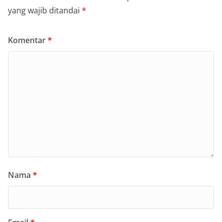
yang wajib ditandai
*
Komentar
*
Nama
*