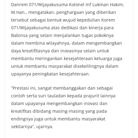
Danrem 071/Wijayakusuma Kolonel Inf Lukman Hakim,
M.Han., mengatakan, penghargaan yang diberikan
tersebut sebagai bentuk wujud kepedulian Korem
071/Wijayakusuma atas dedikasi dan kinerja para
Babinsa yang selain menjalankan tugas pokoknya
dalam membina wilayahnya, dalam mengembangkan
daya kreatifitasnya dan inovasinya selain untuk
membantu meringankan kesejahteraan keluarga juga
untuk membantu masyarakat disekelilingnya dalam
upayanya peningkatan kesejahteraan.
“Prestasi ini, sangat membanggakan dan sebagai
contoh serta suri tauladan kepada prajurit lainnya
dalam upayanya mengembangkan inovasi dan
kreatifitas dibidang masing-masing yang pada
endingnya juga untuk membantu masyarakat
sekitarnya”, ujarnya.