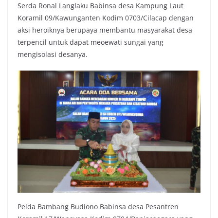
Serda Ronal Langlaku Babinsa desa Kampung Laut
Koramil 09/Kawunganten Kodim 0703/Cilacap dengan
aksi heroiknya berupaya membantu masyarakat desa
terpencil untuk dapat meoewati sungai yang
mengisolasi desanya.
Pelda Bambang Budiono Babinsa desa Pesantren