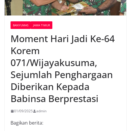
BANYUMAS
JAWA TIMUR
Moment Hari Jadi Ke-64
Korem
071/Wijayakusuma,
Sejumlah Penghargaan
Diberikan Kepada
Babinsa Berprestasi
01/09/2025
admin
Bagikan berita: