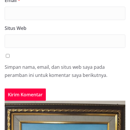
Email
*
Situs Web
Simpan nama, email, dan situs web saya pada
peramban ini untuk komentar saya berikutnya.