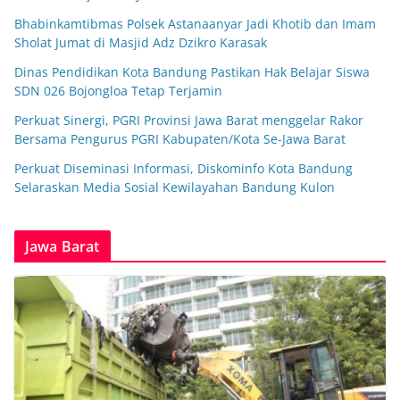
Bhabinkamtibmas Polsek Astanaanyar Jadi Khotib dan Imam
Sholat Jumat di Masjid Adz Dzikro Karasak
Dinas Pendidikan Kota Bandung Pastikan Hak Belajar Siswa
SDN 026 Bojongloa Tetap Terjamin
Perkuat Sinergi, PGRI Provinsi Jawa Barat menggelar Rakor
Bersama Pengurus PGRI Kabupaten/Kota Se-Jawa Barat
Perkuat Diseminasi Informasi, Diskominfo Kota Bandung
Selaraskan Media Sosial Kewilayahan Bandung Kulon
Jawa Barat