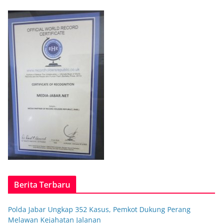
Berita Terbaru
Polda Jabar Ungkap 352 Kasus, Pemkot Dukung Perang
Melawan Kejahatan Jalanan