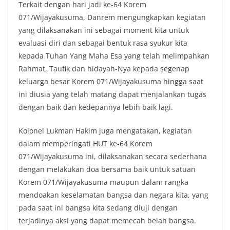
Terkait dengan hari jadi ke-64 Korem
071/Wijayakusuma, Danrem mengungkapkan kegiatan
yang dilaksanakan ini sebagai moment kita untuk
evaluasi diri dan sebagai bentuk rasa syukur kita
kepada Tuhan Yang Maha Esa yang telah melimpahkan
Rahmat, Taufik dan hidayah-Nya kepada segenap
keluarga besar Korem 071/Wijayakusuma hingga saat
ini diusia yang telah matang dapat menjalankan tugas
dengan baik dan kedepannya lebih baik lagi.
Kolonel Lukman Hakim juga mengatakan, kegiatan
dalam memperingati HUT ke-64 Korem
071/Wijayakusuma ini, dilaksanakan secara sederhana
dengan melakukan doa bersama baik untuk satuan
Korem 071/Wijayakusuma maupun dalam rangka
mendoakan keselamatan bangsa dan negara kita, yang
pada saat ini bangsa kita sedang diuji dengan
terjadinya aksi yang dapat memecah belah bangsa.