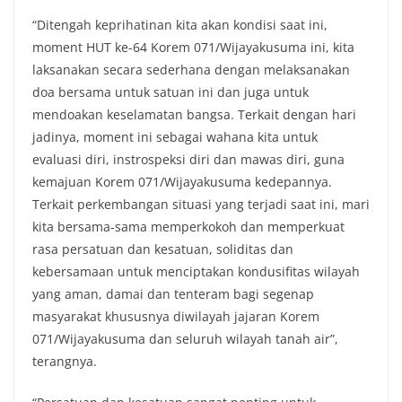
“Ditengah keprihatinan kita akan kondisi saat ini,
moment HUT ke-64 Korem 071/Wijayakusuma ini, kita
laksanakan secara sederhana dengan melaksanakan
doa bersama untuk satuan ini dan juga untuk
mendoakan keselamatan bangsa. Terkait dengan hari
jadinya, moment ini sebagai wahana kita untuk
evaluasi diri, instrospeksi diri dan mawas diri, guna
kemajuan Korem 071/Wijayakusuma kedepannya.
Terkait perkembangan situasi yang terjadi saat ini, mari
kita bersama-sama memperkokoh dan memperkuat
rasa persatuan dan kesatuan, soliditas dan
kebersamaan untuk menciptakan kondusifitas wilayah
yang aman, damai dan tenteram bagi segenap
masyarakat khususnya diwilayah jajaran Korem
071/Wijayakusuma dan seluruh wilayah tanah air”,
terangnya.