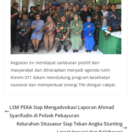
Kegiatan ini mendapat sambutan positif dari
masyarakat dan diharapkan menjadi agenda rutin
Korem 071 dalam mendukung program kesehatan
nasional dan memperkuat sinergi TNI dengan rakyat.
LSM PEKA Siap Mengadvokasi Laporan Ahmad
Syarifudin di Polsek Pebayuran
Kelurahan Situsaeur Siap Tekan Angka Stunting
Lewat Inovasi dan Kolaborasi