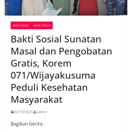
BANYUMAS
JAWA TIMUR
Bakti Sosial Sunatan
Masal dan Pengobatan
Gratis, Korem
071/Wijayakusuma
Peduli Kesehatan
Masyarakat
02/10/2025
admin
Bagikan berita: