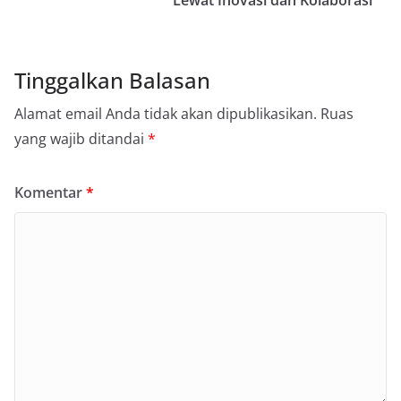
Tinggalkan Balasan
Alamat email Anda tidak akan dipublikasikan.
Ruas
yang wajib ditandai
*
Komentar
*