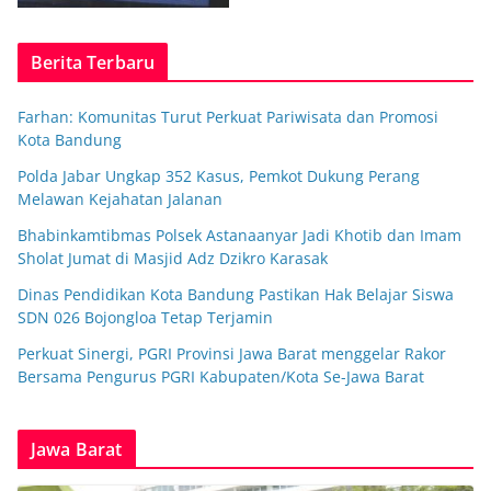
Berita Terbaru
Farhan: Komunitas Turut Perkuat Pariwisata dan Promosi
Kota Bandung
Polda Jabar Ungkap 352 Kasus, Pemkot Dukung Perang
Melawan Kejahatan Jalanan
Bhabinkamtibmas Polsek Astanaanyar Jadi Khotib dan Imam
Sholat Jumat di Masjid Adz Dzikro Karasak
Dinas Pendidikan Kota Bandung Pastikan Hak Belajar Siswa
SDN 026 Bojongloa Tetap Terjamin
Perkuat Sinergi, PGRI Provinsi Jawa Barat menggelar Rakor
Bersama Pengurus PGRI Kabupaten/Kota Se-Jawa Barat
Jawa Barat