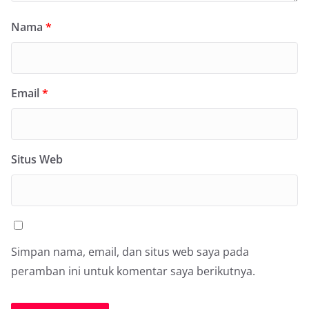
Nama
*
Email
*
Situs Web
Simpan nama, email, dan situs web saya pada
peramban ini untuk komentar saya berikutnya.