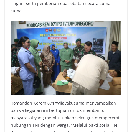
ringan, serta pemberian obat-obatan secara cuma-
cuma.
Komandan Korem 071/Wijayakusuma menyampaikan
bahwa kegiatan ini bertujuan untuk membantu
masyarakat yang membutuhkan sekaligus mempererat
hubungan TNI dengan warga. “Melalui bakti sosial TNI