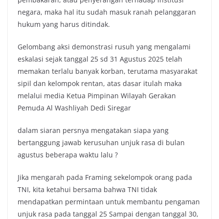
negara, maka hal itu sudah masuk ranah pelanggaran
hukum yang harus ditindak.
Gelombang aksi demonstrasi rusuh yang mengalami
eskalasi sejak tanggal 25 sd 31 Agustus 2025 telah
memakan terlalu banyak korban, terutama masyarakat
sipil dan kelompok rentan, atas dasar itulah maka
melalui media Ketua Pimpinan Wilayah Gerakan
Pemuda Al Washliyah Dedi Siregar
dalam siaran persnya mengatakan siapa yang
bertanggung jawab kerusuhan unjuk rasa di bulan
agustus beberapa waktu lalu ?
Jika mengarah pada Framing sekelompok orang pada
TNI, kita ketahui bersama bahwa TNI tidak
mendapatkan permintaan untuk membantu pengaman
unjuk rasa pada tanggal 25 Sampai dengan tanggal 30,