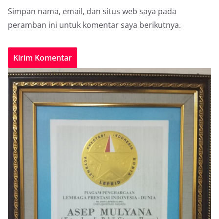
Simpan nama, email, dan situs web saya pada
peramban ini untuk komentar saya berikutnya.