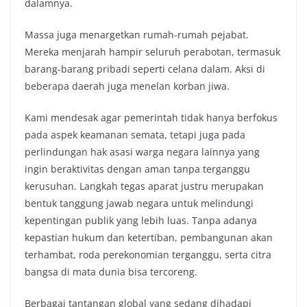
dalamnya.
Massa juga menargetkan rumah-rumah pejabat.
Mereka menjarah hampir seluruh perabotan, termasuk
barang-barang pribadi seperti celana dalam. Aksi di
beberapa daerah juga menelan korban jiwa.
Kami mendesak agar pemerintah tidak hanya berfokus
pada aspek keamanan semata, tetapi juga pada
perlindungan hak asasi warga negara lainnya yang
ingin beraktivitas dengan aman tanpa terganggu
kerusuhan. Langkah tegas aparat justru merupakan
bentuk tanggung jawab negara untuk melindungi
kepentingan publik yang lebih luas. Tanpa adanya
kepastian hukum dan ketertiban, pembangunan akan
terhambat, roda perekonomian terganggu, serta citra
bangsa di mata dunia bisa tercoreng.
Berbagai tantangan global yang sedang dihadapi