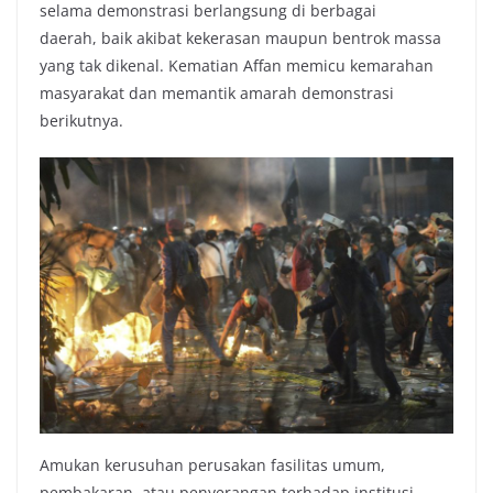
selama demonstrasi berlangsung di berbagai
daerah, baik akibat kekerasan maupun bentrok massa
yang tak dikenal. Kematian Affan memicu kemarahan
masyarakat dan memantik amarah demonstrasi
berikutnya.
Amukan kerusuhan perusakan fasilitas umum,
pembakaran, atau penyerangan terhadap institusi