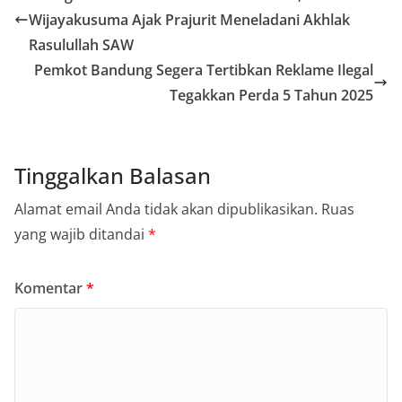
Wijayakusuma Ajak Prajurit Meneladani Akhlak
Rasulullah SAW
Pemkot Bandung Segera Tertibkan Reklame Ilegal
Tegakkan Perda 5 Tahun 2025
Tinggalkan Balasan
Alamat email Anda tidak akan dipublikasikan.
Ruas
yang wajib ditandai
*
Komentar
*