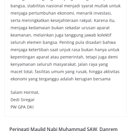
bangsa, stabilitas nasional menjadi syarat mutlak untuk
menjaga pertumbuhan ekonomi, menarik investasi,
serta meningkatkan kesejahteraan rakyat. Karena itu,
menjaga kedamaian bukan sekadar urusan aparat
keamanan, melainkan juga tanggung jawab kolektif
seluruh elemen bangsa. Penting pula disadari bahwa
menjaga ketertiban saat unjuk rasa bukan hanya untuk
kepentingan aparat atau pemerintah, tetapi juga demi
kenyamanan seluruh masyarakat. Jalan raya yang
macet total, fasilitas umum yang rusak, hingga aktivitas
ekonomi yang terganggu adalah kerugian bersama
Salam Hormat,
Dedi Siregar
PW GPA DKI
Peringati Maulid Nabi Muhammad SAW, Danrem