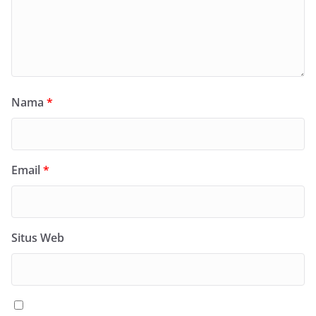
Nama
*
Email
*
Situs Web