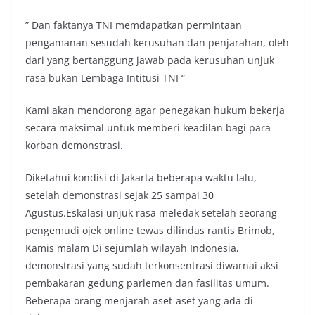
” Dan faktanya TNI memdapatkan permintaan
pengamanan sesudah kerusuhan dan penjarahan, oleh
dari yang bertanggung jawab pada kerusuhan unjuk
rasa bukan Lembaga Intitusi TNI “
Kami akan mendorong agar penegakan hukum bekerja
secara maksimal untuk memberi keadilan bagi para
korban demonstrasi.
Diketahui kondisi di Jakarta beberapa waktu lalu,
setelah demonstrasi sejak 25 sampai 30
Agustus.Eskalasi unjuk rasa meledak setelah seorang
pengemudi ojek online tewas dilindas rantis Brimob,
Kamis malam Di sejumlah wilayah Indonesia,
demonstrasi yang sudah terkonsentrasi diwarnai aksi
pembakaran gedung parlemen dan fasilitas umum.
Beberapa orang menjarah aset-aset yang ada di