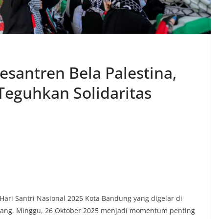
Pesantren Bela Palestina,
eguhkan Solidaritas
Hari Santri Nasional 2025 Kota Bandung yang digelar di
cang, Minggu, 26 Oktober 2025 menjadi momentum penting