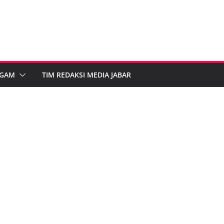
GAM
TIM REDAKSI MEDIA JABAR