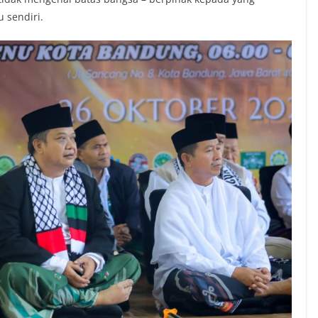
 sendiri.