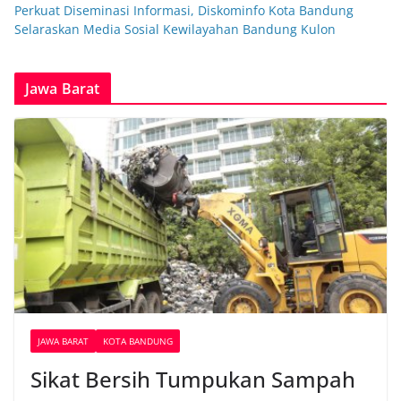
Perkuat Diseminasi Informasi, Diskominfo Kota Bandung
Selaraskan Media Sosial Kewilayahan Bandung Kulon
Jawa Barat
JAWA BARAT
KOTA BANDUNG
Sikat Bersih Tumpukan Sampah