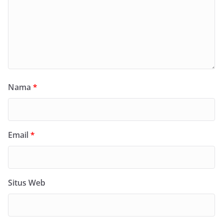
Nama
*
Email
*
Situs Web