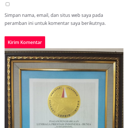
Simpan nama, email, dan situs web saya pada
peramban ini untuk komentar saya berikutnya.