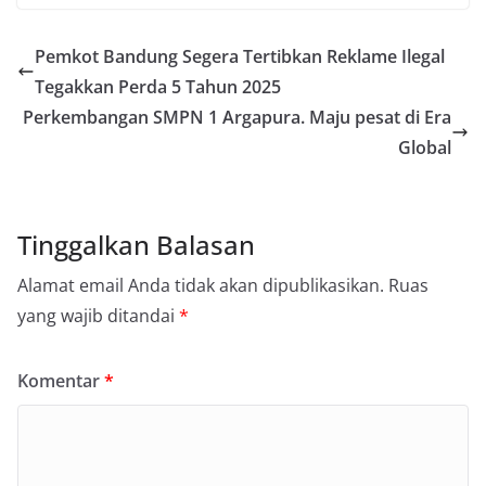
Pemkot Bandung Segera Tertibkan Reklame Ilegal
Tegakkan Perda 5 Tahun 2025
Perkembangan SMPN 1 Argapura. Maju pesat di Era
Global
Tinggalkan Balasan
Alamat email Anda tidak akan dipublikasikan.
Ruas
yang wajib ditandai
*
Komentar
*