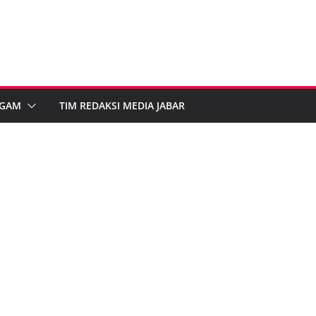
GAM
TIM REDAKSI MEDIA JABAR