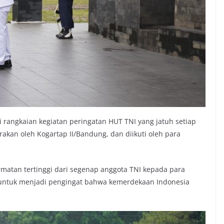
 rangkaian kegiatan peringatan HUT TNI yang jatuh setiap
rakan oleh Kogartap II/Bandung, dan diikuti oleh para
matan tertinggi dari segenap anggota TNI kepada para
 untuk menjadi pengingat bahwa kemerdekaan Indonesia