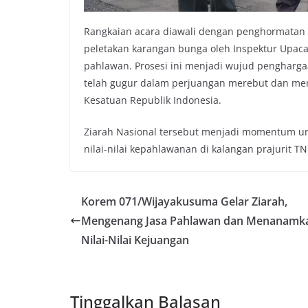
Rangkaian acara diawali dengan penghormatan
peletakan karangan bunga oleh Inspektur Upaca
pahlawan. Prosesi ini menjadi wujud pengharg
telah gugur dalam perjuangan merebut dan me
Kesatuan Republik Indonesia.
Ziarah Nasional tersebut menjadi momentum 
nilai-nilai kepahlawanan di kalangan prajurit TN
Korem 071/Wijayakusuma Gelar Ziarah,
Mengenang Jasa Pahlawan dan Menanamk
Nilai-Nilai Kejuangan
Tinggalkan Balasan