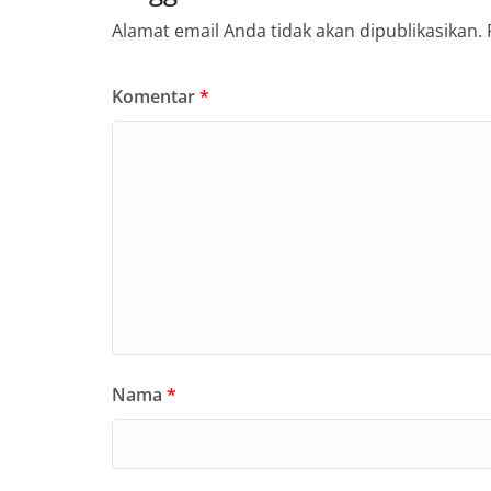
Alamat email Anda tidak akan dipublikasikan.
Komentar
*
Nama
*