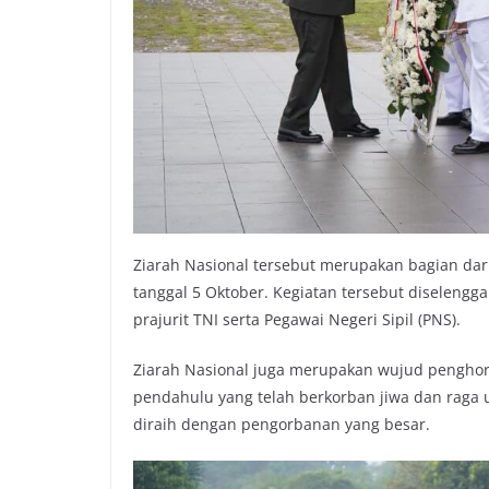
Ziarah Nasional tersebut merupakan bagian dari
tanggal 5 Oktober. Kegiatan tersebut diselengga
prajurit TNI serta Pegawai Negeri Sipil (PNS).
Ziarah Nasional juga merupakan wujud penghor
pendahulu yang telah berkorban jiwa dan raga
diraih dengan pengorbanan yang besar.