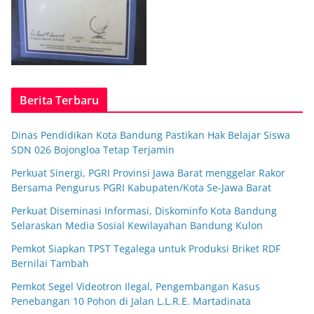
Berita Terbaru
Dinas Pendidikan Kota Bandung Pastikan Hak Belajar Siswa
SDN 026 Bojongloa Tetap Terjamin
Perkuat Sinergi, PGRI Provinsi Jawa Barat menggelar Rakor
Bersama Pengurus PGRI Kabupaten/Kota Se-Jawa Barat
Perkuat Diseminasi Informasi, Diskominfo Kota Bandung
Selaraskan Media Sosial Kewilayahan Bandung Kulon
Pemkot Siapkan TPST Tegalega untuk Produksi Briket RDF
Bernilai Tambah
Pemkot Segel Videotron Ilegal, Pengembangan Kasus
Penebangan 10 Pohon di Jalan L.L.R.E. Martadinata