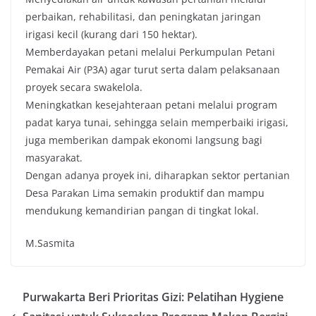
perbaikan, rehabilitasi, dan peningkatan jaringan
irigasi kecil (kurang dari 150 hektar).
Memberdayakan petani melalui Perkumpulan Petani
Pemakai Air (P3A) agar turut serta dalam pelaksanaan
proyek secara swakelola.
Meningkatkan kesejahteraan petani melalui program
padat karya tunai, sehingga selain memperbaiki irigasi,
juga memberikan dampak ekonomi langsung bagi
masyarakat.
Dengan adanya proyek ini, diharapkan sektor pertanian
Desa Parakan Lima semakin produktif dan mampu
mendukung kemandirian pangan di tingkat lokal.
M.Sasmita
Purwakarta Beri Prioritas Gizi: Pelatihan Hygiene