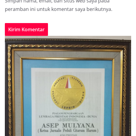
Simpan nama, email, dan situs web saya pada
peramban ini untuk komentar saya berikutnya.