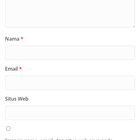
Nama
*
Email
*
Situs Web