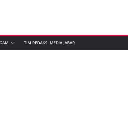
GAM
TIM REDAKSI MEDIA JABAR