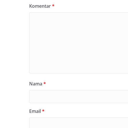
Komentar
*
Nama
*
Email
*