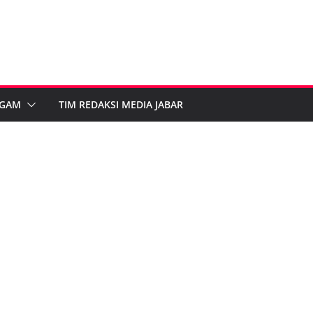
GAM
TIM REDAKSI MEDIA JABAR