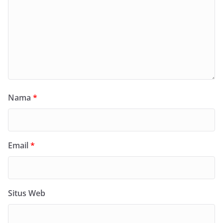
Nama
*
Email
*
Situs Web