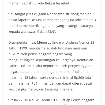
mantan Kadishub kota Bekasi tersebut.
“Ini sangat jelas dugaan Nepotisme. Itu yang menjadi
dasar laporan ke KPK karena mengangkat adik dan adik
ipar dan memberikan jabatan yang strategis,”katanya
kepada wartawan Rabu (23/9).
Ditambahkannya, Menurut Undang-Undang Nomor 28
Tahun 1999, nepotisme adalah tindakan melawan
hukum oleh penyelenggara negara yang
menguntungkan kepentingan keluarganya. Kemudian
Sanksi Hukum Pelaku nepotisme oleh penyelenggara
negara dapat dipidana penjara minimal 2 tahun dan
maksimal 12 tahun, serta denda minimal Rp200 juta
dan maksimal Rp1 miliar, bahkan dapat dijerat pasal
korupsi jika merugikan keuangan negara.
“Pasal 22 UU No. 28 Tahun 1999, Setiap Penyelenggara