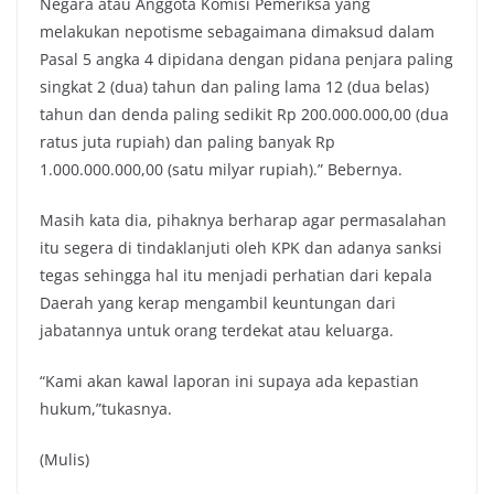
Negara atau Anggota Komisi Pemeriksa yang
melakukan nepotisme sebagaimana dimaksud dalam
Pasal 5 angka 4 dipidana dengan pidana penjara paling
singkat 2 (dua) tahun dan paling lama 12 (dua belas)
tahun dan denda paling sedikit Rp 200.000.000,00 (dua
ratus juta rupiah) dan paling banyak Rp
1.000.000.000,00 (satu milyar rupiah).” Bebernya.
Masih kata dia, pihaknya berharap agar permasalahan
itu segera di tindaklanjuti oleh KPK dan adanya sanksi
tegas sehingga hal itu menjadi perhatian dari kepala
Daerah yang kerap mengambil keuntungan dari
jabatannya untuk orang terdekat atau keluarga.
“Kami akan kawal laporan ini supaya ada kepastian
hukum,”tukasnya.
(Mulis)