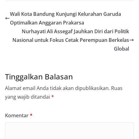
Wali Kota Bandung Kunjungi Kelurahan Garuda
Optimalkan Anggaran Prakarsa
Nurhayati Ali Assegaf Jauhkan Diri dari Politik
Nasional untuk Fokus Cetak Perempuan Berkelas
Global
Tinggalkan Balasan
Alamat email Anda tidak akan dipublikasikan.
Ruas
yang wajib ditandai
*
Komentar
*