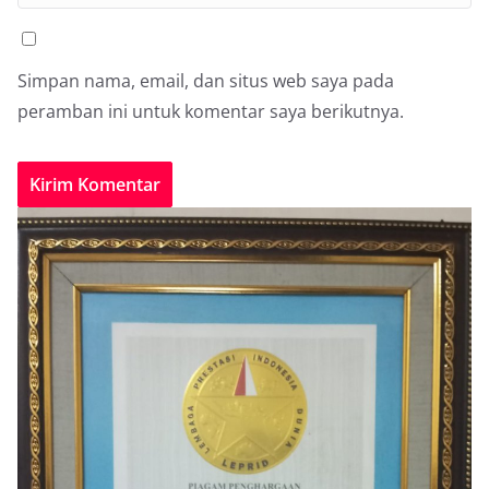
Simpan nama, email, dan situs web saya pada
peramban ini untuk komentar saya berikutnya.