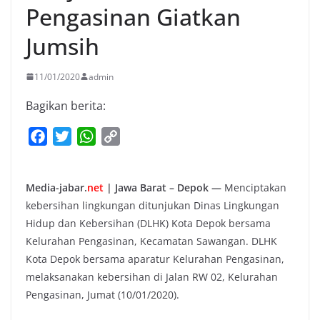
Pengasinan Giatkan
Jumsih
11/01/2020
admin
Bagikan berita:
F
T
W
C
a
w
h
o
c
i
a
p
Media-jabar.
net
| Jawa Barat – Depok —
Menciptakan
e
t
t
y
kebersihan lingkungan ditunjukan Dinas Lingkungan
b
t
s
L
Hidup dan Kebersihan (DLHK) Kota Depok bersama
o
e
A
i
Kelurahan Pengasinan, Kecamatan Sawangan. DLHK
o
r
p
n
Kota Depok bersama aparatur Kelurahan Pengasinan,
k
p
k
melaksanakan kebersihan di Jalan RW 02, Kelurahan
Pengasinan, Jumat (10/01/2020).