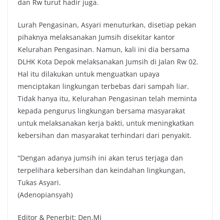
dan Rw turut hadir juga.
Lurah Pengasinan, Asyari menuturkan, disetiap pekan
pihaknya melaksanakan Jumsih disekitar kantor
Kelurahan Pengasinan. Namun, kali ini dia bersama
DLHK Kota Depok melaksanakan Jumsih di Jalan Rw 02.
Hal itu dilakukan untuk menguatkan upaya
menciptakan lingkungan terbebas dari sampah liar.
Tidak hanya itu, Kelurahan Pengasinan telah meminta
kepada pengurus lingkungan bersama masyarakat
untuk melaksanakan kerja bakti, untuk meningkatkan
kebersihan dan masyarakat terhindari dari penyakit.
“Dengan adanya jumsih ini akan terus terjaga dan
terpelihara kebersihan dan keindahan lingkungan,
Tukas Asyari.
(Adenopiansyah)
Editor & Penerbit: Den.Mj