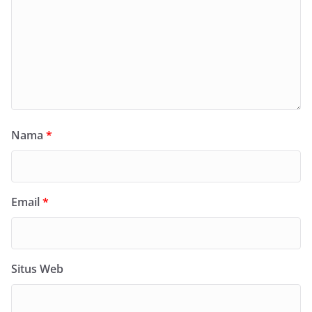
Nama
*
Email
*
Situs Web