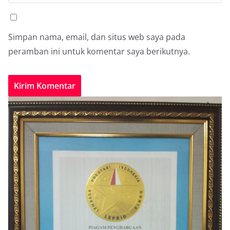
Simpan nama, email, dan situs web saya pada
peramban ini untuk komentar saya berikutnya.