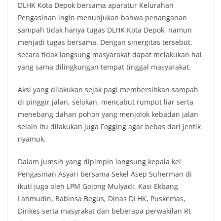
DLHK Kota Depok bersama aparatur Kelurahan
Pengasinan ingin menunjukan bahwa penanganan
sampah tidak hanya tugas DLHK Kota Depok, namun
menjadi tugas bersama. Dengan sinergitas tersebut,
secara tidak langsung masyarakat dapat melakukan hal
yang sama dilingkungan tempat tinggal masyarakat.
Aksi yang dilakukan sejak pagi membersihkan sampah
di pinggir jalan, selokan, mencabut rumput liar serta
menebang dahan pohon yang menjolok kebadan jalan
selain itu dilakukan juga Fogging agar bebas dari jentik
nyamuk.
Dalam jumsih yang dipimpin langsung kepala kel
Pengasinan Asyari bersama Sekel Asep Suherman di
ikuti juga oleh LPM Gojong Mulyadi, Kasi Ekbang
Lahmudin, Babinsa Begus, Dinas DLHK, Puskemas,
Dinkes serta masyrakat dan beberapa perwakilan Rt