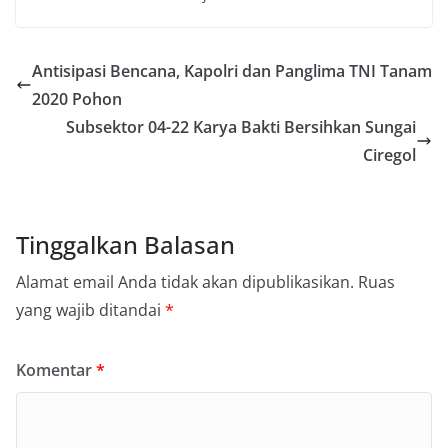
Antisipasi Bencana, Kapolri dan Panglima TNI Tanam
2020 Pohon
Subsektor 04-22 Karya Bakti Bersihkan Sungai
Ciregol
Tinggalkan Balasan
Alamat email Anda tidak akan dipublikasikan.
Ruas
yang wajib ditandai
*
Komentar
*