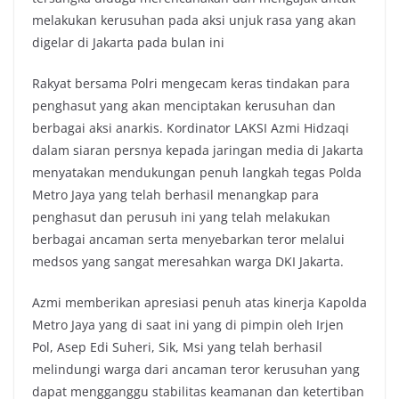
melakukan kerusuhan pada aksi unjuk rasa yang akan
digelar di Jakarta pada bulan ini
Rakyat bersama Polri mengecam keras tindakan para
penghasut yang akan menciptakan kerusuhan dan
berbagai aksi anarkis. Kordinator LAKSI Azmi Hidzaqi
dalam siaran persnya kepada jaringan media di Jakarta
menyatakan mendukungan penuh langkah tegas Polda
Metro Jaya yang telah berhasil menangkap para
penghasut dan perusuh ini yang telah melakukan
berbagai ancaman serta menyebarkan teror melalui
medsos yang sangat meresahkan warga DKI Jakarta.
Azmi memberikan apresiasi penuh atas kinerja Kapolda
Metro Jaya yang di saat ini yang di pimpin oleh Irjen
Pol, Asep Edi Suheri, Sik, Msi yang telah berhasil
melindungi warga dari ancaman teror kerusuhan yang
dapat mengganggu stabilitas keamanan dan ketertiban