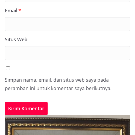
Email
*
Situs Web
Simpan nama, email, dan situs web saya pada
peramban ini untuk komentar saya berikutnya.