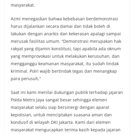
masyarakat.
Azmi menegaskan bahwa kebebasan berdemonstrasi
harus dijalankan secara damai dan tidak boleh di
lakukan dengan anarkis dan kekerasan apalagi sampai
merusak fasilitas umum. “Demonstrasi merupakan hak
rakyat yang dijamin konstitusi, tapi apabila ada oknum
yang memprovokasi untuk melakukan kerusuhan, dan
mengganggu keamanan masyarakat, itu sudah tindak
kriminal. Polri wajib bertindak tegas dan menangkap
para perusuh,”
Saat ini kami menilai dukungan publik terhadap jajaran
Polda Metro Jaya sangat besar sehingga elemen
masyarakat selalu siap bersinergi dengan aparat
kepolisian, untuk menciptakan suasana aman dan
kondusif di wilayah DKI Jakarta. Kami dari elemen
masyarakat mengucapkan terima kasih kepada jajaran