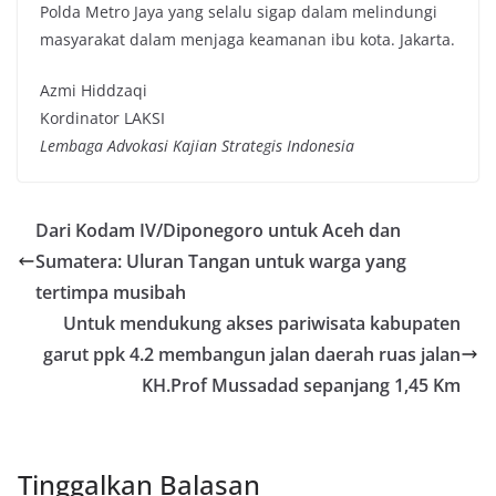
Polda Metro Jaya yang selalu sigap dalam melindungi
masyarakat dalam menjaga keamanan ibu kota. Jakarta.
Azmi Hiddzaqi
Kordinator LAKSI
Lembaga Advokasi Kajian Strategis Indonesia
Dari Kodam IV/Diponegoro untuk Aceh dan
Sumatera: Uluran Tangan untuk warga yang
tertimpa musibah
Untuk mendukung akses pariwisata kabupaten
garut ppk 4.2 membangun jalan daerah ruas jalan
KH.Prof Mussadad sepanjang 1,45 Km
Tinggalkan Balasan