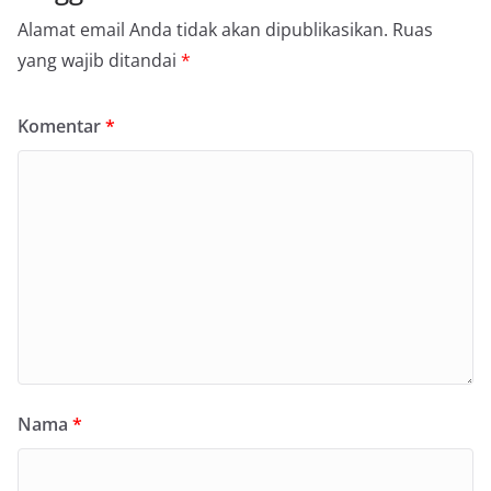
Alamat email Anda tidak akan dipublikasikan.
Ruas
yang wajib ditandai
*
Komentar
*
Nama
*