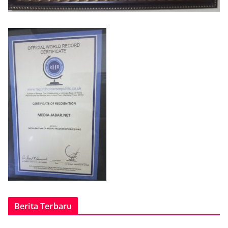
Berita Terbaru