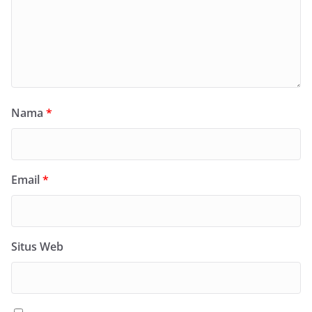
Nama
*
Email
*
Situs Web