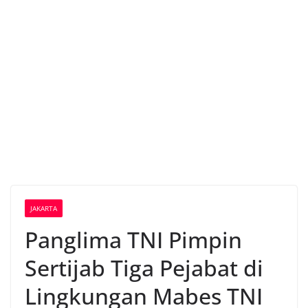
JAKARTA
Panglima TNI Pimpin
Sertijab Tiga Pejabat di
Lingkungan Mabes TNI