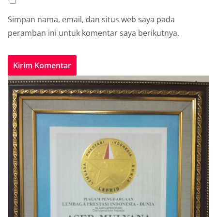
Simpan nama, email, dan situs web saya pada
peramban ini untuk komentar saya berikutnya.