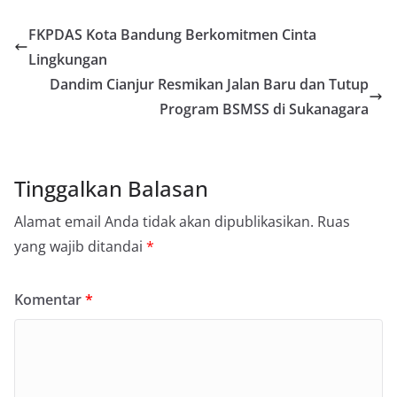
FKPDAS Kota Bandung Berkomitmen Cinta
Lingkungan
Dandim Cianjur Resmikan Jalan Baru dan Tutup
Program BSMSS di Sukanagara
Tinggalkan Balasan
Alamat email Anda tidak akan dipublikasikan.
Ruas
yang wajib ditandai
*
Komentar
*